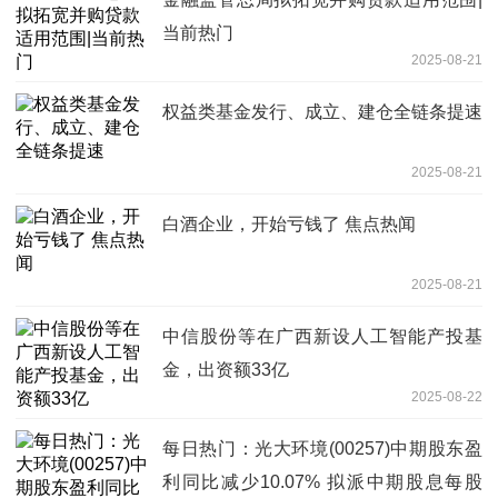
当前热门
2025-08-21
权益类基金发行、成立、建仓全链条提速
2025-08-21
白酒企业，开始亏钱了 焦点热闻
2025-08-21
中信股份等在广西新设人工智能产投基
金，出资额33亿
2025-08-22
每日热门：光大环境(00257)中期股东盈
利同比减少10.07% 拟派中期股息每股