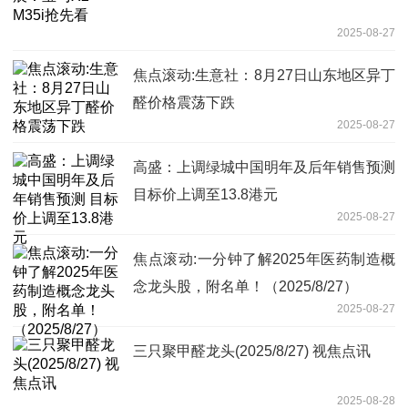
2025-08-27
焦点滚动:生意社：8月27日山东地区异丁
醛价格震荡下跌
2025-08-27
高盛：上调绿城中国明年及后年销售预测
目标价上调至13.8港元
2025-08-27
焦点滚动:一分钟了解2025年医药制造概
念龙头股，附名单！（2025/8/27）
2025-08-27
三只聚甲醛龙头(2025/8/27) 视焦点讯
2025-08-28