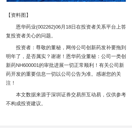
【资料图】
恩华药业(002262)06月18日在投资者关系平台上答
复投资者关心的问题。
投资者：尊敬的董秘，网传公司创新药发补要拖到
明年了，是否属实？谢谢！恩华药业董秘：公司一类创
新药NH600001的审批进展一切正常顺利！有关公司新
药开发的重要信息一切以公司公告为准。感谢您的关
注！
本文数据来源于深圳证券交易所互动易，仅供参考
不构成投资建议。