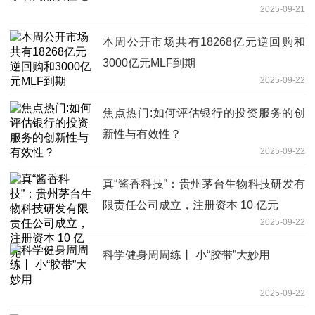
2025-09-21
本周公开市场共有18268亿元逆回购和
3000亿元MLF到期
2025-09-22
焦点热门:如何评估银行的投资服务的创
新性与有效性？
2025-09-22
真“酱香科技”：贵州茅台生物科技研发有
限责任公司成立，注册资本 10 亿元
2025-09-22
科学健身周周练丨 小“胶带”大妙用
2025-09-22