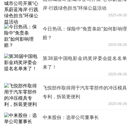
岸·行践绿色担当”环保公益活动
2025-09-26
今日热讯：保险中“免责条款”如何影响理
赔？
2025-09-26
第38届中国电影金鸡奖评委会提名名单
来了！
2025-09-26
飞悦部件取得用于汽车零部件的冲压模具
专利，拆装更便利
2025-09-26
中来股份：选举公司董事长