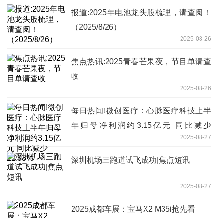
报道:2025年电池龙头股梳理，请查阅！
（2025/8/26）
2025-08-26
焦点热讯:2025青春芒果夜，节目单请查
收
2025-08-26
每日热闻!微创医疗：心脉医疗科技上半
年归母净利润约3.15亿元 同比减少
2025-08-27
22.03%
深圳机场三跑道试飞成功|焦点短讯
2025-08-27
2025成都车展：宝马X2 M35i抢先看