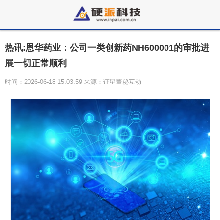
热讯:恩华药业：公司一类创新药NH600001的审批进
展一切正常顺利
时间：2026-06-18 15:03:59 来源：证星董秘互动