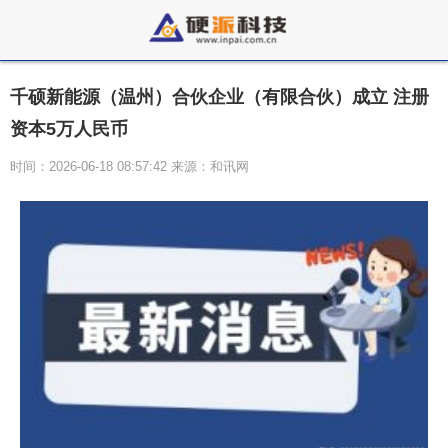
千硕新能源（温州）合伙企业（有限合伙）成立 注册
资本5万人民币
时间：2026-06-18 08:57:42 来源：和讯网