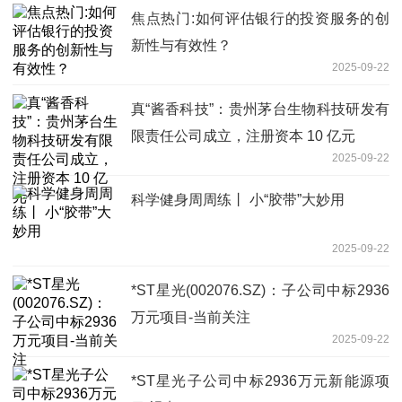
焦点热门:如何评估银行的投资服务的创
新性与有效性？
2025-09-22
真“酱香科技”：贵州茅台生物科技研发有
限责任公司成立，注册资本 10 亿元
2025-09-22
科学健身周周练丨 小“胶带”大妙用
2025-09-22
*ST星光(002076.SZ)：子公司中标2936
万元项目-当前关注
2025-09-22
*ST星光子公司中标2936万元新能源项