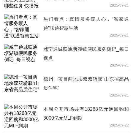
2025-09-21
热门看点：真情服务暖人心，“智家通
通”联通智慧生活
2025-09-21
咸宁通城联通塘湖镇便民服务侧记_每日
视点
2025-09-21
德州一项目两地块双双斩获“山东省高品
质住宅”
2025-09-21
本周公开市场共有18268亿元逆回购和
3000亿元MLF到期
2025-09-22