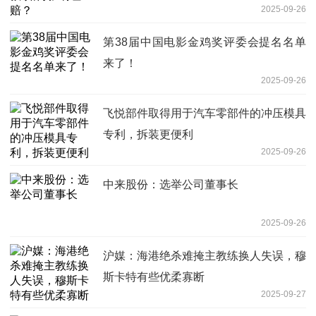
2025-09-26
第38届中国电影金鸡奖评委会提名名单
来了！
2025-09-26
飞悦部件取得用于汽车零部件的冲压模具
专利，拆装更便利
2025-09-26
中来股份：选举公司董事长
2025-09-26
沪媒：海港绝杀难掩主教练换人失误，穆
斯卡特有些优柔寡断
2025-09-27