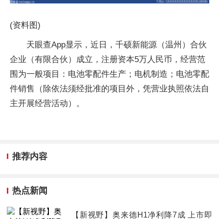
(资料图)
天眼查App显示，近日，千硕新能源（温州）合伙
企业（有限合伙）成立，注册资本5万人民币，经营范
围为一般项目：电池零配件生产；电机制造；电池零配
件销售（除依法须经批准的项目外，凭营业执照依法自
主开展经营活动）。
推荐内容
热点新闻
【新视野】奥来德H1净利降7成 上市即