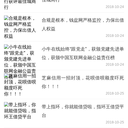
2018-10-24
合规是根本，钱盆网严格监控，力保出借
人权益
2018-10-24
小牛在线始终“跟党走”，获颁党建先进单
位，获颁中国互联网金融公益责任榜
2018-10-24
芝麻信用一招封顶，花呗借呗额度吓死
你！！！
2018-10-25
带上指环，你就能借贷啦，指环王借贷平
台
2018-10-25