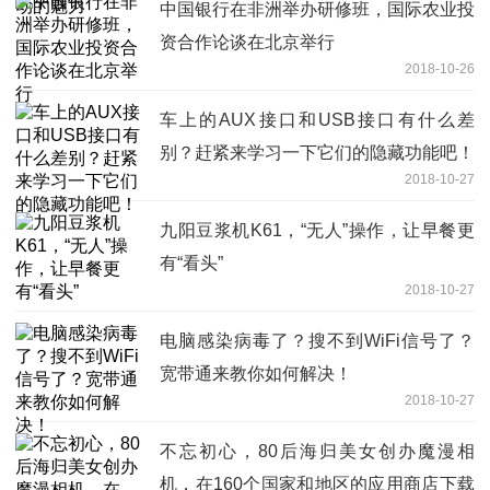
中国银行在非洲举办研修班，国际农业投
资合作论谈在北京举行
2018-10-26
车上的AUX接口和USB接口有什么差
别？赶紧来学习一下它们的隐藏功能吧！
2018-10-27
九阳豆浆机K61，“无人”操作，让早餐更
有“看头”
2018-10-27
电脑感染病毒了？搜不到WiFi信号了？
宽带通来教你如何解决！
2018-10-27
不忘初心，80后海归美女创办魔漫相
机，在160个国家和地区的应用商店下载