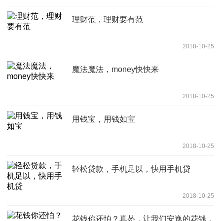
理财范，理财要有范
2018-10-25
魔法魔法，money快快来
2018-10-25
用钱宝，用钱如宝
2018-10-25
轻松贷款，手机足以，快用手机贷
2018-10-25
花钱你还怕？真怂，让我们安逸的花钱，