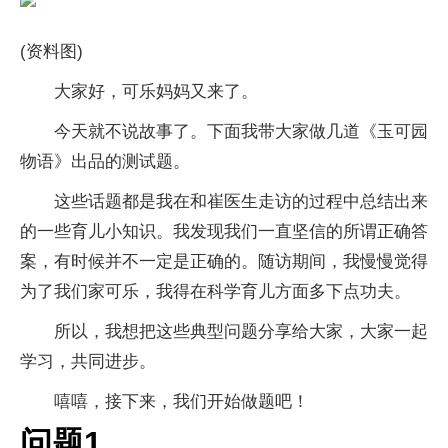
(资料图)
大家好，可乐妈妈又来了。
今天就不说故事了。下面我带大家做几道《玉可园
物语》出品的测试题。
这些话题都是我在和崔医生走访的过程中总结出来
的一些育儿小知识。我发现我们一直坚信的所谓正确答
案，有时候并不一定是正确的。随访期间，我慢慢觉得
为了我们家可乐，我得在科学育儿方面多下点功夫。
所以，我想把这些典型问题分享给大家，大家一起
学习，共同进步。
嘻嘻，接下来，我们开始做题吧！
问题1