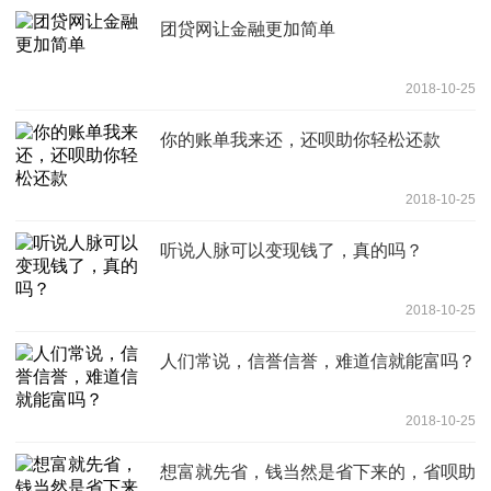
团贷网让金融更加简单
2018-10-25
你的账单我来还，还呗助你轻松还款
2018-10-25
听说人脉可以变现钱了，真的吗？
2018-10-25
人们常说，信誉信誉，难道信就能富吗？
2018-10-25
想富就先省，钱当然是省下来的，省呗助