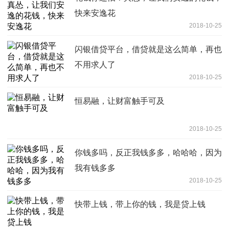
快来安逸花
2018-10-25
闪银借贷平台，借贷就是这么简单，再也
不用求人了
2018-10-25
恒易融，让财富触手可及
2018-10-25
你钱多吗，反正我钱多多，哈哈哈，因为
我有钱多多
2018-10-25
快带上钱，带上你的钱，我是贷上钱