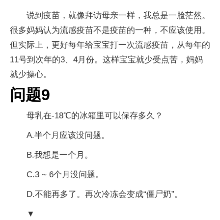
说到疫苗，就像拜访母亲一样，我总是一脸茫然。
很多妈妈认为流感疫苗不是疫苗的一种，不应该使用。
但实际上，更好每年给宝宝打一次流感疫苗，从每年的
11号到次年的3、4月份。这样宝宝就少受点苦，妈妈
就少操心。
问题9
母乳在-18℃的冰箱里可以保存多久？
A.半个月应该没问题。
B.我想是一个月。
C.3 ~ 6个月没问题。
D.不能再多了。再次冷冻会变成“僵尸奶”。
▼