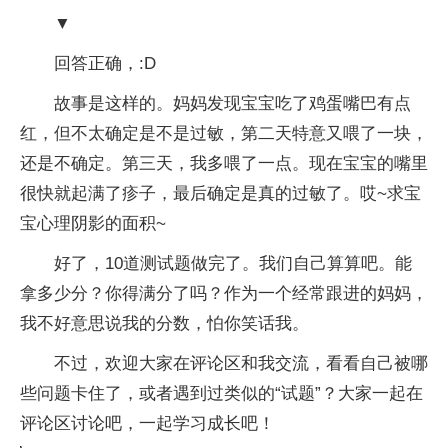
▼
回答正确，:D
故事是这样的。妈妈发现宝宝吃了鸡蛋嘴巴有点
红，但不太确定是不是过敏，第二天特意又喂了一块，
还是不确定。第三天，我多喂了一点。现在宝宝的嘴里
很快就起满了疹子，最后确定是真的过敏了。哎~求宝
宝心理阴影的面积~
好了，10道测试题做完了。我们自己算算吧。能
拿多少分？你得满分了吗？作为一个经常跟进的妈妈，
我不好意思说我的分数，怕你笑话我。
不过，欢迎大家在评论区和我交流，看看自己被哪
些问题卡住了，或者遇到过类似的“试题”？大家一起在
评论区讨论吧，一起学习成长吧！