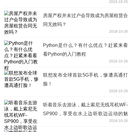
2018-10-25
房屋产权并未过户会导致成为房屋租赁合
同无效吗？
2018-10-26
Python是什么？有什么优点？赶紧来看
看Python的入门教程
2018-10-26
联想发布全球首款5G手机，惨遭高通打
脸！
2018-10-26
听着音乐去游泳，戴上索尼无线耳机WF-
SP900，享受在水上边听歌边运动的魅
2018-10-26
力