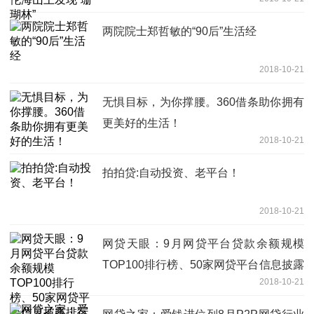
两院院士郑哲敏的“90后”生活经
2018-10-21
无惧目标，为你撑腰。360借条助你拥有
更美好的生活！
2018-10-21
拍拍贷:自动投资、老平台！
2018-10-21
网贷天眼：9月网贷平台贷款余额规模
TOP100排行榜、50家网贷平台信息披露
2018-10-21
排行榜