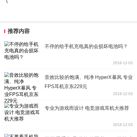
\
推荐内容
不停的给手机充电真的会损坏电池吗？
2018-12-03
音效比较的饱满、纯净 HyperX暴风 专业
FPS耳机京东229元
2018-12-03
专业为游戏而设计 电竞游戏耳机大推荐
2018-12-03