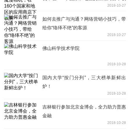
2018-10-27
第一
如何去推广与沟通？网络营销小技巧，带
给你“络绎不绝”的客源
2018-10-27
佛山科学技术学院
2018-10-28
国内大学“按门分列”，三大榜单新鲜出
炉！
2018-10-28
吉林银行参加北京金博会，全力助力普惠
金融
2018-10-28