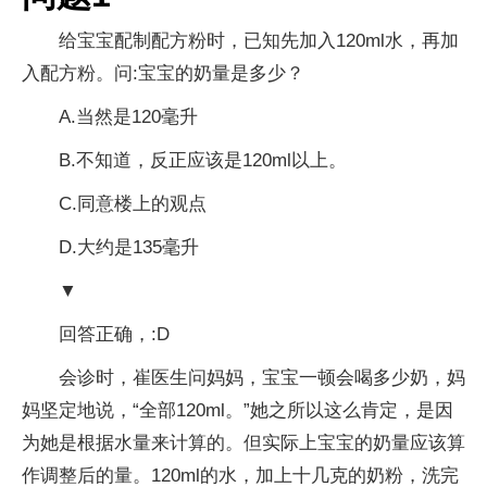
给宝宝配制配方粉时，已知先加入120ml水，再加
入配方粉。问:宝宝的奶量是多少？
A.当然是120毫升
B.不知道，反正应该是120ml以上。
C.同意楼上的观点
D.大约是135毫升
▼
回答正确，:D
会诊时，崔医生问妈妈，宝宝一顿会喝多少奶，妈
妈坚定地说，“全部120ml。”她之所以这么肯定，是因
为她是根据水量来计算的。但实际上宝宝的奶量应该算
作调整后的量。120ml的水，加上十几克的奶粉，洗完