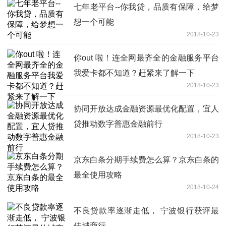
七年老平台--你我贷，品质有保障，给梦
想一个可能
2018-10-23
你out 啦！连全网最齐全的金融服务平台
我爱卡都不知道？赶紧来了解一下
2018-10-23
协同开放达成金融资源最优化配置，宜人
贷推动数字普惠金融前行
2018-10-23
京东白条分期手续费怎么算？京东白条的
最全使用攻略
2018-10-24
不良贷款率逐渐走低， 宁波银行获评最
佳城商行