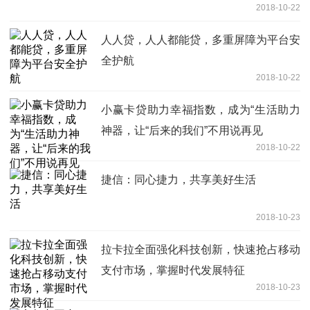
2018-10-22
人人贷，人人都能贷，多重屏障为平台安
全护航
2018-10-22
小赢卡贷助力幸福指数，成为“生活助力
神器，让“后来的我们”不用说再见
2018-10-22
捷信：同心捷力，共享美好生活
2018-10-23
拉卡拉全面强化科技创新，快速抢占移动
支付市场，掌握时代发展特征
2018-10-23