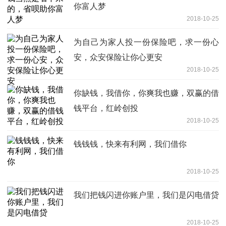
你富人梦
2018-10-25
为自己为家人投一份保险吧，求一份心
安，众安保险让你心更安
2018-10-25
你缺钱，我借你，你爽我也赚，双赢的借
钱平台，红岭创投
2018-10-25
钱钱钱，快来有利网，我们借你
2018-10-25
我们把钱闪进你账户里，我们是闪电借贷
2018-10-25