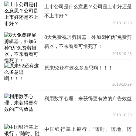
上市公司是什么意思？公司是上市好还是
不上市好？
2018-10-28
8大免费视屏剪辑器，外加6种“伪”免费剪
辑器，不来看看可惜死了！
2018-10-28
原来52还有这么多意思啊！！！
2018-10-29
利用数字心理，来获得更有效的广告效益
2018-10-29
中国银行掌上银行，“随时、随地、随