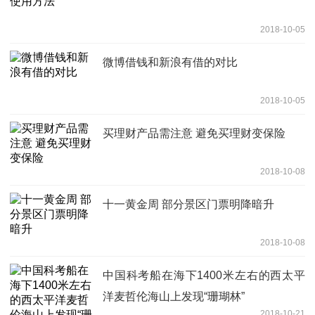
2018-10-05
微博借钱和新浪有借的对比
2018-10-05
买理财产品需注意 避免买理财变保险
2018-10-08
十一黄金周 部分景区门票明降暗升
2018-10-08
中国科考船在海下1400米左右的西太平
洋麦哲伦海山上发现“珊瑚林”
2018-10-21