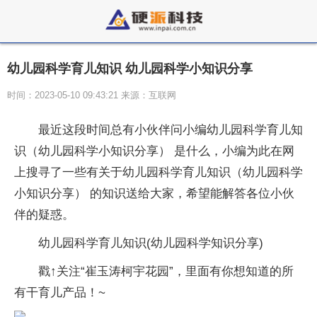
幼儿园科学育儿知识 幼儿园科学小知识分享
时间：2023-05-10 09:43:21 来源：互联网
最近这段时间总有小伙伴问小编幼儿园科学育儿知
识（幼儿园科学小知识分享） 是什么，小编为此在网
上搜寻了一些有关于幼儿园科学育儿知识（幼儿园科学
小知识分享） 的知识送给大家，希望能解答各位小伙
伴的疑惑。
幼儿园科学育儿知识(幼儿园科学知识分享)
戳↑关注“崔玉涛柯宇花园”，里面有你想知道的所
有干育儿产品！~