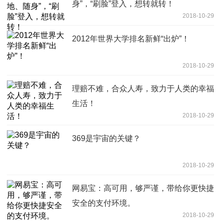
身”，“刷脸”登入，想转就转！
2018-10-29
2012年世界大学排名新鲜“出炉”！
2018-10-29
理赔不难，合众人寿，致力于人类的幸福
生活！
2018-10-29
369是宇宙的关键？
2018-10-29
网易宝：高可用，够严谨，带给你更快捷
安全的支付环境。
2018-10-29