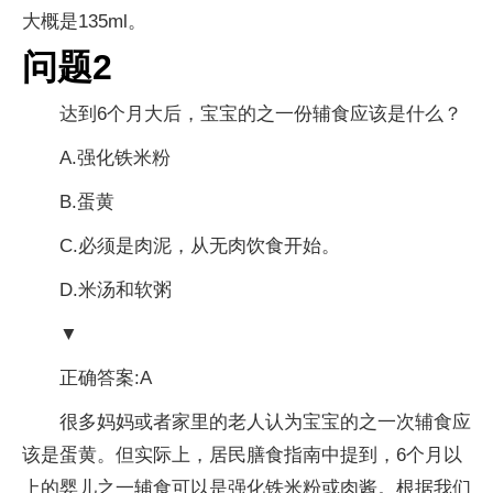
大概是135ml。
问题2
达到6个月大后，宝宝的之一份辅食应该是什么？
A.强化铁米粉
B.蛋黄
C.必须是肉泥，从无肉饮食开始。
D.米汤和软粥
▼
正确答案:A
很多妈妈或者家里的老人认为宝宝的之一次辅食应
该是蛋黄。但实际上，居民膳食指南中提到，6个月以
上的婴儿之一辅食可以是强化铁米粉或肉酱。根据我们