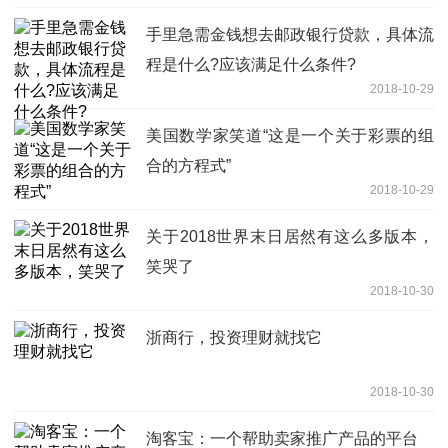
手里急需金钱想去邮政银行贷款，具体流
程是什么?应该满足什么条件?
2018-10-29
美国数学家笑道“这是一个关于彩票的组
合的方程式”
2018-10-29
关于2018世界末日居然有这么多版本，
笑哭了
2018-10-30
浙商行，投资理财就找它
2018-10-30
淘客宝：一个帮助卖家推广产品的平台