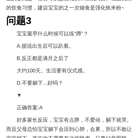
的饮食习惯，建议宝宝的之一次辅食是强化铁米粉~
问题3
宝宝最早什么时候可以练“蹲”？
A.据说出生后可以趴着。
B.反正都是满月之后了
大约100天。生活要有仪式感。
D.不要躺下...好吗？
▼
正确答案:A
好多家长反应，宝宝有点胖，不爱动，躺下就哭。
而且父母总怕宝宝躺下会压到心肺，会累，所以不敢让