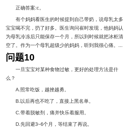
正确答案:c。
有个妈妈看医生的时候提到自己带奶，说母乳太多
宝宝喝不完，扔了好多。医生询问崔时发现，他妈妈认
为母乳冷冻后只能保存一个月，所以到时候就把冰柜清
空了。作为一个母乳超级少的妈妈，听到我很心痛。...
问题10
一旦宝宝对某种食物过敏，更好的处理方法是什
么？
A.照常吃饭，越挫越勇。
B.以后再也不吃了，直接上黑名单。
C.带着脱敏剂，痛并快乐着服用。
D.先回避3~6个月，等结束了再说。