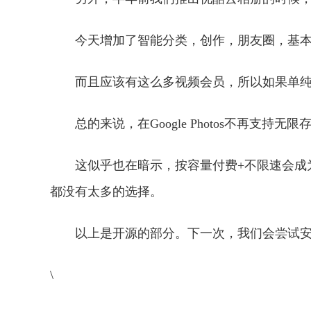
今天增加了智能分类，创作，朋友圈，基
而且应该有这么多视频会员，所以如果单
总的来说，在Google Photos不再
这似乎也在暗示，按容量付费+不限速会成为
都没有太多的选择。
以上是开源的部分。下一次，我们会尝试
\
关键词：