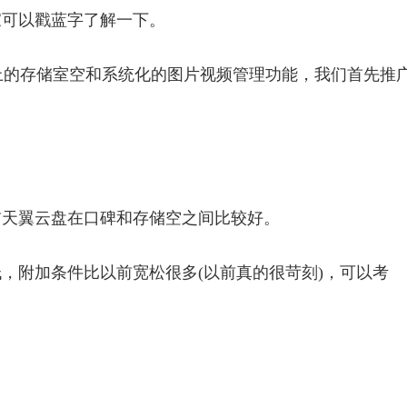
家可以戳蓝字了解一下。
上的存储室空和系统化的图片视频管理功能，我们首先推
前天翼云盘在口碑和存储空之间比较好。
，附加条件比以前宽松很多(以前真的很苛刻)，可以考