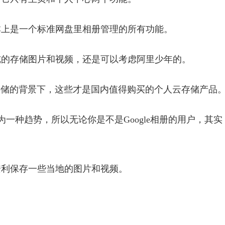
本上是一个标准网盘里相册管理的所有功能。
纯的存储图片和视频，还是可以考虑阿里少年的。
支持无限存储的背景下，这些才是国内值得购买的个人云存储产品
一种趋势，所以无论你是不是Google相册的用户，其实
安利保存一些当地的图片和视频。