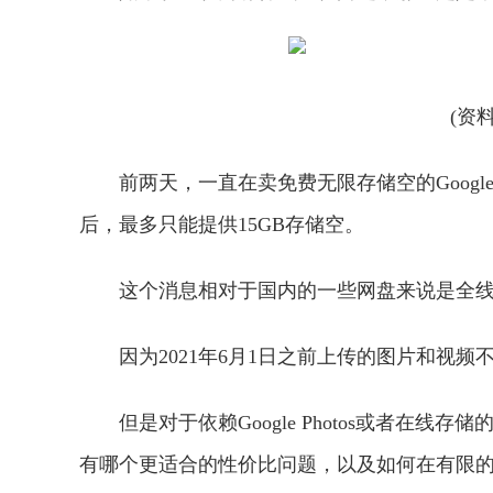
(资
前两天，一直在卖免费无限存储空的Google 
后，最多只能提供15GB存储空。
这个消息相对于国内的一些网盘来说是全
因为2021年6月1日之前上传的图片和视
但是对于依赖Google Photos或者在线
有哪个更适合的性价比问题，以及如何在有限