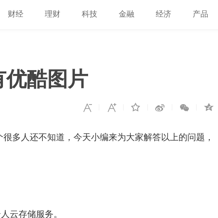
财经
理财
科技
金融
经济
产品
有优酷图片
个很多人还不知道，今天小编来为大家解答以上的问题，
个人云存储服务。