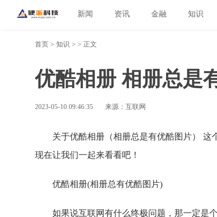
新闻
资讯
金融
知识
首页
>
知识
> > 正文
优酷相册 相册总是
2023-05-10 09:46:35
来源：互联网
关于优酷相册（相册总是有优酷图片） 这
现在让我们一起来看看吧！
优酷相册(相册总有优酷图片)
如果说互联网有什么终极问题，那一定是