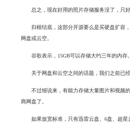
总之，现在好用的照片存储服务没了，只
归根结底，这部分开源要么是买硬盘扩容
网盘或云空。
谷歌表示，15GB可以存储大约三年的内存
关于网盘和云空之间的话题，我们之前已
不过细说来，有能力存储大量图片和视频
商网盘了。
如果放宽标准，只有迅雷云盘、6盘、超星