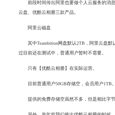
前段时间传出阿里也要做个人云服务的消息时，
云盘、优酷云相册三款产品。
阿里云磁盘
其中Teambition网盘默认2TB，阿里
过目前还在测试中，普通用户暂时不需要。
只有【优酷云相册】在实际运营。
目前普通用户50GB存储空，会员用户1TB
提供的免费存储空虽然不多，但是相比字
另外，半年前我们推出优酷云相册的时候