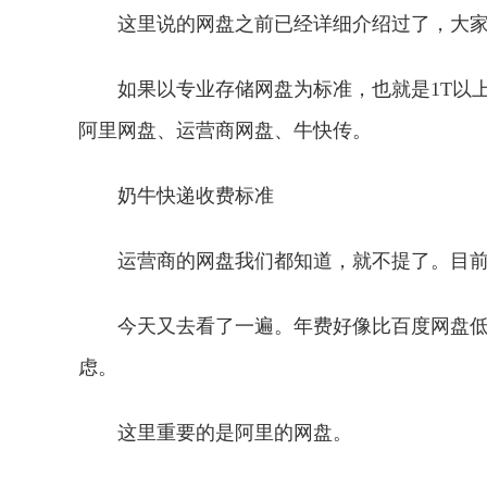
这里说的网盘之前已经详细介绍过了，大
如果以专业存储网盘为标准，也就是1T以
阿里网盘、运营商网盘、牛快传。
奶牛快递收费标准
运营商的网盘我们都知道，就不提了。目
今天又去看了一遍。年费好像比百度网盘低
虑。
这里重要的是阿里的网盘。