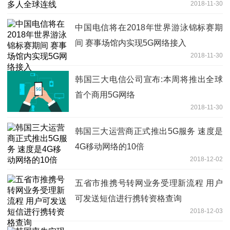
2018-11-30
中国电信将在2018年世界游泳锦标赛期
间 赛事场馆内实现5G网络接入
2018-11-30
韩国三大电信公司宣布:本周将推出全球
首个商用5G网络
2018-11-30
韩国三大运营商正式推出5G服务 速度是
4G移动网络的10倍
2018-12-02
五省市推携号转网业务受理新流程 用户
可发送短信进行携转资格查询
2018-12-03