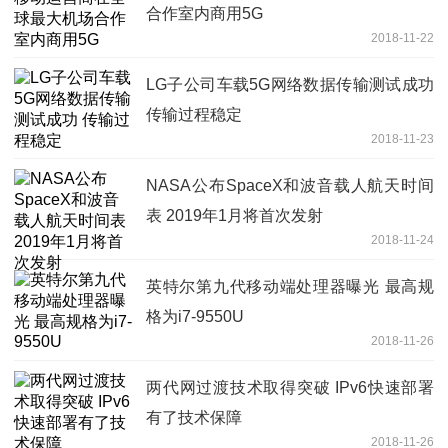
合作室内商用5G
2018-11-22
LG子公司车载5G网络数据传输测试成功
传输过程稳定
2018-11-23
NASA公布SpaceX和波音载人航天时间
表 2019年1月将首次发射
2018-11-24
英特尔第九代移动端处理器曝光 最高规
格为i7-9550U
2018-11-26
两代网过渡技术取得突破 IPv6快速部署
有了技术保障
2018-11-26