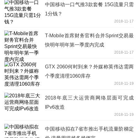
中国移动一口气推3款套餐 15G流量只需
1分钱？
2018-11-17
T-Mobile首席财务官料合并Sprint交易最
快明年明年第一季度内完成
2018-11-17
GTX 2060何时到来？外媒称英伟达需两
个季度清理1060库存
2018-11-19
2018年底三大运营商网络层面可完成
IPv6改造
2018-11-19
中国移动拟在7省市推出手机流量阶梯定