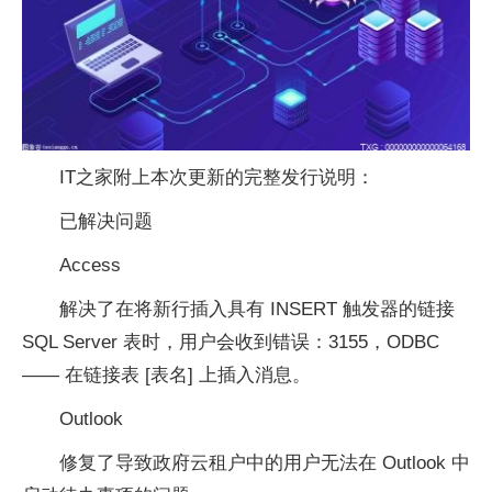
IT之家附上本次更新的完整发行说明：
已解决问题
Access
解决了在将新行插入具有 INSERT 触发器的链接
SQL Server 表时，用户会收到错误：3155，ODBC
—— 在链接表 [表名] 上插入消息。
Outlook
修复了导致政府云租户中的用户无法在 Outlook 中