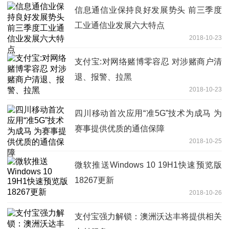
信息通信业保持良好发展势头 前三季度
工业通信业发展六大特点
2018-10-23
支付宝:对网络赌博零容忍 对涉赌商户清
退、报警、拉黑
2018-10-23
四川移动首次应用“准5G”技术为成马 为
赛事提供优质的通信保障
2018-10-25
微软推送Windows 10 19H1快速预览版
18267更新
2018-10-26
支付宝强力解锁：澳洲沃达丰将提供相关