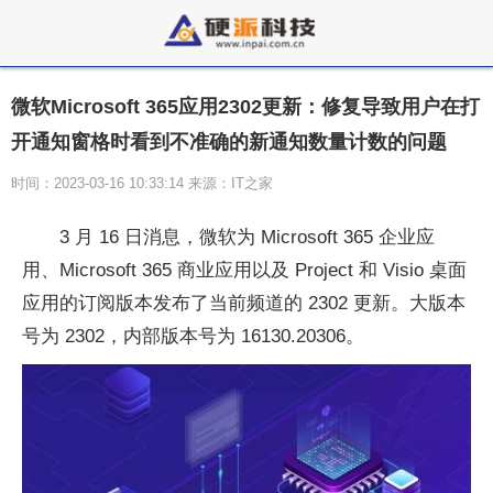
微软Microsoft 365应用2302更新：修复导致用户在打
开通知窗格时看到不准确的新通知数量计数的问题
时间：2023-03-16 10:33:14 来源：IT之家
3 月 16 日消息，微软为 Microsoft 365 企业应
用、Microsoft 365 商业应用以及 Project 和 Visio 桌面
应用的订阅版本发布了当前频道的 2302 更新。大版本
号为 2302，内部版本号为 16130.20306。