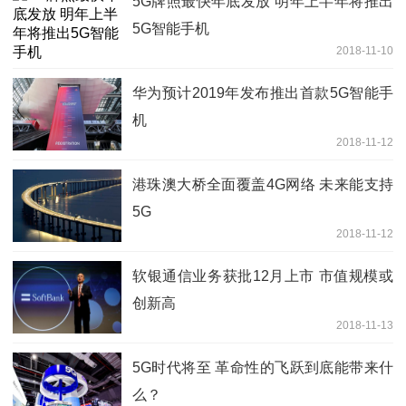
5G牌照最快年底发放 明年上半年将推出
5G智能手机
2018-11-10
华为预计2019年发布推出首款5G智能手
机
2018-11-12
港珠澳大桥全面覆盖4G网络 未来能支持
5G
2018-11-12
软银通信业务获批12月上市 市值规模或
创新高
2018-11-13
5G时代将至 革命性的飞跃到底能带来什
么？