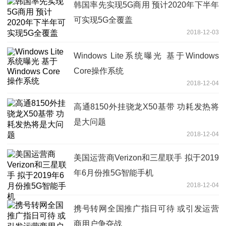
韩国率先实现5G商用 预计2020年下半年
可实现5G全覆盖
2018-12-03
Windows Lite系统曝光 基于Windows
Core操作系统
2018-12-04
高通8150外挂骁龙X50基带 功耗发热将
是大问题
2018-12-04
美国运营商Verizon和三星联手 拟于2019
年6月份推5G智能手机
2018-12-04
携号转网全国推广指日可待 或引发运营
商用户争夺战