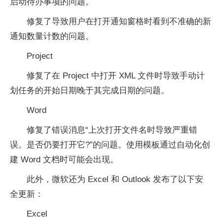
启动待办事项的问题。
修复了导致用户在打开通知窗格时看到不准确的新
通知数量计数的问题。
Project
修复了在 Project 中打开 XML 文件时导致手动计
划任务的开始日期晚于其完成日期的问题。
Word
修复了错误消息“上次打开文件名时导致严重错
误。是否仍要打开它?”的问题。使用模板通过自动化创
建 Word 文档时可能会出现。
此外，微软还为 Excel 和 Outlook 发布了以下安
全更新：
Excel