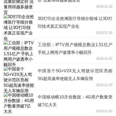
价 流量用得越多越便宜
2018-11-19
3D打印企业抢滩医疗等细分领域 让3D打
印技术真正实现产业化
2018-11-19
工信部：IPTV用户规模总数达1.51亿户
手机上网用户渗透率小幅回升
2018-11-20
中国首个5G+V2X无人驾驶示范区亮相
5G超高速率使能无人车辆应用
2018-11-20
中国移动晒10月份数据：4G用户数量突
破7亿大关
2018-11-20