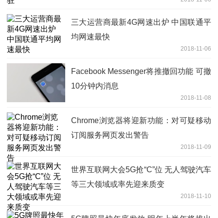
三大运营商最新4G网速出炉 中国联通平
均网速最快
2018-11-06
Facebook Messenger将推撤回功能 可撤
10分钟内消息
2018-11-08
Chrome浏览器将迎新功能：对可疑移动
订阅服务网页发出警告
2018-11-09
世界互联网大会5G抢“C”位 无人驾驶汽车
等三大领域或率先迎来质变
2018-11-10