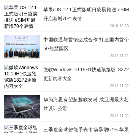
苹果iOS 12.1正式版明日凌晨推送 eSIM
开启新增70个表情
2018-10-30
中国联通与首钢达成合作 打造国内首个
5G智慧园区
2018-11-01
微软Windows 10 19H1快速预览版18272
更新内容大全
2018-11-02
华为海思有望超越联发科 成亚洲最大芯
片设计公司
2018-11-02
三季度全球智能手表市场暴增67% 苹果