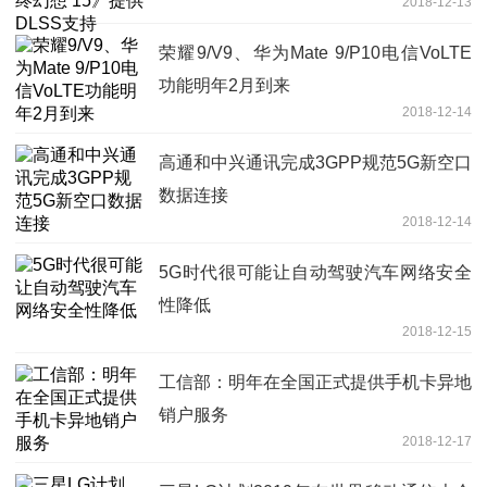
2018-12-13
荣耀9/V9、华为Mate 9/P10电信VoLTE
功能明年2月到来
2018-12-14
高通和中兴通讯完成3GPP规范5G新空口
数据连接
2018-12-14
5G时代很可能让自动驾驶汽车网络安全
性降低
2018-12-15
工信部：明年在全国正式提供手机卡异地
销户服务
2018-12-17