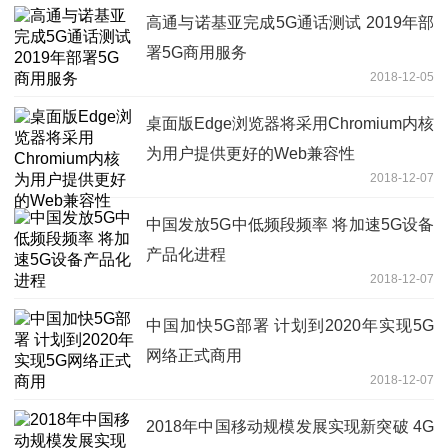
高通与诺基亚完成5G通话测试 2019年部
署5G商用服务
2018-12-05
桌面版Edge浏览器将采用Chromium内核
为用户提供更好的Web兼容性
2018-12-07
中国发放5G中低频段频率 将加速5G设备
产品化进程
2018-12-07
中国加快5G部署 计划到2020年实现5G
网络正式商用
2018-12-07
2018年中国移动规模发展实现新突破 4G