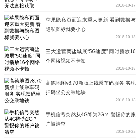
2018-10-17
苹果隐私页面迎来重大更新 看到数据与
隐私图标就要小心
2018-10-18
三大运营商盐城展“5G速度” 同时播放16
个网络视频不卡顿
2018-10-18
高德地图v8.70新版上线乘车码服务 实现
扫码坐公交乘地铁
2018-10-18
手机信号突然从4G降为2G？ 警惕你的账
户被清空
2018-10-22