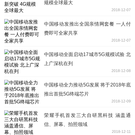
规模全球最大
2018-12-07
中国移动发推出全国亲情网套餐 一人付
费即可全家共享
2018-12-07
中国移动全面启动17城市5G规模试验 北
上广深杭在列
2018-12-08
中国移动全力推动5G发展 将于2018年底
推出首批5G终端芯片
2018-12-09
荣耀手机首发三大自研黑科技 涵盖通
信、屏幕、拍照领域
2018-12-11