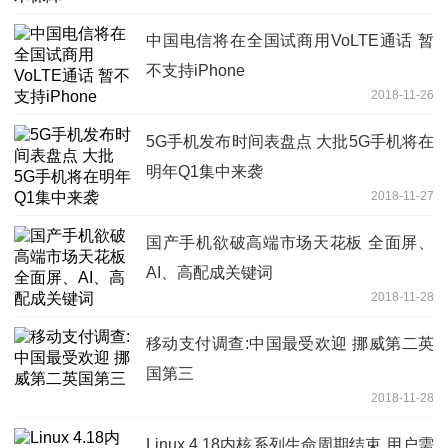
中国电信将在全国试商用VoLTE通话 暂
不支持iPhone
2018-11-26
5G手机发布时间表盘点 大批5G手机将在
明年Q1集中来袭
2018-11-27
国产手机欲破高端市场天花板 全面屏、
AI、高配成关键词
2018-11-28
移动支付调查:中国最受欢迎 挪威第二英
国第三
2018-11-28
Linux 4.18内核系列生命周期结束 用户需