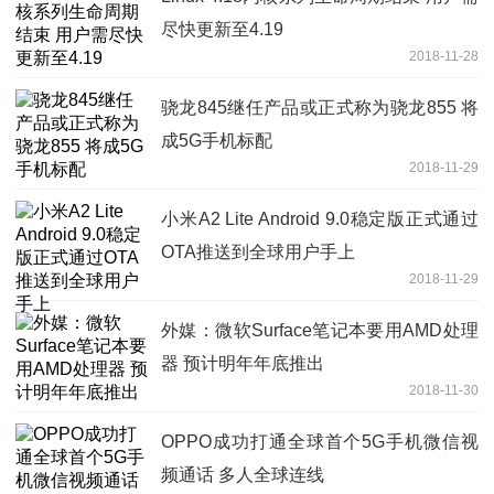
尽快更新至4.19
2018-11-28
骁龙845继任产品或正式称为骁龙855 将
成5G手机标配
2018-11-29
小米A2 Lite Android 9.0稳定版正式通过
OTA推送到全球用户手上
2018-11-29
外媒：微软Surface笔记本要用AMD处理
器 预计明年年底推出
2018-11-30
OPPO成功打通全球首个5G手机微信视
频通话 多人全球连线