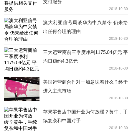
支付服务
2018-10-30
澳大利亚信号局谈华为中兴禁令 仍未给
出任何合理的理由
2018-10-30
三大运营商前三季度净利1175.04亿元 平
均日赚约4.3亿元
2018-10-30
美国运营商合作对一加意味着什么？终于
进入主流市场
2018-10-30
苹果零售店中国开业为何放缓？黄牛，手
续复杂和中国对手
2018-10-30