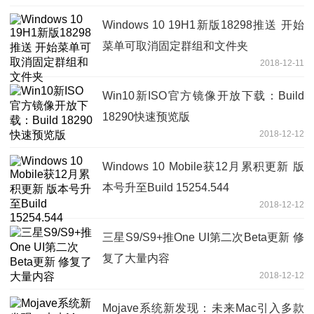
Windows 10 19H1新版18298推送 开始
菜单可取消固定群组和文件夹
2018-12-11
Win10新ISO官方镜像开放下载：Build
18290快速预览版
2018-12-12
Windows 10 Mobile获12月累积更新 版
本号升至Build 15254.544
2018-12-12
三星S9/S9+推One UI第二次Beta更新 修
复了大量内容
2018-12-12
Mojave系统新发现：未来Mac引入多款