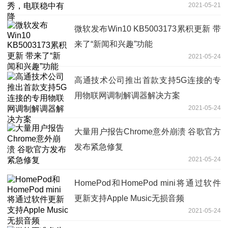
2021-05-21
微软发布Win10 KB5003173累积更新 带
来了“新闻和兴趣”功能
2021-05-24
高通技术公司推出首款支持5G连接的专
用物联网调制解调器解决方案
2021-05-24
大量用户报告Chrome意外崩溃 谷歌官方
发布紧急修复
2021-05-24
HomePod和HomePod mini将通过软件
更新支持Apple Music无损音频
2021-05-24