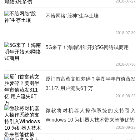
2018-07-27
不给网络“股神”生存土壤
2018-07-30
5G来了！海南明年开始5G网络试商用
2018-07-30
厦门首富蔡文胜梦碎？美图半年市值蒸发
311亿 用户流失6千万
2018-08-23
微软将对机器人操作系统的支持引入
Windows 10 为机器人技术带来智能优势
2018-09-29