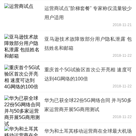
运营商试点"阶梯套餐" 专家称仅流量较少
用户适用
2018-11-21
亚马逊技术故障致部分用户隐私泄露 包
括姓名和邮箱
2018-11-22
重庆首个5G试验区首次公开亮相 速度可
达到4G网络的100倍
2018-11-22
华为已获全球22份5G网络合同 并与50多
家运营商开展5G商用测试
2018-11-22
华为和土耳其移动运营商在全球最大机场