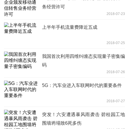
务经营许可
2018-07-23
上半年手机流量费降近五成
2018-07-25
我国首次利用四维纠缠态实现量子密集编
码
2018-07-26
5G：汽车业进入车联网时代的重要条件
2018-07-27
突发！六安遭遇暴风雨袭击 碧桂园工地
围墙坍塌致6死多伤