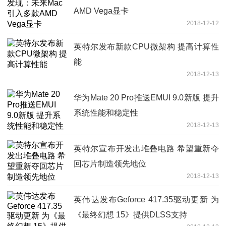
AMD Vega显卡
2018-12-12
英特尔发布新款CPU微架构 提高计算性
能
2018-12-13
华为Mate 20 Pro推送EMUI 9.0新版 提升
系统性能和稳定性
2018-12-13
英特尔宣布开发出堆叠电路 希望重新夺
回芯片制造领先地位
2018-12-13
英伟达发布Geforce 417.35驱动更新 为
《最终幻想 15》提供DLSS支持