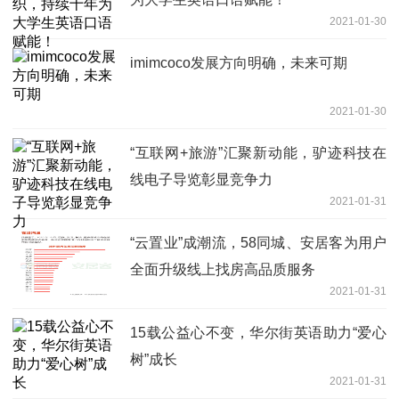
2021-01-30
imimcoco发展方向明确，未来可期
2021-01-30
“互联网+旅游”汇聚新动能，驴迹科技在
线电子导览彰显竞争力
2021-01-31
“云置业”成潮流，58同城、安居客为用户
全面升级线上找房高品质服务
2021-01-31
15载公益心不变，华尔街英语助力“爱心
树”成长
2021-01-31