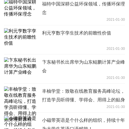
福特中国深耕公益环保领域，传播环保理
念
2021-01-30
利元亨数字孪生技术的前瞻性价值
2021-01-30
卞东秘书长出席华为山东鲲鹏计算产业峰
会
2021-01-30
丰柚学堂：致敬在线教育服务高峰论坛，
打造学员听得懂、学得会、用得上的贴身
2021-01-30
理财课程
小磁带英语是个什么样的组织，持续十年
为大学生英语口语赋能！