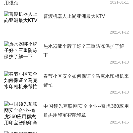
2021-01-11
普渡机器人上岗亚洲最大KTV
2021-01-12
热水器哪个牌子好？三重防冻保护了解一
下
2021-01-13
春节小区安全如何保证？马克水印相机来
帮忙
2021-01-13
中国领先互联网安全企业--奇虎360应用
群杰用印宝智能印章
2021-01-15