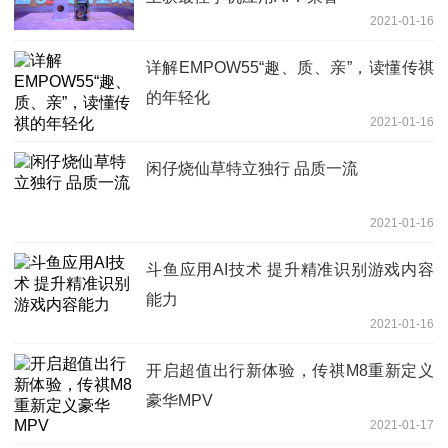
2021-01-16
详解EMPOW55“趣、质、亲”，读懂传祺
的年轻化
2021-01-16
闲仔烧仙草特立独行 品质一流
2021-01-16
斗鱼应用AI技术 提升精准识别游戏内容
能力
2021-01-16
开启超值出行新体验，传祺M8重新定义
豪华MPV
2021-01-17