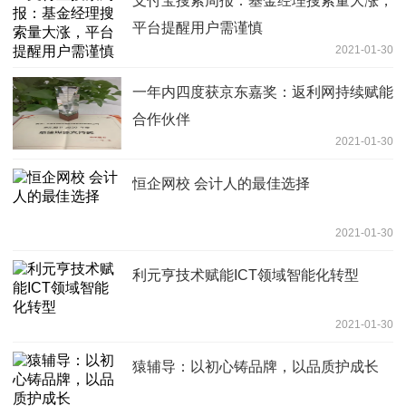
支付宝搜索周报：基金经理搜索量大涨，
平台提醒用户需谨慎
2021-01-30
一年内四度获京东嘉奖：返利网持续赋能
合作伙伴
2021-01-30
恒企网校 会计人的最佳选择
2021-01-30
利元亨技术赋能ICT领域智能化转型
2021-01-30
猿辅导：以初心铸品牌，以品质护成长