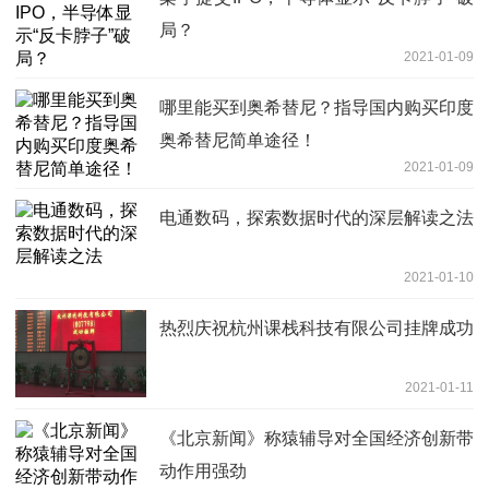
局？
2021-01-09
哪里能买到奥希替尼？指导国内购买印度
奥希替尼简单途径！
2021-01-09
电通数码，探索数据时代的深层解读之法
2021-01-10
热烈庆祝杭州课栈科技有限公司挂牌成功
2021-01-11
《北京新闻》称猿辅导对全国经济创新带
动作用强劲