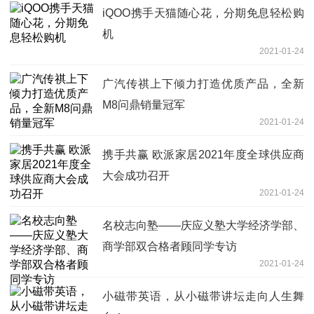
iQOO携手天猫随心花，分期免息轻松购
机
2021-01-24
广汽传祺上下倾力打造优质产品，全新
M8问鼎销量冠军
2021-01-24
携手共赢 欧派家居2021年度全球供应商
大会成功召开
2021-01-24
名校志向塾——庆应义塾大学经济学部、
商学部双合格者顾同学专访
2021-01-24
小磁带英语，从小磁带讲坛走向人生舞