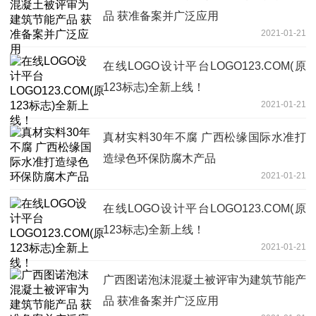
品 获准备案并广泛应用
2021-01-21
在线LOGO设计平台LOGO123.COM(原
123标志)全新上线！
2021-01-21
真材实料30年不腐 广西松缘国际水准打
造绿色环保防腐木产品
2021-01-21
在线LOGO设计平台LOGO123.COM(原
123标志)全新上线！
2021-01-21
广西图诺泡沫混凝土被评审为建筑节能产
品 获准备案并广泛应用