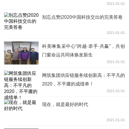
2021-01-01
别忘点赞|2020中国科技交出的完美答卷
2021-01-01
科美琳集采中心“跨越·牵手·共赢”，共创
门窗命运共同体焕发新生
2021-01-01
网筑集团供应链服务续创新高：不平凡的
2020，不平庸的成绩单！
2021-01-01
现在，就是最好的时代
2021-01-01