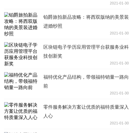
2021-01-30
铂爵旅拍新品攻略：将西双版纳的美景装
进婚纱照
2021-01-30
区块链电子学历应用管理平台获服务业科
技创新奖
2021-01-30
福特优化产品结构，带领福特销量一路向
前
2021-01-30
零件服务解决方案让优质的福特质量深入
人心
2021-01-30