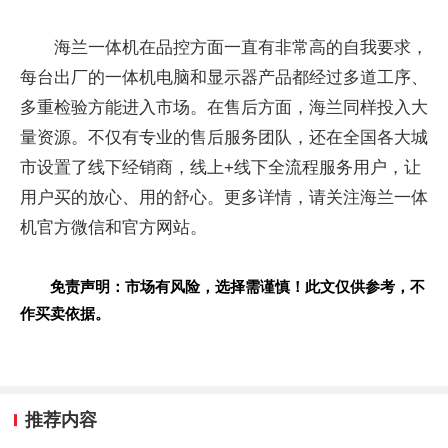
海兰一体机在品控方面一直有非常高的自我要求，
每台出厂的一体机电脑和显示器产品都经过多道工序、
多重检验方能进入市场。在售后方面，海兰同样投入大
量资源。不仅有专业的售后服务团队，还在全国各大城
市设置了线下经销商，线上+线下全流程服务用户，让
用户买的放心、用的舒心。更多详情，请关注海兰一体
机官方微信和官方网站。
免责声明：市场有风险，选择需谨慎！此文仅供参考，不
作买卖依据。
推荐内容