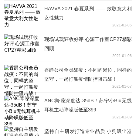
HAVVA 2021 春夏系列 —— 致敬意大利
女性魅力
2021-01-06
现场试玩狂收好评 心源工作室CP27精彩
回顾
2021-01-06
香爵公司全员战疫：不同的岗位，同样的
坚守，一起打赢疫情防控阻击战！
2021-01-07
ANC降噪深度达-35dB！苏宁小Biu无线
耳机主动降噪版低至399
2021-01-09
坚持自主研发打造专业品质 小狗吸尘器