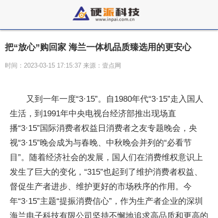
把“放心”购回家 海兰一体机品质臻选用的更安心
时间：2023-03-15 17:15:37 来源：壹点网
又到一年一度“3·15”。自1980年代“3·15”走入国人
生活，到1991年中央电视台经济部推出现场直
播“3·15”国际消费者权益日消费者之友专题晚会，央
视“3·15”晚会成为与春晚、中秋晚会并列的“必看节
目”。随着经济社会的发展，国人们在消费维权意识上
发生了巨大的变化，“315”也起到了维护消费者权益、
督促生产者进步、维护更好的市场秩序的作用。今
年“3·15”主题“提振消费信心”，作为生产者企业的深圳
海兰电子科技有限公司坚持不懈地追求高品质和更高的