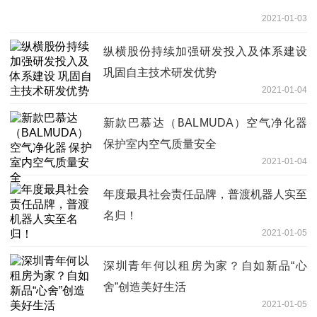
2021-01-03
纵横股份持续加强研发投入及体系建设
巩固自主技术研发优势
2021-01-04
新款巴慕达（BALMUDA）空气净化器
保护室内空气质量安全
2021-01-04
年度最具社会责任品牌，普渡机器人实至
名归！
2021-01-05
深圳青年何以租房为家？自如新品“心
舍”创造美好生活
2021-01-05