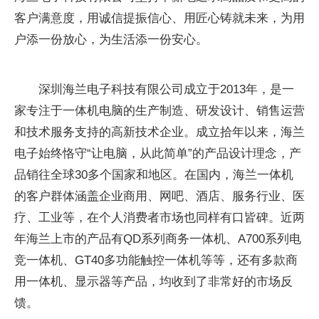
客户满意度，用诚信提振信心、用匠心铸就未来，为用
户添一份放心，为生活添一份安心。
深圳海兰电子科技有限公司成立于2013年，是一
家专注于一体机电脑的生产制造、研发设计、销售运营
和技术服务支持的高新技术企业。成立拾年以来，海兰
电子始终恪守“让电脑，从此简单”的产品设计理念，产
品销往全球30多个国家和地区。在国内，海兰一体机
的客户群体涵盖企业商用、网吧、酒店、服务行业、医
疗、工业等，在个人消费者市场也同样有口皆碑。近两
年海兰上市的产品有QD系列商务一体机、A700系列电
竞一体机、GT40多功能触控一体机等等，还有多款商
用一体机、显示器等产品，均收到了非常好的市场反
馈。