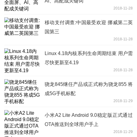
AI、高配成关键词
2018-11-28
移动支付调查:中国最受欢迎 挪威第二英
国第三
2018-11-28
Linux 4.18内核系列生命周期结束 用户需
尽快更新至4.19
2018-11-28
骁龙845继任产品或正式称为骁龙855 将
成5G手机标配
2018-11-29
小米A2 Lite Android 9.0稳定版正式通过
OTA推送到全球用户手上
2018-11-29