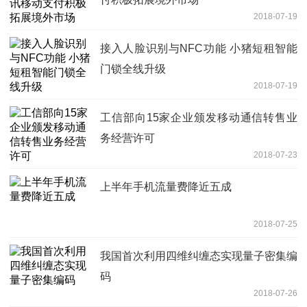
2018-07-19
接入人脸识别与NFC功能 小猪短租智能
门锁全线升级
2018-07-19
工信部向15家企业颁发移动通信转售业
务经营许可
2018-07-23
上半年手机流量费降近五成
2018-07-25
我国首次利用四维纠缠态实现量子密集编
码
2018-07-26