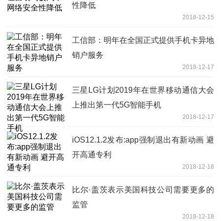
性降低
2018-12-15
工信部：明年在全国正式提供手机卡异地
销户服务
2018-12-17
三星LG计划2019年在世界移动通信大会
上推出第一代5G智能手机
2018-12-17
iOS12.1.2发布:app强制退出有新动画 避
开高通专利
2018-12-18
比尔·盖茨表示美国科技公司需要更多的
监管
2018-12-18