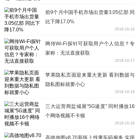
前9个月中国手机市场出货量3.05亿部 同
比下降17.0%
2018-10-16
网传Wi-Fi探针可获取用户个人信息？专
家称：无法直接获取
2018-10-17
苹果隐私页面迎来重大更新 看到数据与
隐私图标就要小心
2018-10-18
三大运营商盐城展“5G速度” 同时播放16
个网络视频不卡顿
2018-10-18
高德地图v8.70新版上线乘车码服务 实现