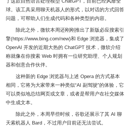
了这款自然语言处理模型 ChatGPT，目前已经风靡全
球。该工具采用聊天机器人的形式，以对话的方式回答
问题，可帮助人们生成代码和各种类型的内容。
除此之外，微软本周还刚刚推出了新版必应搜索引
擎(https://www.bing.com/new)和 Edge 浏览器，集成了
OpenAI 开发的近期大热的 ChatGPT 技术，微软介绍
称就像在你搜索 Web 时拥有一位研究助理、个人规划
器和创意合作伙伴。
这种新的 Edge 浏览器与上述 Opera 的方式基本
相同，它将为大家带来一种类似“AI 副驾驶”的体验，它
可以类似地总结网页或文章，或者是帮用户在社交媒体
中生成文本。
除此之外，本周早些时候，谷歌还展示了其 AI 聊
天索机器人 Bard，不过用户目前还无法尝试。