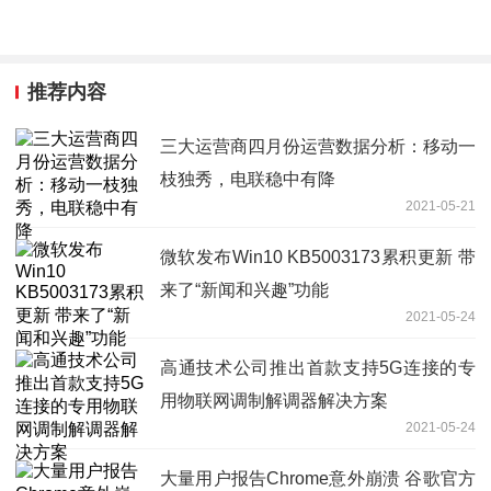
推荐内容
三大运营商四月份运营数据分析：移动一
枝独秀，电联稳中有降
2021-05-21
微软发布Win10 KB5003173累积更新 带
来了“新闻和兴趣”功能
2021-05-24
高通技术公司推出首款支持5G连接的专
用物联网调制解调器解决方案
2021-05-24
大量用户报告Chrome意外崩溃 谷歌官方