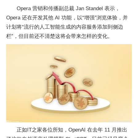
Opera 营销和传播副总裁 Jan Standel 表示，
Opera 还在开发其他 AI 功能，以“增强”浏览体验，并
计划将“流行的人工智能生成的内容服务添加到侧边
栏”，但目前还不清楚这将会带来怎样的变化。
正如IT之家各位所知，OpenAI 在去年 11 月推出