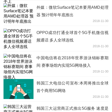
外媒：微软Surface笔记本要用AMD处理
器 预计明年年底推出
2018-11-30
OPPO成功打通全球首个5G手机微信视
频通话 多人全球连线
2018-11-30
中国电信将在2018年世界游泳锦标赛期
间 赛事场馆内实现5G网络接入
2018-11-30
韩国三大电信公司宣布:本周将推出全球
首个商用5G网络
2018-11-30
韩国三大运营商正式推出5G服务 速度是