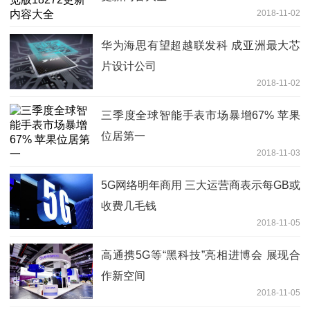
2018-11-02
华为海思有望超越联发科 成亚洲最大芯
片设计公司
2018-11-02
三季度全球智能手表市场暴增67% 苹果
位居第一
2018-11-03
5G网络明年商用 三大运营商表示每GB或
收费几毛钱
2018-11-05
高通携5G等“黑科技”亮相进博会 展现合
作新空间
2018-11-05