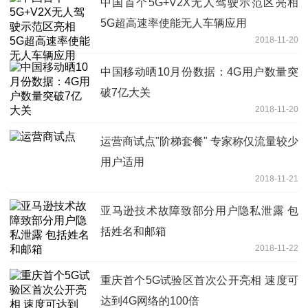
中国首个5G+V2X无人驾驶示范区亮相
5G超高速率使能无人车辆应用
2018-11-20
中国移动晒10月份数据：4G用户数量突
破7亿大关
2018-11-20
运营商试点"阶梯套餐" 专家称仅流量较少
用户适用
2018-11-21
亚马逊技术故障致部分用户隐私泄露 包
括姓名和邮箱
2018-11-22
重庆首个5G试验区首次公开亮相 速度可
达到4G网络的100倍