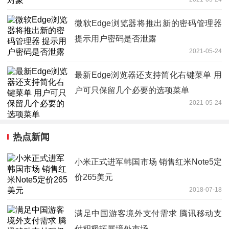
微软Edge浏览器将推出新的密码管理器
提示用户密码是否泄露
2021-05-24
最新Edge浏览器还支持简化右键菜单 用
户可只保留几个必要的选项菜单
2021-05-24
热点新闻
小米正式进军韩国市场 销售红米Note5定
价265美元
2018-07-18
满足中国游客境外支付需求 腾讯移动支
付积极拓展境外市场