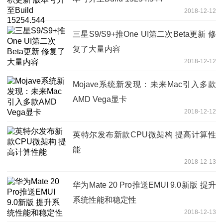
2018-12-12
三星S9/S9+推One UI第二次Beta更新 修
复了大量内容
2018-12-12
Mojave系统新发现：未来Mac引入多款
AMD Vega显卡
2018-12-12
英特尔发布新款CPU微架构 提高计算性
能
2018-12-13
华为Mate 20 Pro推送EMUI 9.0新版 提升
系统性能和稳定性
2018-12-13