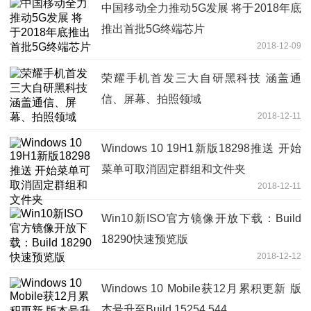
中国移动全力推动5G发展 将于2018年底
推出首批5G终端芯片
2018-12-09
荣耀手机首发三大自研黑科技 涵盖通
信、屏幕、拍照领域
2018-12-11
Windows 10 19H1新版18298推送 开始
菜单可取消固定群组和文件夹
2018-12-11
Win10新ISO官方镜像开放下载：Build
18290快速预览版
2018-12-12
Windows 10 Mobile获12月累积更新 版
本号升至Build 15254.544