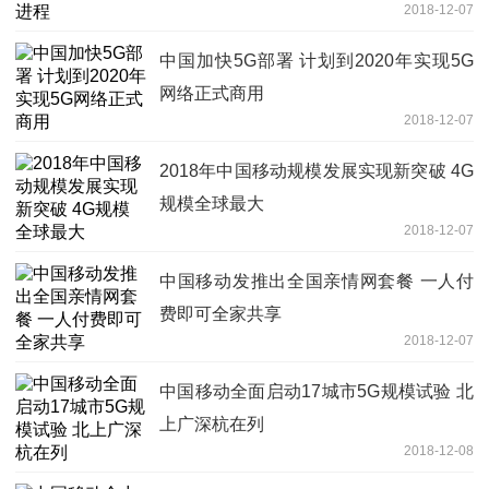
2018-12-07
中国加快5G部署 计划到2020年实现5G
网络正式商用
2018-12-07
2018年中国移动规模发展实现新突破 4G
规模全球最大
2018-12-07
中国移动发推出全国亲情网套餐 一人付
费即可全家共享
2018-12-07
中国移动全面启动17城市5G规模试验 北
上广深杭在列
2018-12-08