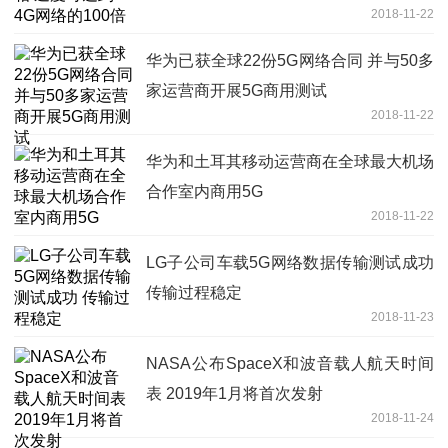
2018-11-22
华为已获全球22份5G网络合同 并与50多
家运营商开展5G商用测试
2018-11-22
华为和土耳其移动运营商在全球最大机场
合作室内商用5G
2018-11-22
LG子公司车载5G网络数据传输测试成功
传输过程稳定
2018-11-23
NASA公布SpaceX和波音载人航天时间
表 2019年1月将首次发射
2018-11-24