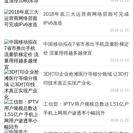
2018-11-19
2018年底三大运营商网络层面可完成
IPv6改造
2018-11-19
中国移动拟在7省市推出手机流量阶梯定
价 流量用得越多越便宜
2018-11-19
3D打印企业抢滩医疗等细分领域 让3D打
印技术真正实现产业化
2018-11-19
工信部：IPTV用户规模总数达1.51亿户
手机上网用户渗透率小幅回升
2018-11-20