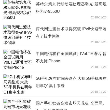
英特尔第九代移动端处理器曝光 最高规
格为i7-9550U
2018-11-26
两代网过渡技术取得突破 IPv6快速部署
有了技术保障
2018-11-26
中国电信将在全国试商用VoLTE通话 暂
不支持iPhone
2018-11-26
5G手机发布时间表盘点 大批5G手机将在
明年Q1集中来袭
2018-11-27
国产手机欲破高端市场天花板 全面屏、