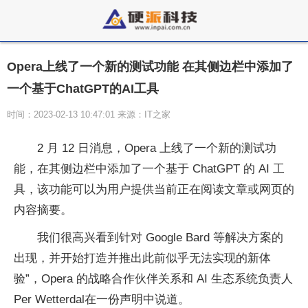
Opera上线了一个新的测试功能 在其侧边栏中添加了
一个基于ChatGPT的AI工具
时间：2023-02-13 10:47:01 来源：IT之家
2 月 12 日消息，Opera 上线了一个新的测试功
能，在其侧边栏中添加了一个基于 ChatGPT 的 AI 工
具，该功能可以为用户提供当前正在阅读文章或网页的
内容摘要。
我们很高兴看到针对 Google Bard 等解决方案的
出现，并开始打造并推出此前似乎无法实现的新体
验”，Opera 的战略合作伙伴关系和 AI 生态系统负责人
Per Wetterdal在一份声明中说道。