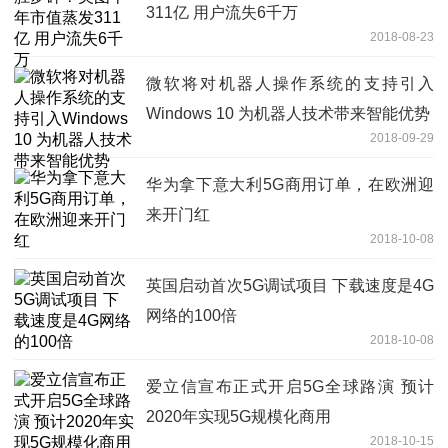
311亿 用户流失6千万
2018-08-23
微软将对机器人操作系统的支持引入
Windows 10 为机器人技术带来智能优势
2018-09-29
华为拿下意大利5G商用订单，在欧洲迎
来开门红
2018-10-08
英国启动首次5G调试项目 下载速度是4G
网络的100倍
2018-10-08
爱立信宣布正式开启5G全球路演 预计
2020年实现5G规模化商用
2018-10-15