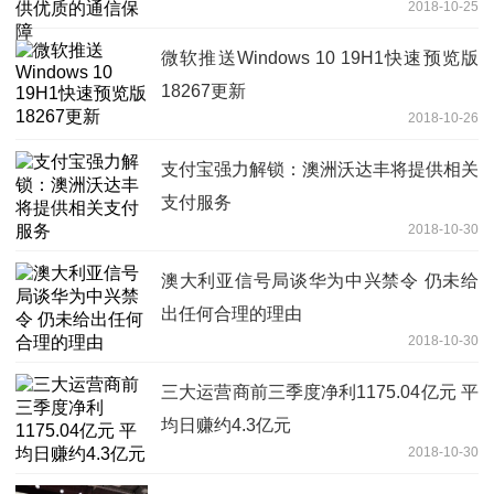
2018-10-25
微软推送Windows 10 19H1快速预览版
18267更新
2018-10-26
支付宝强力解锁：澳洲沃达丰将提供相关
支付服务
2018-10-30
澳大利亚信号局谈华为中兴禁令 仍未给
出任何合理的理由
2018-10-30
三大运营商前三季度净利1175.04亿元 平
均日赚约4.3亿元
2018-10-30