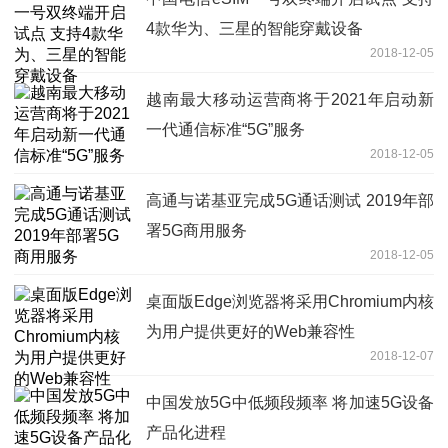
4款华为、三星的智能穿戴设备
2018-12-05
越南最大移动运营商将于2021年启动新
一代通信标准“5G”服务
2018-12-05
高通与诺基亚完成5G通话测试 2019年部
署5G商用服务
2018-12-05
桌面版Edge浏览器将采用Chromium内核
为用户提供更好的Web兼容性
2018-12-07
中国发放5G中低频段频率 将加速5G设备
产品化进程