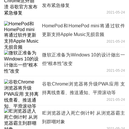
发布紧急修复
2021-05-24
HomePod和HomePod mini将通过软件
更新支持Apple Music无损音频
2021-05-24
微软正准备为Windows 10的设计做出一
些“根本性”改变
2021-05-24
谷歌Chrome浏览器将升级PWA应用 支
持离线查看、推送通知、平滑滚动等
2021-05-24
IE浏览器进入死亡倒计时 从浏览器霸主
到群嘲对象
2021-05-24