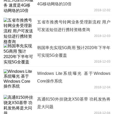
4G移动网络的10倍
2018-12-02
五省市推携号转网业务受理新流程 用户
可发送短信进行携转资格查询
2018-12-03
韩国率先实现5G商用 预计2020年下半年
可实现5G全覆盖
2018-12-03
Windows Lite系统曝光 基于Windows
Core操作系统
2018-12-04
高通8150外挂骁龙X50基带 功耗发热将
是大问题
2018-12-04