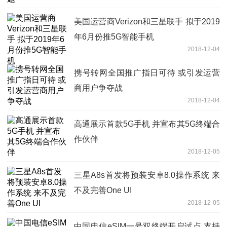
美国运营商Verizon和三星联手 拟于2019
年6月份推5G智能手机
2018-12-04
携号转网全国推广指日可待 或引发运营
商用户争夺战
2018-12-04
高通展示首款5G手机 并宣布其5G终端合
作伙伴
2018-12-05
三星A8s首发将预装安卓8.0操作系统 来
不及完善One UI
2018-12-05
中国电信eSIM一号双终端开启试点 支持