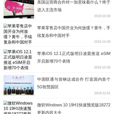
美国运营商合作对一加意味着什么？终于
进入主流市场
2018-10-30
苹果零售店中国开业为何放缓？黄牛，手
续复杂和中国对手
2018-10-30
苹果iOS 12.1正式版明日凌晨推送 eSIM
开启新增70个表情
2018-10-30
中国联通与首钢达成合作 打造国内首个
5G智慧园区
2018-11-01
微软Windows 10 19H1快速预览版18272
更新内容大全