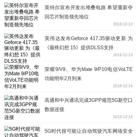
英特尔宣布开发出堆叠电路 希望重新夺
回芯片制造领先地位
2018-12-13
英伟达发布Geforce 417.35驱动更新 为
《最终幻想 15》提供DLSS支持
2018-12-13
荣耀9/V9、华为Mate 9/P10电信VoLTE
功能明年2月到来
2018-12-14
高通和中兴通讯完成3GPP规范5G新空口
数据连接
2018-12-14
5G时代很可能让自动驾驶汽车网络安全