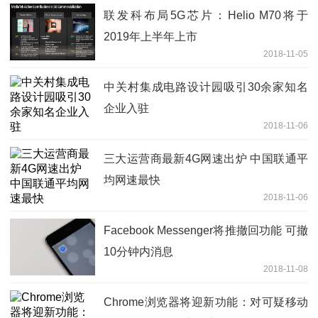
联发科布局5G芯片：Helio M70将于
2019年上半年上市
2018-11-05
中关村集成电路设计园吸引30余家知名
企业入驻
2018-11-06
三大运营商最新4G网速出炉 中国联通平
均网速最快
2018-11-06
Facebook Messenger将推撤回功能 可撤
10分钟内消息
2018-11-08
Chrome浏览器将迎新功能：对可疑移动