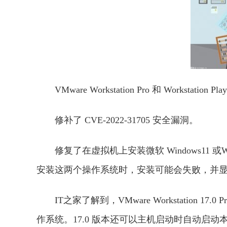
VMware Workstation Pro 和 Workstation
修补了 CVE-2022-31705 安全漏洞。
修复了在虚拟机上安装微软 Windows11 或Wi
安装这两个操作系统时，安装可能会失败，并
IT之家了解到，VMware Workstation 17
作系统。17.0 版本还可以主机启动时自动启