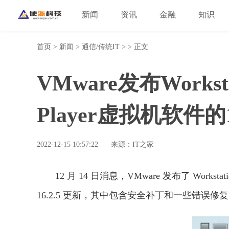
新闻
资讯
金融
知识
首页
>
新闻
>
通信/传统IT
> > 正文
VMware发布Workstat
Player虚拟机软件的1
2022-12-15 10:57:22
来源：IT之家
12 月 14 日消息，VMware 发布了 Workstati
16.2.5 更新，其中包含安全补丁和一些错误修