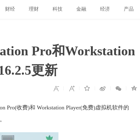
财经
理财
科技
金融
经济
产品
ion Pro和Workstation
6.2.5更新
on Pro(收费)和 Workstation Player(免费)虚拟机软件的
复。