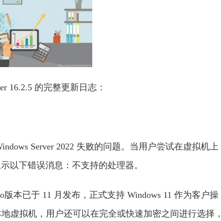
 Player 16.2.5 的完整更新日志：
ndows Server 2022 失败的问题。当用户尝试在虚拟机上
显示以下错误消息：不支持的处理器。
.0 Pro版本已于 11 月发布，正式支持 Windows 11 作为客户操
动本地虚拟机，用户还可以在完全或快速加密之间进行选择