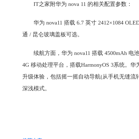
IT之家附华为 nova 11 的相关配置参数：
华为 nova11 搭载 6.7 英寸 2412×1084
通 / 昆仑玻璃盖板可选。
续航方面，华为 nova11 搭载 4500mAh 
4G 移动处理平台，搭载HarmonyOS 3系统。华为 
升级体验，包括摇一摇自动导航(从手机无缝流
深浅模式。
关键词：