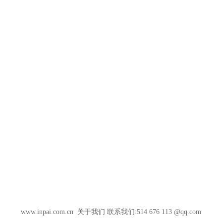
www.inpai.com.cn
关于我们
联系我们:514 676 113 @qq.com