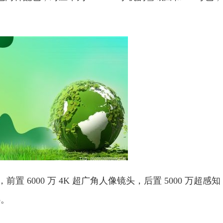
直屏，前置 6000 万 4K 超广角人像镜头，后置 5000 万超感知
o。