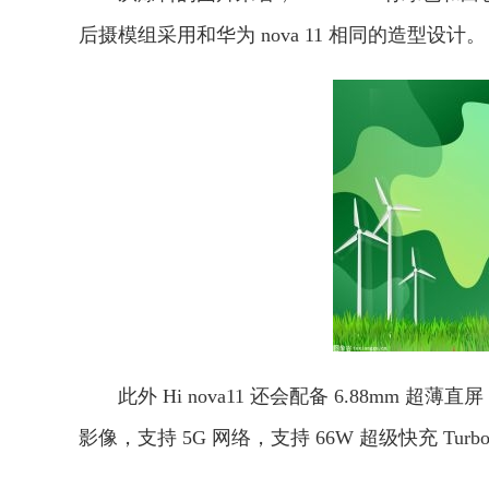
后摄模组采用和华为 nova 11 相同的造型设计。
此外 Hi nova11 还会配备 6.88mm 超薄
影像，支持 5G 网络，支持 66W 超级快充 Turb