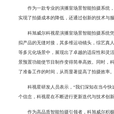
作为一款专业的演播室场景智能拍摄系统
实现了拍摄成本的降低，还通过创新的技术与
科旭威尔科视星演播室场景智能拍摄系统
拟产品的无缝对接，其多维运动镜头，综艺真
等多元化场景中，展现出了卓越的适应性和灵
景预置功能使节目制作变得简单高效。同时，
了准备工作的时间，从而显著提高了拍摄效率
科视星研发人员表示，“我们深知在当今快
个信念，科视星在不断进行更新迭代与技术创新
作为高品质智能拍摄引领者，科旭威尔积