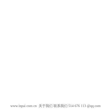
www.inpai.com.cn
关于我们
联系我们:514 676 113 @qq.com