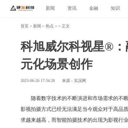
新闻
资讯
金融
知识
首页
>
新闻
>
热点
> > 正文
科旭威尔科视星®：
元化场景创作
2023-06-26 17:34:28
来源：实况网
随着数字技术的不断演进和市场需求的不
影视拍摄方式已经无法满足当今观众对于高品
求越来越高，而智能拍摄技术的出现为影视行