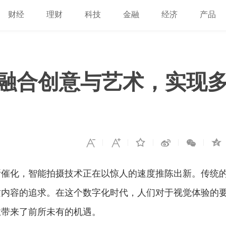
财经
理财
科技
金融
经济
产品
融合创意与艺术，实现
断催化，智能拍摄技术正在以惊人的速度推陈出新。传统
质内容的追求。在这个数字化时代，人们对于视觉体验的
业带来了前所未有的机遇。