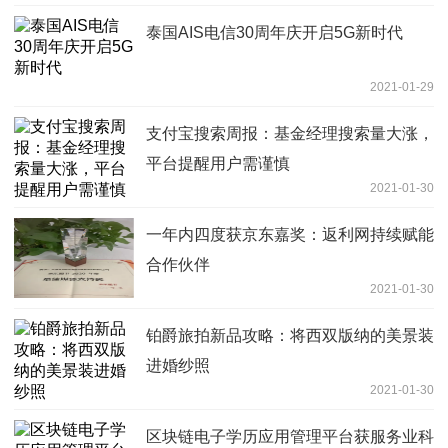
泰国AIS电信30周年庆开启5G新时代
2021-01-29
支付宝搜索周报：基金经理搜索量大涨，
平台提醒用户需谨慎
2021-01-30
一年内四度获京东嘉奖：返利网持续赋能
合作伙伴
2021-01-30
铂爵旅拍新品攻略：将西双版纳的美景装
进婚纱照
2021-01-30
区块链电子学历应用管理平台获服务业科