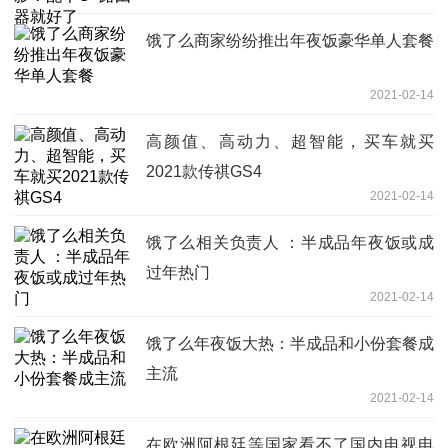
饿了么商家纷纷推出年夜饭豪华单人套餐
2021-02-14
高颜值、高动力、超智能，买车就买
2021款传祺GS4
2021-02-14
饿了么相关负责人 ：半成品年夜饭或成
过年热门
2021-02-14
饿了么年夜饭大热：半成品和小份套餐成
主流
2021-02-14
在欧洲阿根廷等国家看不了国内电视电