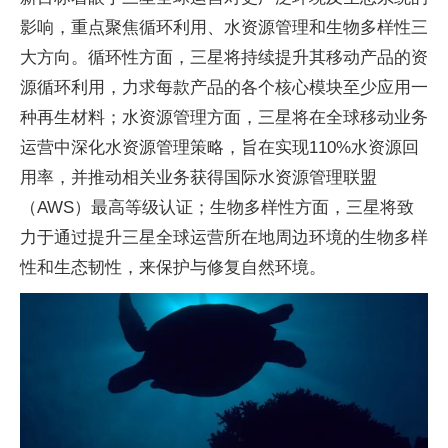
影响，重点聚焦循环利用、水资源管理和生物多样性三
大方向。循环性方面，三星将持续提升其移动产品的资
源循环利用，力求每款产品的各个核心模块至少应用一
种再生材料；水资源管理方面，三星将在全球移动业务
运营中深化水资源管理策略，旨在实现110%水资源回
用率，并推动相关业务获得国际水资源管理联盟
（AWS）最高等级认证；生物多样性方面，三星将致
力于通过提升三星全球运营所在地周边环境的生物多样
性和生态韧性，来保护与修复自然环境。