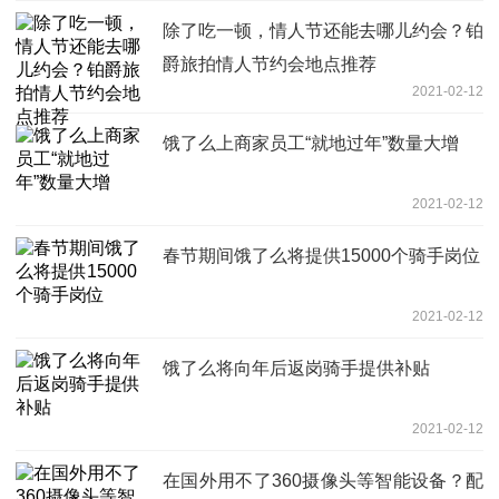
除了吃一顿，情人节还能去哪儿约会？铂
爵旅拍情人节约会地点推荐
2021-02-12
饿了么上商家员工“就地过年”数量大增
2021-02-12
春节期间饿了么将提供15000个骑手岗位
2021-02-12
饿了么将向年后返岗骑手提供补贴
2021-02-12
在国外用不了360摄像头等智能设备？配