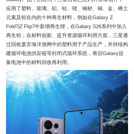
应用了塑料、玻璃、铝、钴、锂、钢材、铜、金、稀土
元素及钽在内的十种再生材料，例如在Galaxy Z
Fold7|Z Flip7中新增再生锂，在Galaxy S26系列中加入
再生钽；在材料创新、提升资源循环利用方面，三星通
过回收废弃海洋渔网中的塑料用于产品生产，并持续构
建循环电池供应链等封闭式循环系统，将旧Galaxy设
备电池中的材料回收再利用。