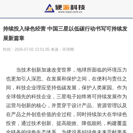
持续投入绿色经营 中国三星以低碳行动书写可持续发
展新篇章
时间：2026-07-02 13:51:05 来源：环球网
当技术创新加速改变世界，地球所面临的环境压力
也更加引人深思。在发展和保护之间，在便利与责任之
间，科技企业理应坚持低碳发展，保护人类家园。作为
全球领先的科技企业，三星电子始终将可持续发展作为
运营与创新的核心，并贯穿于设计产品、资源管理以及
在产品之外创造价值的全过程，同时持续加大在华绿色
投资，通过技术创新、提高能效、降低能耗，构建覆盖
全链条的绿色生态体系，为建设美好绿色未来贡献更多