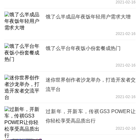
2021-02-16
饿了么半成品年夜饭年轻用户需求大增
2021-02-16
饿了么平台年夜饭小份套餐成热门
2021-02-16
迷你世界创作者沙龙举办，打造开发者交
流平台
2021-02-16
过新年，开新车，传祺GS3 POWER让
你轻松享受高品质出行
2021-02-16