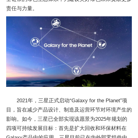
责任与力量。
2021年，三星正式启动“Galaxy for the Planet”项
目，旨在减少产品设计、制造及运营环节对环境产生的
影响。如今，三星已全部实现该愿景为2025年规划的
四项可持续发展目标：首先是扩大回收和环保材料在
Galaxy产品中的应用，三星目前已在内外部零组件中