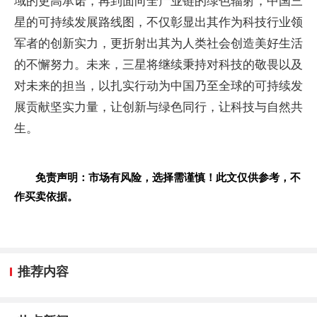
域的更高承诺，再到面向全产业链的绿色辐射，中国三
星的可持续发展路线图，不仅彰显出其作为科技行业领
军者的创新实力，更折射出其为人类社会创造美好生活
的不懈努力。未来，三星将继续秉持对科技的敬畏以及
对未来的担当，以扎实行动为中国乃至全球的可持续发
展贡献坚实力量，让创新与绿色同行，让科技与自然共
生。
免责声明：市场有风险，选择需谨慎！此文仅供参考，不
作买卖依据。
推荐内容