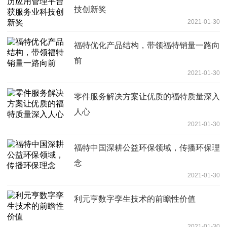
技创新奖
2021-01-30
福特优化产品结构，带领福特销量一路向
前
2021-01-30
零件服务解决方案让优质的福特质量深入
人心
2021-01-30
福特中国深耕公益环保领域，传播环保理
念
2021-01-30
利元亨数字孪生技术的前瞻性价值
2021-01-30