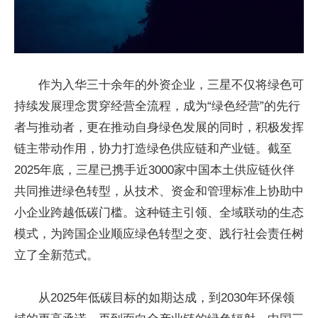
作为入华三十余年的外资企业，三星不仅将绿色可
持续发展理念贯穿经营全流程，成为“绿色经营”的先行
者与推动者，更在推动自身绿色发展的同时，积极发挥
链主带动作用，协力打造绿色供应链和产业链。截至
2025年底，三星已携手近3000家中国本土供应链伙伴
共同推进绿色转型，从技术、资金和管理标准上协助中
小企业跨越低碳门槛。这种链主引领、全域联动的生态
模式，为跨国企业顺应绿色转型之变、践行社会责任树
立了全新范式。
从2025年低碳目标的如期达成，到2030年环保领