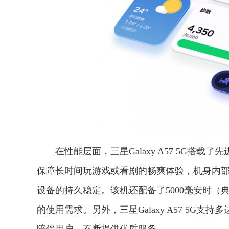
在性能层面，三星Galaxy A57 5G搭载
保障长时间玩游戏或看剧的畅爽体验，机身内部
设备的持久稳定。该机还配备了5000毫安时
的使用需求。另外，三星Galaxy A57 5G