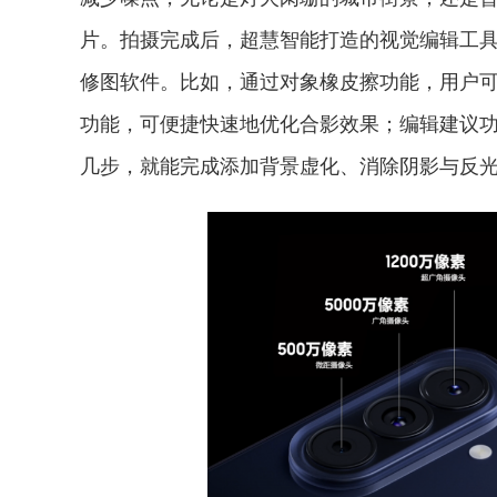
片。拍摄完成后，超慧智能打造的视觉编辑工
修图软件。比如，通过对象橡皮擦功能，用户
功能，可便捷快速地优化合影效果；编辑建议
几步，就能完成添加背景虚化、消除阴影与反光