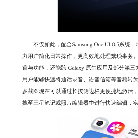
不仅如此，配合Samsung One UI 8
力用户简化日常操作，更高效地处理繁琐事务。升级后
置与功能，还能跨 Galaxy 原生应用及部
用户能够快速将通话录音、语音信箱等音频转为
多截图现在可以通过长按侧边栏更便捷地激活
拽至三星笔记或照片编辑器中进行快速编辑，