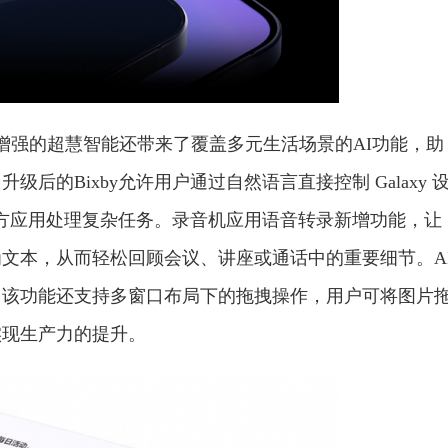
.5系统，增强的超慧智能还带来了覆盖多元生活场景的AI功能，助
的Bixby允许用户通过自然语言直接控制 Galaxy 
分第三方应用处理复杂任务。录音机应用语音转录新增功能，让
文本，从而轻松回顾会议、讲座或通话中的重要细节。A
，该功能还支持多窗口布局下的拖拽操作，用户可将图片
实现生产力的提升。