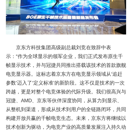
京东方科技集团高级副总裁刘竞在致辞中表
示：“作为全球显示的领军企业，我们正式发布原生千
帧显示技术，并与冠捷共同推出搭载该技术的首款旗舰
电竞显示器。这标志着京东方在电竞显示领域从‘追赶
参数’迈入了‘定义标准’的新阶段。这不仅是技术的一次
跨越，更是对整个电竞体验的代际升级。我们很高兴与
冠捷、AMD、京东等伙伴深度协同，从算力到显示、
从整机到渠道，形成从技术到用户的全链路闭环，共同
构建开放共赢的千帧电竞生态。未来，京东方将继续以
技术创新为驱动，为电竞产业的高质量发展注入持久动