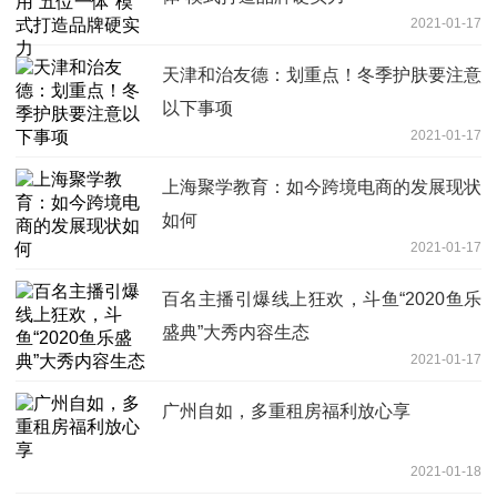
2021-01-17
天津和治友德：划重点！冬季护肤要注意
以下事项
2021-01-17
上海聚学教育：如今跨境电商的发展现状
如何
2021-01-17
百名主播引爆线上狂欢，斗鱼“2020鱼乐
盛典”大秀内容生态
2021-01-17
广州自如，多重租房福利放心享
2021-01-18