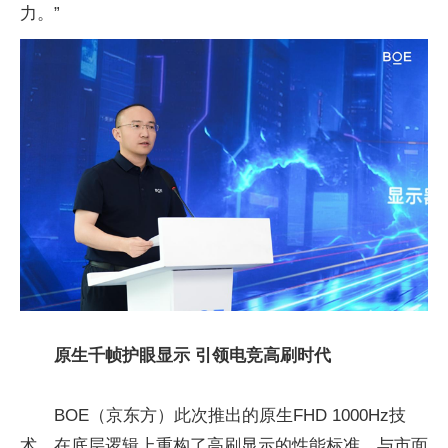
力。”
原生千帧护眼显示 引领电竞高刷时代
BOE（京东方）此次推出的原生FHD 1000Hz技
术，在底层逻辑上重构了高刷显示的性能标准。与市面