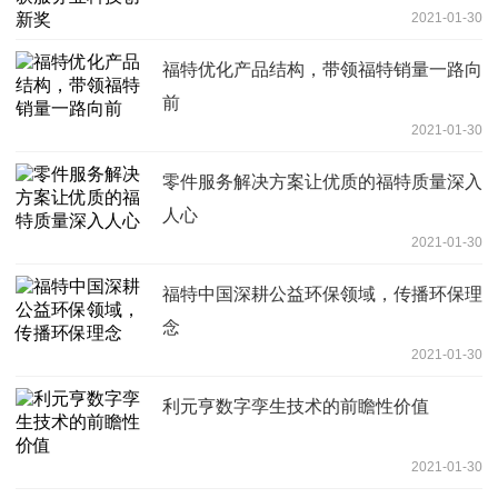
2021-01-30
福特优化产品结构，带领福特销量一路向
前
2021-01-30
零件服务解决方案让优质的福特质量深入
人心
2021-01-30
福特中国深耕公益环保领域，传播环保理
念
2021-01-30
利元亨数字孪生技术的前瞻性价值
2021-01-30