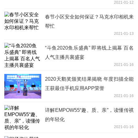
2021-01-12
春节小区安全如何保证？马克水印相机来
帮忙
2021-01-13
“斗鱼2020鱼乐盛典” 即将线上揭幕 百名
人气主播共襄盛宴
2021-01-16
2020天鹅奖颁奖结果揭晓 年度扫描全能
王获最佳手机应用APP荣誉
2021-01-16
详解EMPOW55“趣、质、亲”，读懂传祺
的年轻化
2021-01-16