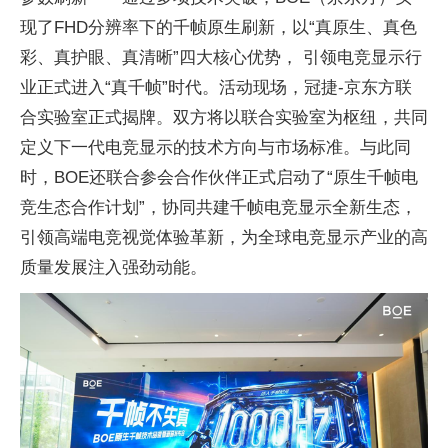
现了FHD分辨率下的千帧原生刷新，以“真原生、真色
彩、真护眼、真清晰”四大核心优势， 引领电竞显示行
业正式进入“真千帧”时代。活动现场，冠捷-京东方联
合实验室正式揭牌。双方将以联合实验室为枢纽，共同
定义下一代电竞显示的技术方向与市场标准。与此同
时，BOE还联合参会合作伙伴正式启动了“原生千帧电
竞生态合作计划”，协同共建千帧电竞显示全新生态，
引领高端电竞视觉体验革新，为全球电竞显示产业的高
质量发展注入强劲动能。