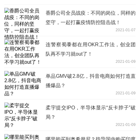
香爵公司全员战疫：不同的岗位，同样的
坚守，一起打赢疫情防控阻击战！
2021-01-07
连警察蜀黍都在用OKR工作法，创业团
队再不学习就out了！
2021-01-09
单品GMV破2.8亿，抖音电商如何打造直
播爆品？
2021-01-09
柔宇提交IPO，半导体显示“反卡脖子”破
局？
2021-01-09
哪里能买到奥希替尼？指导国内购买印度