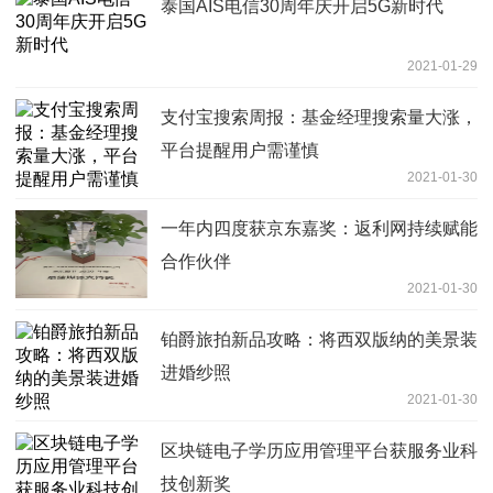
泰国AIS电信30周年庆开启5G新时代
2021-01-29
支付宝搜索周报：基金经理搜索量大涨，
平台提醒用户需谨慎
2021-01-30
一年内四度获京东嘉奖：返利网持续赋能
合作伙伴
2021-01-30
铂爵旅拍新品攻略：将西双版纳的美景装
进婚纱照
2021-01-30
区块链电子学历应用管理平台获服务业科
技创新奖