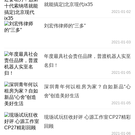
就能搞定|北京现代ix35
2021-01-02
刘宏伟律师的“三多”
2021-01-03
年度最具社会责任品牌，普渡机器人实至
名归！
2021-01-05
深圳青年何以租房为家？自如新品“心
舍”创造美好生活
2021-01-05
现场试玩狂收好评 心源工作室CP27精彩
回顾
2021-01-06