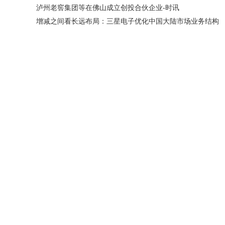
泸州老窖集团等在佛山成立创投合伙企业-时讯
增减之间看长远布局：三星电子优化中国大陆市场业务结构