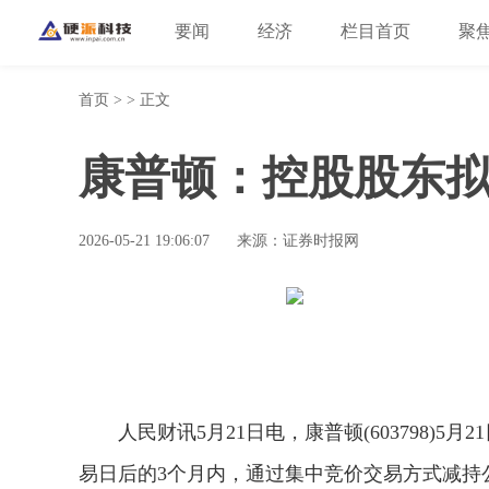
要闻
经济
栏目首页
聚
首页
> > 正文
康普顿：控股股东拟
2026-05-21 19:06:07
来源：证券时报网
人民财讯5月21日电，康普顿(603798)
易日后的3个月内，通过集中竞价交易方式减持公