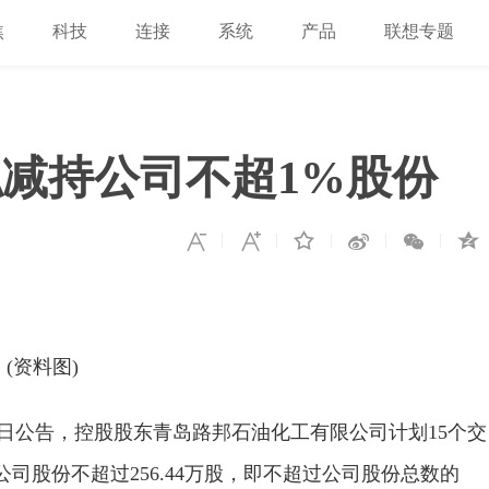
焦
科技
连接
系统
产品
联想专题
减持公司不超1%股份
(资料图)
5月21日公告，控股股东青岛路邦石油化工有限公司计划15个交
司股份不超过256.44万股，即不超过公司股份总数的