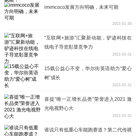
imimcoco发展方向明确，未来可期
2021-01-30
“互联网+旅游”汇聚新动能，驴迹科技在
线电子导览彰显竞争力
2021-01-31
15载公益心不变，华尔街英语助力“爱心
树”成长
2021-01-31
喜提“唯一正增长品类”荣誉进入2021 激
光电视野心大
2021-01-31
谁说只有低重心车能跑赛道？第二代传祺