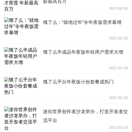
薪最高百万
2021-02-16
饿了么：“就地过年”令年夜饭需求暴增
2021-02-16
饿了么半成品年夜饭年轻用户需求大增
2021-02-16
饿了么平台年夜饭小份套餐成热门
2021-02-16
迷你世界创作者沙龙举办，打造开发者交
流平台
2021-02-16