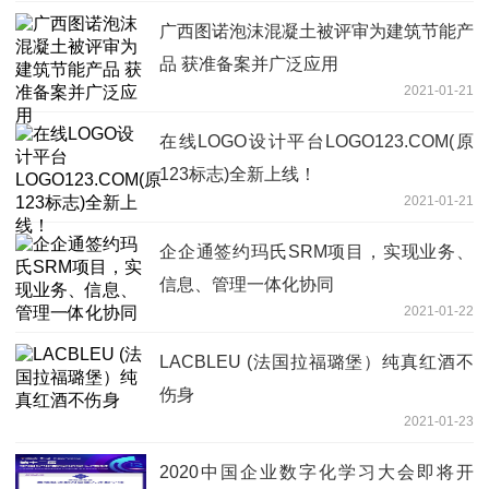
广西图诺泡沫混凝土被评审为建筑节能产
品 获准备案并广泛应用
2021-01-21
在线LOGO设计平台LOGO123.COM(原
123标志)全新上线！
2021-01-21
企企通签约玛氏SRM项目，实现业务、
信息、管理一体化协同
2021-01-22
LACBLEU (法国拉福璐堡）纯真红酒不
伤身
2021-01-23
2020中国企业数字化学习大会即将开