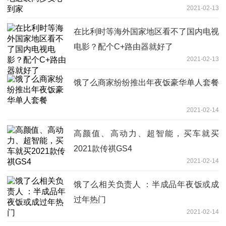
2021-02-13
在比利时等海外国家地区看不了国内电视
电影？配个C+路由器就好了
2021-02-13
饿了么商家纷纷推出年夜饭豪华单人套餐
2021-02-14
高颜值、高动力、超智能，买车就买
2021款传祺GS4
2021-02-14
饿了么相关负责人 ：半成品年夜饭或成
过年热门
2021-02-14