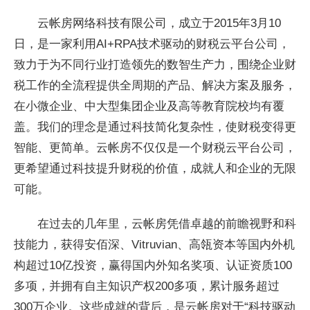
云帐房网络科技有限公司，成立于2015年3月10
日，是一家利用AI+RPA技术驱动的财税云平台公司，
致力于为不同行业打造领先的数智生产力，围绕企业财
税工作的全流程提供全周期的产品、解决方案及服务，
在小微企业、中大型集团企业及高等教育院校均有覆
盖。我们的理念是通过科技简化复杂性，使财税变得更
智能、更简单。云帐房不仅仅是一个财税云平台公司，
更希望通过科技提升财税的价值，成就人和企业的无限
可能。
在过去的几年里，云帐房凭借卓越的前瞻视野和科
技能力，获得安佰深、Vitruvian、高瓴资本等国内外机
构超过10亿投资，赢得国内外知名奖项、认证资质100
多项，并拥有自主知识产权200多项，累计服务超过
300万企业。这些成就的背后，是云帐房对于“科技驱动