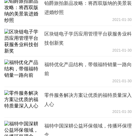
铂爵旅拍新品攻略：将西双版纳的美景装
进婚纱照
2021-01-30
区块链电子学历应用管理平台获服务业科
技创新奖
2021-01-30
福特优化产品结构，带领福特销量一路向
前
2021-01-30
零件服务解决方案让优质的福特质量深入
人心
2021-01-30
福特中国深耕公益环保领域，传播环保理
念