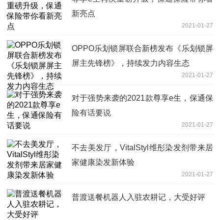
新亮点
2021-01-27
OPPO乐划锁屏联合新榜发布《乐划锁屏
屏主先锋榜》，持续发力内容生态
2021-01-27
对于强势来袭的2021款尊享e生，保通保
险有话要说
2021-01-27
不去美发厅，VitalStyl维彤染发剂带来居
家健康染发新体验
2021-01-27
普渡送餐机器人入驻农耕记，大受好评