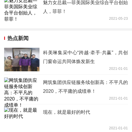
魅力女总裁—菲美国际美业综合平台创始
人，菲菲！
2021-05-23
热点新闻
科美琳集采中心“跨越·牵手·共赢”，共创
门窗命运共同体焕发新生
2021-01-01
网筑集团供应链服务续创新高：不平凡的
2020，不平庸的成绩单！
2021-01-01
现在，就是最好的时代
2021-01-01