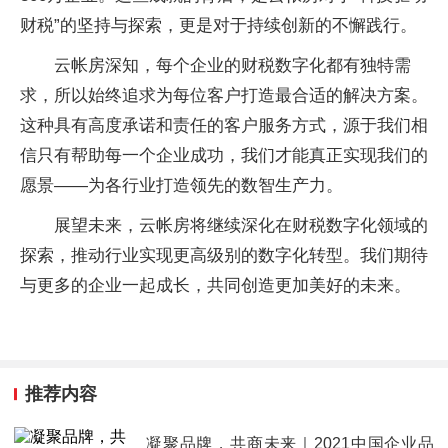
财税”的坚持与探索，更是对于持续创新的不懈践行。
云帐房深知，每个企业的财税数字化都有独特需
求，所以始终追求为每位客户打造最合适的解决方案。
这种具有高度承诺和责任的客户服务方式，源于我们相
信只有帮助每一个企业成功，我们才能真正实现我们的
愿景——为各行业打造领先的数智生产力。
展望未来，云帐房将继续深化在财税数字化领域的
探索，推动行业实现更高级别的数字化转型。我们期待
与更多的企业一起成长，共同创造更加美好的未来。
推荐内容
凝聚品牌，共商未来｜2021中国企业品