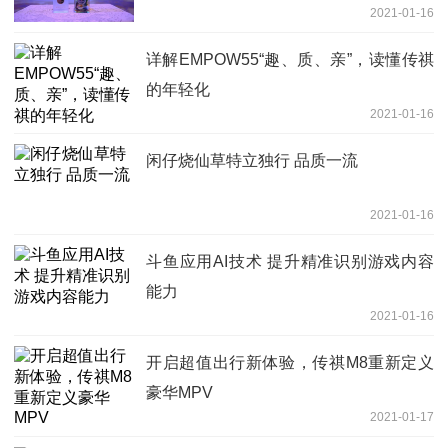
2021-01-16
详解EMPOW55“趣、质、亲”，读懂传祺
的年轻化
2021-01-16
闲仔烧仙草特立独行 品质一流
2021-01-16
斗鱼应用AI技术 提升精准识别游戏内容
能力
2021-01-16
开启超值出行新体验，传祺M8重新定义
豪华MPV
2021-01-17