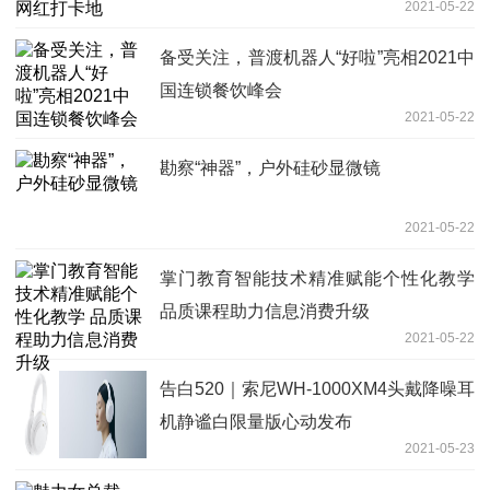
2021-05-22
备受关注，普渡机器人“好啦”亮相2021中
国连锁餐饮峰会
2021-05-22
勘察“神器”，户外硅砂显微镜
2021-05-22
掌门教育智能技术精准赋能个性化教学
品质课程助力信息消费升级
2021-05-22
告白520｜索尼WH-1000XM4头戴降噪耳
机静谧白限量版心动发布
2021-05-23