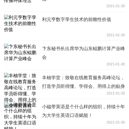
2021-01-30
利元亨数字孪生技术的前瞻性价值
2021-01-30
卞东秘书长出席华为山东鲲鹏计算产业峰
会
2021-01-30
丰柚学堂：致敬在线教育服务高峰论坛，
打造学员听得懂、学得会、用得上的贴身
2021-01-30
理财课程
小磁带英语是个什么样的组织，持续十年
为大学生英语口语赋能！
2021-01-30