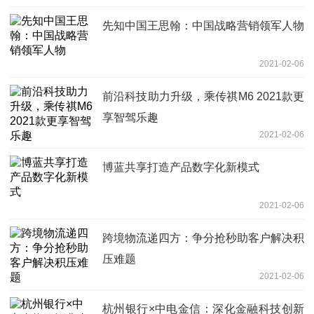
先知中国王思翰：中国战略营销领军人物
2021-02-06
前沿科技助力升级，乘传祺M6 2021款更
享智驾乐趣
2021-02-06
博蓝共享打造产品数字化新模式
2021-02-06
跨境物流递四方：争分抢秒助客户解决积
压难题
2021-02-06
杭州银行×中电金信：深化金融科技创新