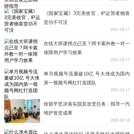
《国家宝藏》3完美收官，IP运营者物喜
堂功不可没
2021-02-17
在线大班课拐点已至？阿卡索外教一对一
保障用户学习效果
2021-02-17
单月视频号流量破10亿 号大侠成为国内
第一视频号网红打造团队
2021-02-17
徐留平坚决落实脱贫攻坚任务，指导一汽
维护攻坚成果
2021-02-18