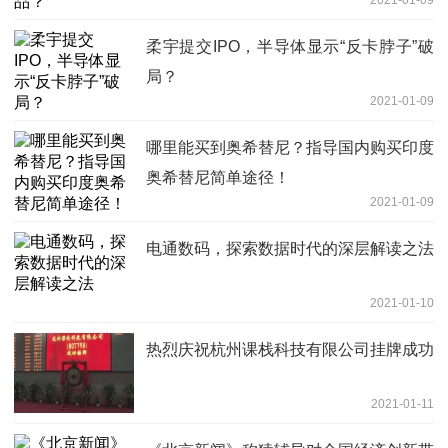
2021-01-09
柔宇提交IPO，半导体显示“反卡脖子”破
局？
2021-01-09
哪里能买到奥希替尼？指导国内购买印度
奥希替尼简单途径！
2021-01-09
电通数码，探索数据时代的深层解读之法
2021-01-10
热烈庆祝杭州课栈科技有限公司挂牌成功
2021-01-11