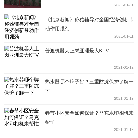
2021-01-11
《北京新闻》称猿辅导对全国经济创新带
动作用强劲
2021-01-11
普渡机器人上岗亚洲最大KTV
2021-01-12
热水器哪个牌子好？三重防冻保护了解一
下
2021-01-13
春节小区安全如何保证？马克水印相机来
帮忙
2021-01-13