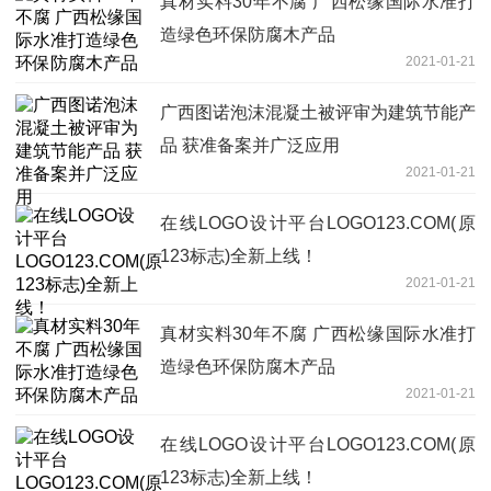
真材实料30年不腐 广西松缘国际水准打
造绿色环保防腐木产品
2021-01-21
广西图诺泡沫混凝土被评审为建筑节能产
品 获准备案并广泛应用
2021-01-21
在线LOGO设计平台LOGO123.COM(原
123标志)全新上线！
2021-01-21
真材实料30年不腐 广西松缘国际水准打
造绿色环保防腐木产品
2021-01-21
在线LOGO设计平台LOGO123.COM(原
123标志)全新上线！