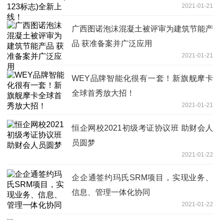
2021-01-21
广西图诺泡沫混凝土被评审为建筑节能产
品 获准备案并广泛应用
2021-01-21
WEY品牌智能化很有一套！新旗舰摩卡
全球首秀放大招！
2021-01-21
恒企网校2021初级考证协议班 助财会人
员圆梦
2021-01-22
企企通签约玛氏SRM项目，实现业务、
信息、管理一体化协同
2021-01-22