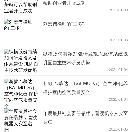
帮助创业者开店成功
2021-01-03
刘宏伟律师的“三多”
2021-01-03
纵横股份持续加强研发投入及体系建设
巩固自主技术研发优势
2021-01-04
新款巴慕达（BALMUDA）空气净化器
保护室内空气质量安全
2021-01-04
年度最具社会责任品牌，普渡机器人实至
名归！
2021-01-05