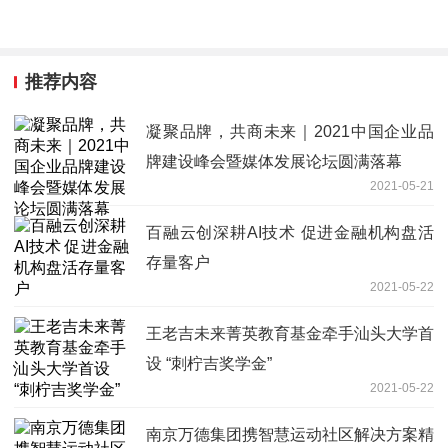
推荐内容
凝聚品牌，共商未来｜2021中国企业品
牌建设峰会暨媒体发展论坛圆满落幕
2021-05-21
百融云创深耕AI技术 促进金融机构盘活
存量客户
2021-05-22
王老吉未来菁英教育基金牵手汕头大学首
设 “刺柠吉奖学金”
2021-05-22
南京万德集团携智慧运动社区解决方案精