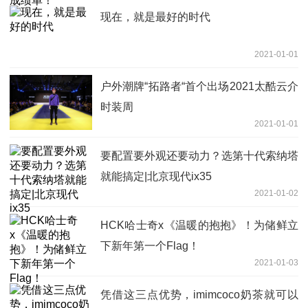
现在，就是最好的时代
2021-01-01
户外潮牌“拓路者“首个出场2021太酷云介
时装周
2021-01-01
要配置要外观还要动力？选第十代索纳塔
就能搞定|北京现代ix35
2021-01-02
HCK哈士奇x《温暖的抱抱》！为储鲜立
下新年第一个Flag！
2021-01-03
凭借这三点优势，imimcoco奶茶就可以