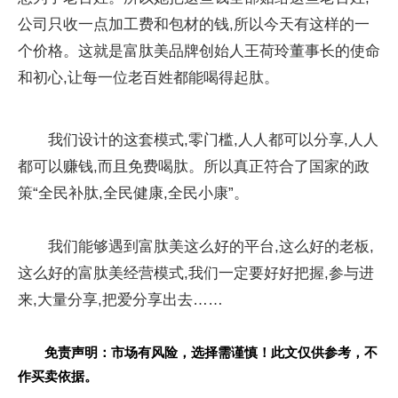
公司只收一点加工费和包材的钱,所以今天有这样的一
个价格。这就是富肽美品牌创始人王荷玲董事长的使命
和初心,让每一位老百姓都能喝得起肽。
我们设计的这套模式,零门槛,人人都可以分享,人人
都可以赚钱,而且免费喝肽。所以真正符合了国家的政
策“全民补肽,全民健康,全民小康”。
我们能够遇到富肽美这么好的平台,这么好的老板,
这么好的富肽美经营模式,我们一定要好好把握,参与进
来,大量分享,把爱分享出去……
免责声明：市场有风险，选择需谨慎！此文仅供参考，不
作买卖依据。