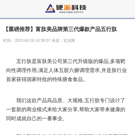
【重磅推荐】富肽美品牌第三代爆款产品五行肽
时间：2023-04-19 14:38:07 来源：实况网
五行肽是富肽美公司第三代升级版的爆品,多项靶
向性调理作用,满足人体五脏六腑调理需求,并是肽行业
首家获得国家特批的特殊膳食食品。
我们这款产品高品质、大规格,五行肽专门设计了
一套新的商业模式来给大家分享,帮助大家带来健康的
同时成就自己的一番事业。