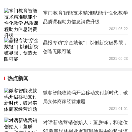
掌门教育智能技术精准赋能个性化教学
品质课程助力信息消费升级
2021-05-22
晶报专访“穿金戴银”｜以创新突破界限，
创造无限可能
2021-05-23
热点新闻
微客智能收款码开启移动支付新时代，破
局实体商家经营难题
2021-01-01
对话新锐营销创始人：董朕铄，和这位
90后新媒体创业者聊聊他眼中的私域流