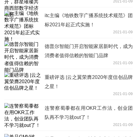
2021-01-09
itc主编《地铁数字广播系统技术规范》团
标2021年起正式实施！
2021-01-09
德普尔智能门开启智能家居新时代，成为
消费者值得信赖的智能门品牌
2021-01-09
重磅评选 |云之翼荣膺2020年度信创品牌
之星！
2021-01-09
连警察蜀黍都在用OKR工作法，创业团
队再不学习就out了！
2021-01-09