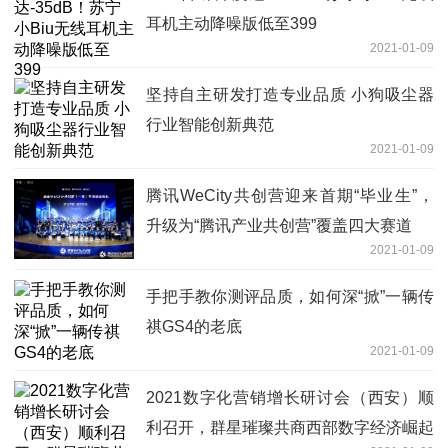
耳机主动降噪版低至399
2021-01-09
坚持自主研发打造专业品质 小狗吸尘器
行业智能创新典范
2021-01-09
腾讯WeCity共创营迎来首期“毕业生”，
升级为“腾讯产业共创营”覆盖四大赛道
2021-01-09
手把手教你测评品质，如何深“掀”一辆传
祺GS4的老底
2021-01-09
2021数字化营销增长研讨会（西安）顺
利召开，群星璀璨共商西部数字经济崛起