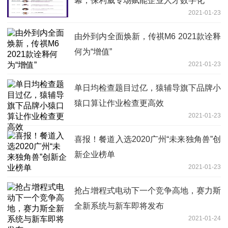
幕，保利威专场赋能企业人才数字化
2021-01-23
由外到内全面焕新，传祺M6 2021款诠释
何为“增值”
2021-01-23
单日均检查题目过亿，猿辅导旗下品牌小
猿口算让作业检查更高效
2021-01-23
喜报！餐道入选2020广州“未来独角兽”创
新企业榜单
2021-01-23
抢占增程式电动下一个竞争高地，赛力斯
全新系统与新车即将发布
2021-01-24