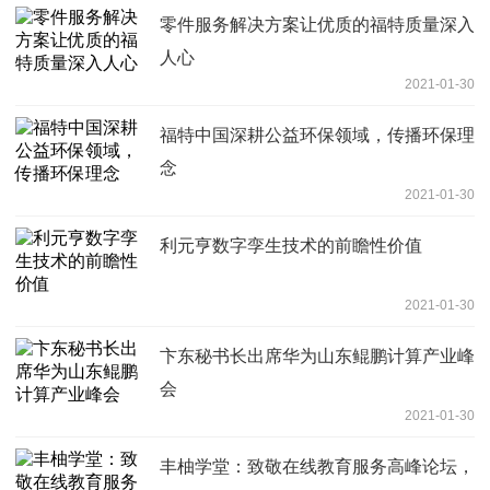
零件服务解决方案让优质的福特质量深入
人心
2021-01-30
福特中国深耕公益环保领域，传播环保理
念
2021-01-30
利元亨数字孪生技术的前瞻性价值
2021-01-30
卞东秘书长出席华为山东鲲鹏计算产业峰
会
2021-01-30
丰柚学堂：致敬在线教育服务高峰论坛，