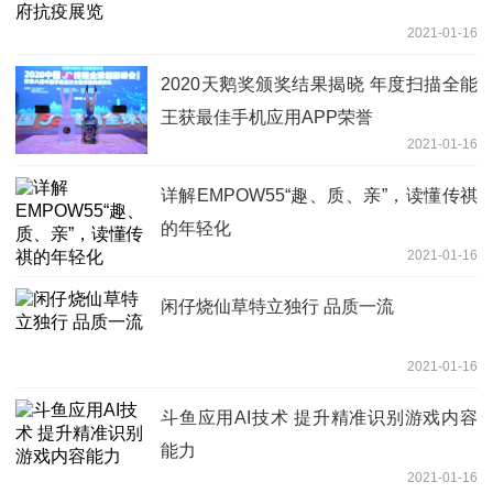
2021-01-16
2020天鹅奖颁奖结果揭晓 年度扫描全能
王获最佳手机应用APP荣誉
2021-01-16
详解EMPOW55“趣、质、亲”，读懂传祺
的年轻化
2021-01-16
闲仔烧仙草特立独行 品质一流
2021-01-16
斗鱼应用AI技术 提升精准识别游戏内容
能力
2021-01-16