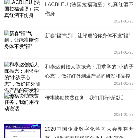
LACBLEU (法国拉福璐堡）纯真红酒不
伤身
2021-01-23
新春“福”气到，让绿瘦陪你身体不发“福”
2021-01-23
和泰达创始人陈振光：用求学的“小孩子
心态”，做好红外测温产品的研发和品控
2021-01-23
传祺协助扶贫任务，我们用行动说话
2021-01-23
2020中国企业数字化学习大会即将开