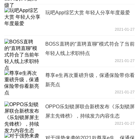
玩吧App综艺大赏 年轻人分享年度最爱
2021-01-27
BOSS直聘的“直聘直聊”模式符合了当前
年轻人线上求职特点
2021-01-27
尊享e生再次重磅升级，保通保险带你看
新亮点
2021-01-27
OPPO乐划锁屏联合新榜发布《乐划锁屏
屏主先锋榜》，持续发力内容生态
2021-01-27
对于强势来袭的2021款尊享e生，保通保