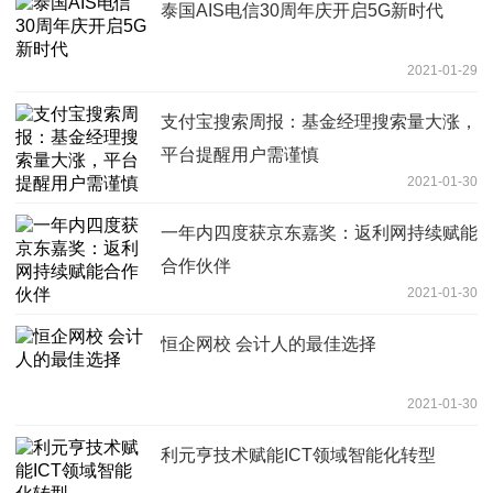
泰国AIS电信30周年庆开启5G新时代
2021-01-29
支付宝搜索周报：基金经理搜索量大涨，
平台提醒用户需谨慎
2021-01-30
一年内四度获京东嘉奖：返利网持续赋能
合作伙伴
2021-01-30
恒企网校 会计人的最佳选择
2021-01-30
利元亨技术赋能ICT领域智能化转型