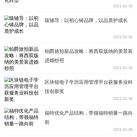
2021-01-30
猿辅导：以初心铸品牌，以品质护成长
2021-01-30
铂爵旅拍新品攻略：将西双版纳的美景装
进婚纱照
2021-01-30
区块链电子学历应用管理平台获服务业科
技创新奖
2021-01-30
福特优化产品结构，带领福特销量一路向
前
2021-01-30