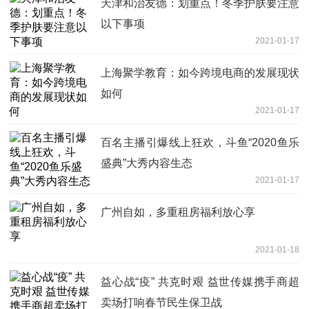
天津和治友德：划重点！冬季护肤要注意
以下事项
2021-01-17
上海聚学教育：如今跨境电商的发展现状
如何
2021-01-17
百名主播引爆线上狂欢，斗鱼“2020鱼乐
盛典”大秀内容生态
2021-01-17
广州自如，多重租房福利放心享
2021-01-18
益心战“疫” 共克时艰 益世传媒携手商超
卖场打响春节民生保卫战