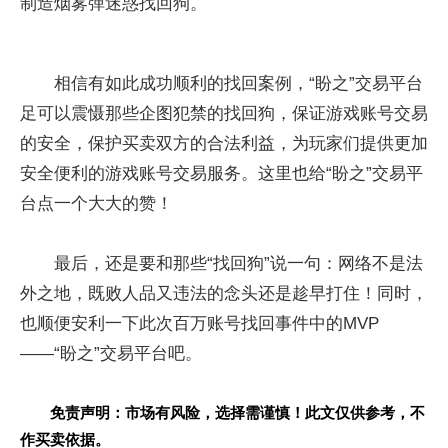
制造烟雾弹迷惑找回狗。
相信有如此成功顺利的找回案例，“盼之”交易平台
足可以震慑那些企图犯禁的找回狗，保证游戏账号交易
的安全，保护买卖双方的合法利益，为玩家们提供更加
安全便利的游戏账号交易服务。这里也给“盼之”交易平
台点一个大大的赞！
最后，还是要和那些“找回狗”说一句：网络不是法
外之地，既败人品又违法的念头还是趁早打住！同时，
也顺便安利一下此次百万账号找回事件中的MVP
——“盼之”交易平台吧。
免责声明：市场有风险，选择需谨慎！此文仅供参考，不
作买卖依据。