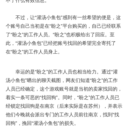
不了什么有效信息。
不过，让“灌汤小鱼包”感到有一丝希望的便是，这
个账号自己当初是在“盼之”平台购买的，自己已经联系
了“盼之”的工作人员。“盼之”也积极给出了回应。至
此，“灌汤小鱼包”已经把账号找回的希望完全寄托了
在“盼之”的工作人员身上。
幸运的是“盼之”的工作人员也相当给力。通过“灌
汤小鱼包”晒出的聊天截图，网友们知道“盼之”的工作
人员已经确定，这个游戏账号就是当初的卖家找回的，
着实一条可恶的“找回狗”。同时，“盼之”的工作人员已
经锁定找回狗是在南京（后来实际是在苏州），并表示
他们今晚就会派出专门的工作人员前往南京，找到“找
回狗”，挽回“灌汤小鱼包”的损失。