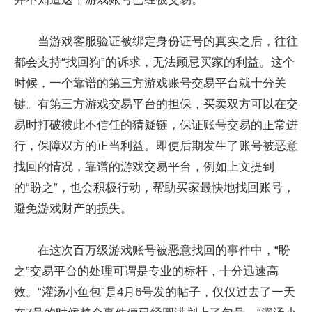
当游戏客服验证被绑定身份证号的真实之后，往往
都会支持“找回狗”的诉求，无法顾忌买家的利益。这个
时候，一个靠谱的第三方游戏账号交易平台就十分关
键。有第三方游戏交易平台的担保，买卖双方可以在交
易时打破彼此不信任的猜疑链，保证账号交易的正常进
行，保障双方的正当利益。即使后期发生了账号被恶意
找回的情况，靠谱的游戏交易平台，例如上文提到
的“盼之”，也会积极行动，帮助买家最快地找回账号，
避免游戏财产的损失。
在这次百万级游戏账号被恶意找回的事件中，“盼
之”交易平台的处理可谓是专业的标杆，十分迅速高
效。“灌汤小鱼包”是4月6号发的帖子，仅仅过去了一天