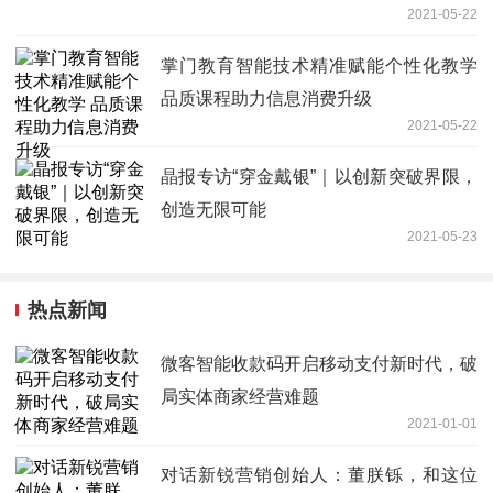
2021-05-22
掌门教育智能技术精准赋能个性化教学
品质课程助力信息消费升级
2021-05-22
晶报专访“穿金戴银”｜以创新突破界限，
创造无限可能
2021-05-23
热点新闻
微客智能收款码开启移动支付新时代，破
局实体商家经营难题
2021-01-01
对话新锐营销创始人：董朕铄，和这位