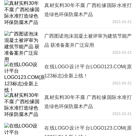
真材实料30年不腐 广西松缘国际水准打
造绿色环保防腐木产品
2021-01-21
广西图诺泡沫混凝土被评审为建筑节能产
品 获准备案并广泛应用
2021-01-21
在线LOGO设计平台LOGO123.COM(原
123标志)全新上线！
2021-01-21
真材实料30年不腐 广西松缘国际水准打
造绿色环保防腐木产品
2021-01-21
在线LOGO设计平台LOGO123.COM(原