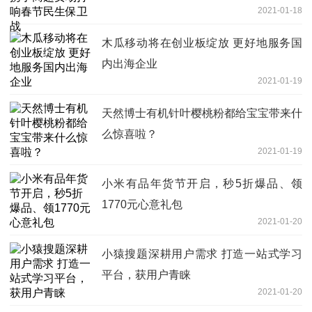
2021-01-18
木瓜移动将在创业板绽放 更好地服务国
内出海企业
2021-01-19
天然博士有机针叶樱桃粉都给宝宝带来什
么惊喜啦？
2021-01-19
小米有品年货节开启，秒5折爆品、领
1770元心意礼包
2021-01-20
小猿搜题深耕用户需求 打造一站式学习
平台，获用户青睐
2021-01-20