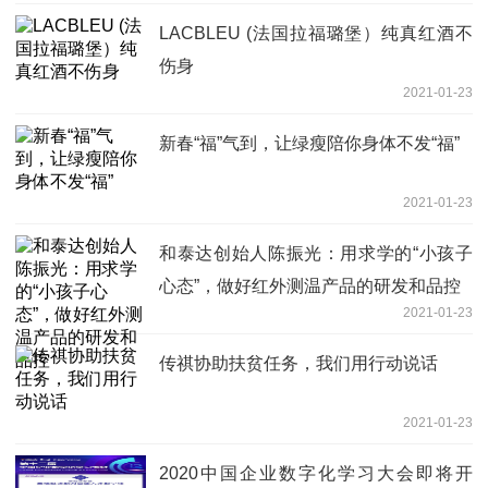
LACBLEU (法国拉福璐堡）纯真红酒不
伤身
2021-01-23
新春“福”气到，让绿瘦陪你身体不发“福”
2021-01-23
和泰达创始人陈振光：用求学的“小孩子
心态”，做好红外测温产品的研发和品控
2021-01-23
传祺协助扶贫任务，我们用行动说话
2021-01-23
2020中国企业数字化学习大会即将开