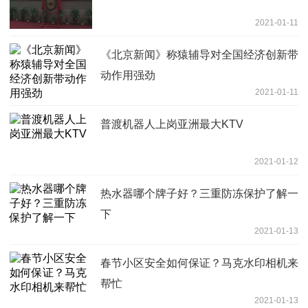
2021-01-11
《北京新闻》称猿辅导对全国经济创新带
动作用强劲
2021-01-11
普渡机器人上岗亚洲最大KTV
2021-01-12
热水器哪个牌子好？三重防冻保护了解一
下
2021-01-13
春节小区安全如何保证？马克水印相机来
帮忙
2021-01-13