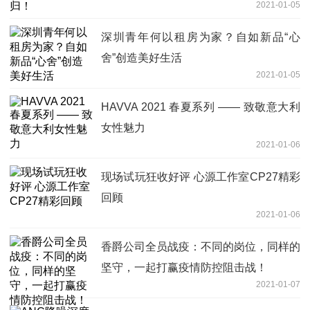
2021-01-05
深圳青年何以租房为家？自如新品“心
舍”创造美好生活
2021-01-05
HAVVA 2021 春夏系列 —— 致敬意大利
女性魅力
2021-01-06
现场试玩狂收好评 心源工作室CP27精彩
回顾
2021-01-06
香爵公司全员战疫：不同的岗位，同样的
坚守，一起打赢疫情防控阻击战！
2021-01-07