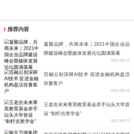
推荐内容
凝聚品牌，共商未来｜2021中国企业品
牌建设峰会暨媒体发展论坛圆满落幕
2021-05-21
百融云创深耕AI技术 促进金融机构盘活
存量客户
2021-05-22
王老吉未来菁英教育基金牵手汕头大学首
设 “刺柠吉奖学金”
2021-05-22