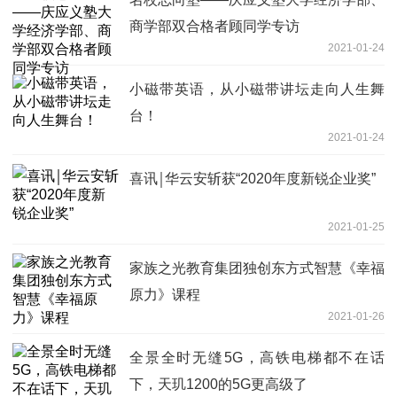
商学部双合格者顾同学专访
2021-01-24
小磁带英语，从小磁带讲坛走向人生舞
台！
2021-01-24
喜讯￨华云安斩获“2020年度新锐企业奖”
2021-01-25
家族之光教育集团独创东方式智慧《幸福
原力》课程
2021-01-26
全景全时无缝5G，高铁电梯都不在话
下，天玑1200的5G更高级了