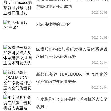
帮助创业者开店成功
2021-01-03
刘宏伟律师的“三多”
2021-01-03
纵横股份持续加强研发投入及体系建设
巩固自主技术研发优势
2021-01-04
新款巴慕达（BALMUDA）空气净化器
保护室内空气质量安全
2021-01-04
年度最具社会责任品牌，普渡机器人实至
名归！