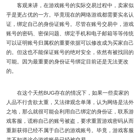
客观来讲，在游戏账号的实际交易过程中，卖家似
乎是更占优的一方。毕竟现在的网络游戏都需要实名认
证，绑定自己的身份证账号。尽管在账号交易中，游戏
账号的密码、密保问题、绑定手机和电子邮箱等等传统
可以证明账号归属权的重要依据可以修改成为买家自己
的。但这也不能保证账号的绝对安全，依然有被找回的
可能。因为最重要的身份证号绑定目前还是无法更改
的。
在这个天然BUG存在的情况下，如果一些卖家的
人品不行贪欲太重，又法律观念单薄，认为网络是法外
之地，那么就很可能会利用自己绑定的身份证，联系游
戏客服，谎称自己的账号被盗，要求重置游戏密码从而
重新获得已经不属于自己的游戏账号。毕竟，游戏客服
并不知道这个游戏账号已经被交易。