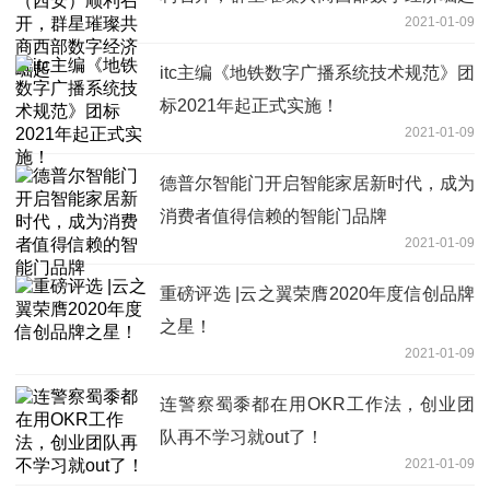
2021-01-09
itc主编《地铁数字广播系统技术规范》团
标2021年起正式实施！
2021-01-09
德普尔智能门开启智能家居新时代，成为
消费者值得信赖的智能门品牌
2021-01-09
重磅评选 |云之翼荣膺2020年度信创品牌
之星！
2021-01-09
连警察蜀黍都在用OKR工作法，创业团
队再不学习就out了！
2021-01-09