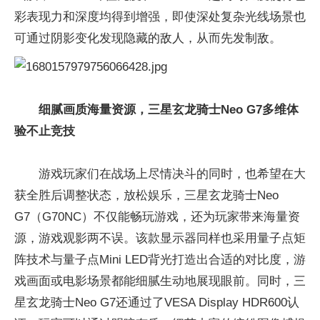
彩表现力和深度均得到增强，即使深处复杂光线场景也
可通过阴影变化发现隐藏的敌人，从而先发制敌。
细腻画质海量资源，三星玄龙骑士Neo G7多维体
验不止竞技
游戏玩家们在战场上尽情决斗的同时，也希望在大
获全胜后调整状态，放松娱乐，三星玄龙骑士Neo
G7（G70NC）不仅能畅玩游戏，还为玩家带来海量资
源，游戏观影两不误。该款显示器同样也采用量子点矩
阵技术与量子点Mini LED背光打造出合适的对比度，游
戏画面或电影场景都能细腻生动地展现眼前。同时，三
星玄龙骑士Neo G7还通过了VESA Display HDR600认