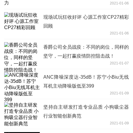
2021-01-06
现场试玩狂收好评 心源工作室CP27精彩
回顾
2021-01-06
香爵公司全员战疫：不同的岗位，同样的
坚守，一起打赢疫情防控阻击战！
2021-01-07
ANC降噪深度达-35dB！苏宁小Biu无线
耳机主动降噪版低至399
2021-01-09
坚持自主研发打造专业品质 小狗吸尘器
行业智能创新典范
2021-01-09