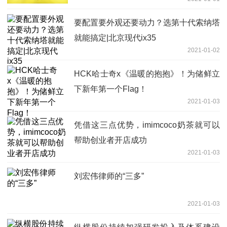
要配置要外观还要动力？选第十代索纳塔
就能搞定|北京现代ix35
2021-01-02
HCK哈士奇x《温暖的抱抱》！为储鲜立
下新年第一个Flag！
2021-01-03
凭借这三点优势，imimcoco奶茶就可以
帮助创业者开店成功
2021-01-03
刘宏伟律师的“三多”
2021-01-03