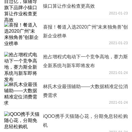
猿口算让作业检查更高效
2021-01-23
喜报！餐道入选2020广州“未来独角兽”创
新企业榜单
2021-01-23
抢占增程式电动下一个竞争高地，赛力斯
全新系统与新车即将发布
2021-01-24
林氏木业最强辅助——大数据精准定位消
费需求
2021-01-24
iQOO携手天猫随心花，分期免息轻松购
机