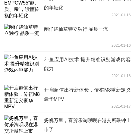
的年轻化
2021-01-16
闲仔烧仙草特立独行 品质一流
2021-01-16
斗鱼应用AI技术 提升精准识别游戏内容
能力
2021-01-16
开启超值出行新体验，传祺M8重新定义
豪华MPV
2021-01-17
扬帆万里，喜贺乐淘呗呗在港交所敲钟上
市了！