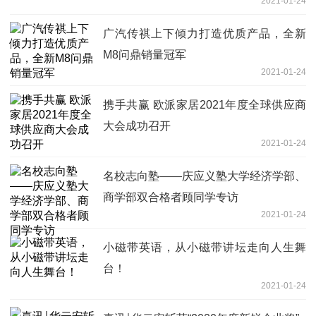
2021-01-24
广汽传祺上下倾力打造优质产品，全新
M8问鼎销量冠军
2021-01-24
携手共赢 欧派家居2021年度全球供应商
大会成功召开
2021-01-24
名校志向塾——庆应义塾大学经济学部、
商学部双合格者顾同学专访
2021-01-24
小磁带英语，从小磁带讲坛走向人生舞
台！
2021-01-24