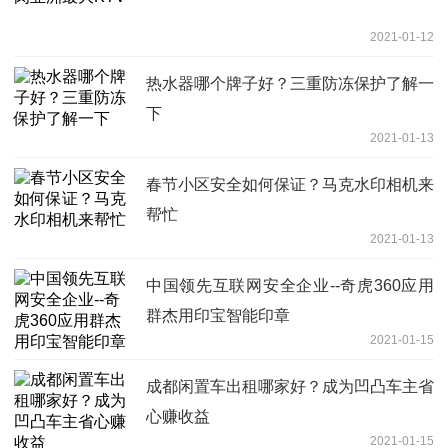
2021-01-12
热水器哪个牌子好？三重防冻保护了解一
下
2021-01-13
春节小区安全如何保证？马克水印相机来
帮忙
2021-01-13
中国领先互联网安全企业--奇虎360应用
群杰用印宝智能印章
2021-01-15
成都闲置车出租哪家好？成为凹凸车主省
心赚收益
2021-01-15