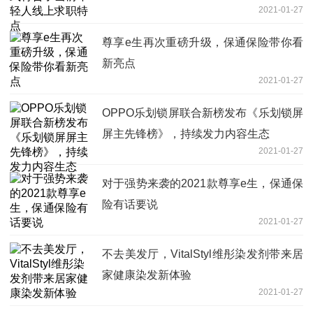
2021-01-27
尊享e生再次重磅升级，保通保险带你看
新亮点
2021-01-27
OPPO乐划锁屏联合新榜发布《乐划锁屏
屏主先锋榜》，持续发力内容生态
2021-01-27
对于强势来袭的2021款尊享e生，保通保
险有话要说
2021-01-27
不去美发厅，VitalStyl维彤染发剂带来居
家健康染发新体验
2021-01-27