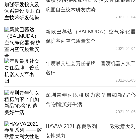
纵横股份持续加强研发投入及体系建设
巩固自主技术研发优势
2021-01-04
新款巴慕达（BALMUDA）空气净化器
保护室内空气质量安全
2021-01-04
年度最具社会责任品牌，普渡机器人实至
名归！
2021-01-05
深圳青年何以租房为家？自如新品“心
舍”创造美好生活
2021-01-05
HAVVA 2021 春夏系列 —— 致敬意大利
女性魅力