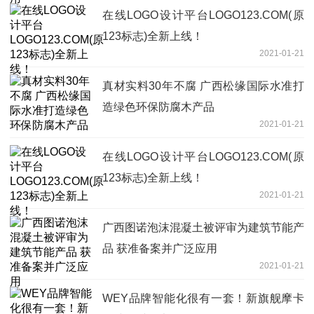
在线LOGO设计平台LOGO123.COM(原
123标志)全新上线！
2021-01-21
真材实料30年不腐 广西松缘国际水准打
造绿色环保防腐木产品
2021-01-21
在线LOGO设计平台LOGO123.COM(原
123标志)全新上线！
2021-01-21
广西图诺泡沫混凝土被评审为建筑节能产
品 获准备案并广泛应用
2021-01-21
WEY品牌智能化很有一套！新旗舰摩卡