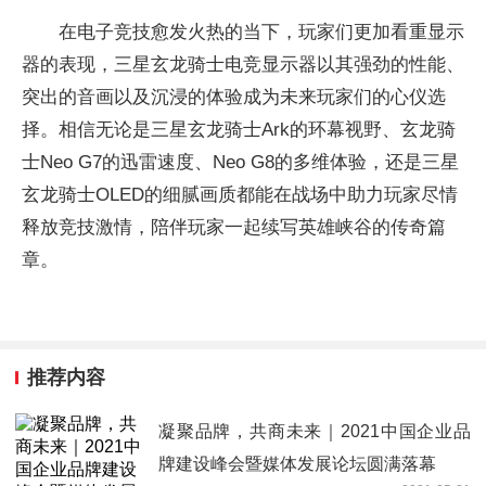
在电子竞技愈发火热的当下，玩家们更加看重显示
器的表现，三星玄龙骑士电竞显示器以其强劲的性能、
突出的音画以及沉浸的体验成为未来玩家们的心仪选
择。相信无论是三星玄龙骑士Ark的环幕视野、玄龙骑
士Neo G7的迅雷速度、Neo G8的多维体验，还是三星
玄龙骑士OLED的细腻画质都能在战场中助力玩家尽情
释放竞技激情，陪伴玩家一起续写英雄峡谷的传奇篇
章。
推荐内容
凝聚品牌，共商未来｜2021中国企业品
牌建设峰会暨媒体发展论坛圆满落幕