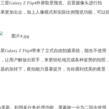
alaxy Z Flip4外屏取景预览、后置摄像头进行拍
效果更加出众，加上人像模式和实际比例预览功能，可以
laxy Z Flip4带来了立式自由拍摄系统，能在不使用
上，让用户解放出双手，来更轻松地完成各种姿势的拍照
理器的加持下，夜拍能力显著提升，当你遇到优美的夜景
方面的体验革新。利用多任务处理功能，屏幕能一分为二同步使用