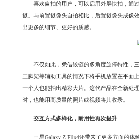
喜欢自拍的用户，可以启用外屏快拍，通过三星G
摄。与前置摄像头自拍相比，后置摄像头成像
出更多的细节、更好的质感。
不仅如此，凭借铰链的多角度旋停特性，三星Ga
三脚架等辅助工具的情况下将手机放置在平面
一个人也能拍出精彩大片。这代产品在全新处
时，也能用高质量的照片或视频将其收录。
交互方式多样化，耐用性再次提升
三星Galaxy Z Flip4还带来了更多