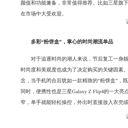
颜值和功能兼备，非常值得推荐。比如三星旗下的Ga
在市场中大受欢迎。
多彩“粉饼盒”，掌心的时尚潮流单品
对于追逐时尚的潮人来说，节后复工一身
时尚度和美观度也成为了决定购买的关键因素。三星G
念，当手机闭合后犹如一款精致的“粉饼盒”，
同时，便携性也是三星Galaxy Z Flip4的
窄，单手就能轻松操控，外出时直接放入衣兜