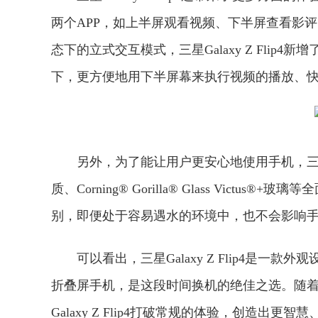
两个APP，如上半屏观看视频、下半屏查看影评
态下的立式交互模式，三星Galaxy Z Fli
下，更方便地用下半屏幕来执行视频的播放、
另外，为了能让用户更安心地使用手机，三星Ga
质、Corning® Gorilla® Glass Vic
别，即便处于容易遇水的环境中，也不会影响
可以看出，三星Galaxy Z Flip4是
折叠屏手机，是这段时间换机的绝佳之选。随
Galaxy Z Flip4打破常规的体验，创造出更