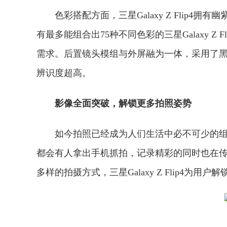
色彩搭配方面，三星Galaxy Z Flip
有最多能组合出75种不同色彩的三星Galaxy Z Fl
需求。后置镜头模组与外屏融为一体，采用了
辨识度超高。
影像全面突破，解锁更多拍照姿势
如今拍照已经成为人们生活中必不可少的
都会有人拿出手机抓拍，记录精彩的同时也在
多样的拍摄方式，三星Galaxy Z Flip4