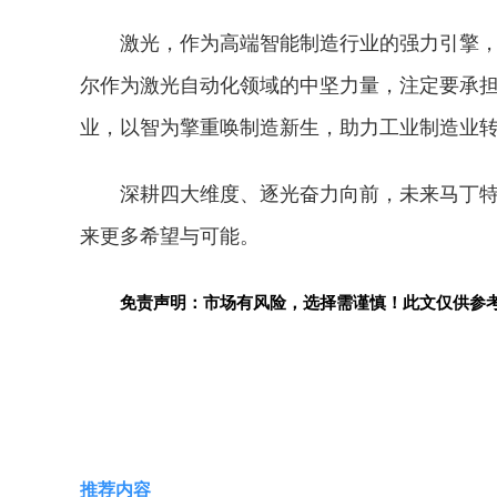
激光，作为高端智能制造行业的强力引擎
尔作为激光自动化领域的中坚力量，注定要承
业，以智为擎重唤制造新生，助力工业制造业
深耕四大维度、逐光奋力向前，未来马丁
来更多希望与可能。
免责声明：市场有风险，选择需谨慎！此文仅供参
关键词：
推荐内容