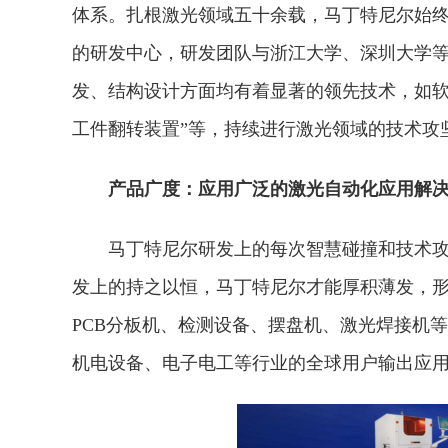
体系。扎根激光领域五十余载，马丁特尼尔始终
的研发中心，研发团队与浙江大学、深圳大学等
发、结构设计方面均有着显著的领先技术，如软
工件翻转装置”等，持续进行激光领域的技术攻
产品广度：应用广泛的激光自动化应用解
马丁特尼尔研发上的每次智慧碰撞和技术
发上的持之以恒，马丁特尼尔才能厚积薄发，
PCB分板机、检测设备、摆盘机、激光焊接机
机电设备、电子电工等行业的全球用户输出应