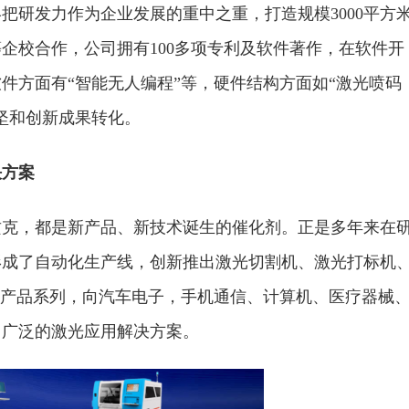
把研发力作为企业发展的重中之重，打造规模3000平方
企校合作，公司拥有100多项专利及软件著作，在软件开
件方面有“智能无人编程”等，硬件结构方面如“激光喷码
坚和创新成果转化。
决方案
攻克，都是新产品、新技术诞生的催化剂。正是多年来在
形成了自动化生产线，创新推出激光切割机、激光打标机
等产品系列，向汽车电子，手机通信、计算机、医疗器械
用广泛的激光应用解决方案。