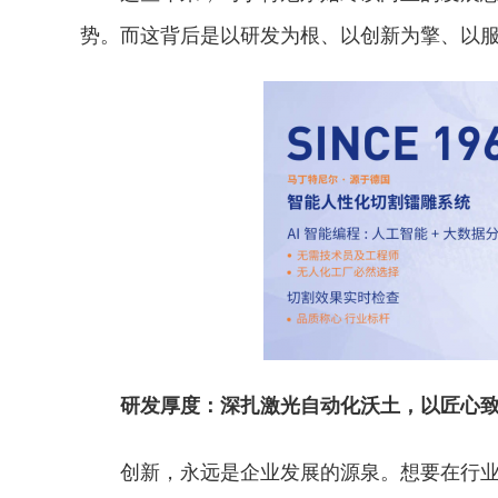
势。而这背后是以研发为根、以创新为擎、以
研发厚度：深扎激光自动化沃土，以匠心
创新，永远是企业发展的源泉。想要在行