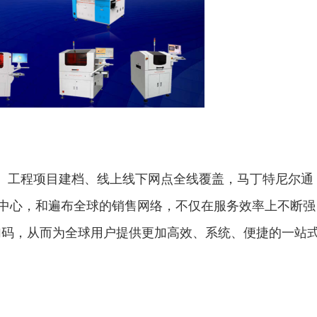
在线、工程项目建档、线上线下网点全线覆盖，马丁特尼尔通
务中心，和遍布全球的销售网络，不仅在服务效率上不断强
加码，从而为全球用户提供更加高效、系统、便捷的一站