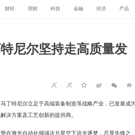
财经
理财
科技
金融
经济
产品
丁特尼尔坚持走高质量发
，马丁特尼尔立足于高端装备制造等战略产业，已发展成
化解决方案及工艺创新的提供商。
态势在激光自动化领域这片星空下追光逐梦，尽显先锋之