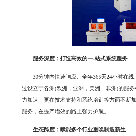
服务深度：打造高效的一-站式系统服务
30分钟内快速响应、全年365天24小时
过设立于各洲(欧洲，亚洲，美洲，非洲)的服
力加速，更在技术支持和系统培训等方面不断
服务，在提产增效的路上强力护航。
生态跨度：赋能多个行业重唤制造新生