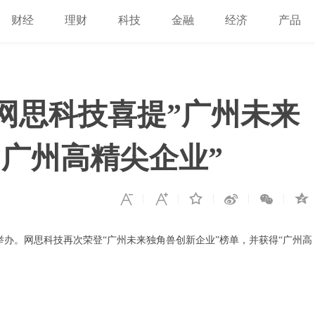
财经
理财
科技
金融
经济
产品
!网思科技喜提”广州未来
”广州高精尖企业”
功举办。网思科技再次荣登“广州未来独角兽创新企业”榜单，并获得“广州高