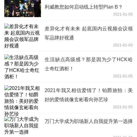
利威教您如何启动线上转型Plan B？
2021-01-05
差异化才有未来 起底国内云视频会议领
军品牌好视通
2021-01-05
生活缺点高级感？那是因为少了HCK哈
士奇红酒柜！
2021-01-05
2021年我又相信爱情了！铂爵旅拍：美
好的爱情就像玄彬看向孙艺珍
2021-01-05
万门大学成为职场新人自我提升第一选择