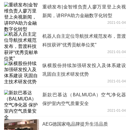
重磅发布|金智维负责人廖万里登上央视
新闻，讲RPA助力金融数字化转型
2021-01-04
机器人自主定位导航技术规范发布，普渡
科技获评“优秀贡献单位奖”
2021-01-04
纵横股份持续加强研发投入及体系建设
巩固自主技术研发优势
2021-01-04
新款巴慕达（BALMUDA）空气净化器
保护室内空气质量安全
2021-01-04
AEG德国家电品牌提升生活品质