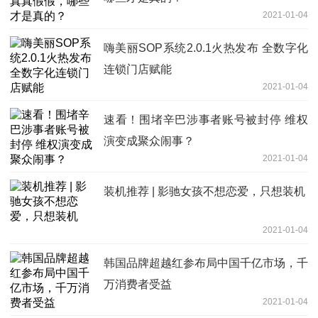
2021-01-04
嗨美丽SOP系统2.0.1火热发布 全数字化
连锁门店赋能
2021-01-04
速看！围堵辛巴涉事者账号被封停 维权
演变成聚众闹事？
2021-01-04
装机推荐 | 影驰女孩不想恋爱，只想装机
2021-01-04
韩国品牌超越红参布局中国千亿市场，千
万消费者受益
2021-01-04