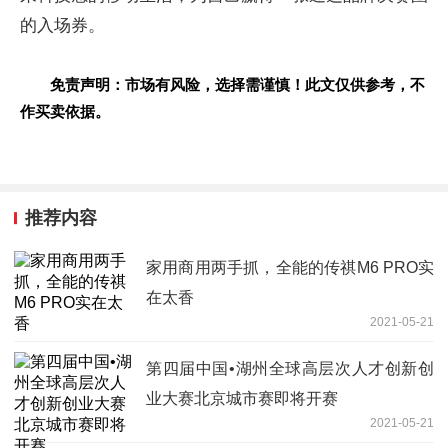
的入场券。
免责声明：市场有风险，选择需谨慎！此文仅供参考，不
作买卖依据。
推荐内容
家用商用两手抓，全能的传祺M6 PRO实
在太香
2021-05-21
第四届中国•湖州全球高层次人才创新创
业大赛北京城市赛即将开赛
2021-05-21