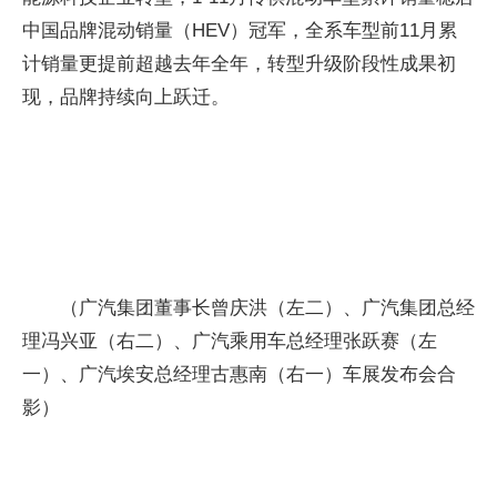
中国品牌混动销量（HEV）冠军，全系车型前11月累
计销量更提前超越去年全年，转型升级阶段性成果初
现，品牌持续向上跃迁。
（广汽集团董事长曾庆洪（左二）、广汽集团总经
理冯兴亚（右二）、广汽乘用车总经理张跃赛（左
一）、广汽埃安总经理古惠南（右一）车展发布会合
影）