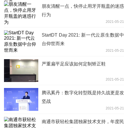
朋友清醒一点，快停止用牙开瓶盖的迷惑
行为
2021-05-21
StartDT Day 2021: 新一代云原生数据中
台仰世而来
2021-05-21
严重扁平足应该如何定制矫正鞋
2021-05-21
腾讯奚丹：数字化转型既是持久战更是攻
坚战
2021-05-21
南通市获轻松集团独家技术支持，年度民