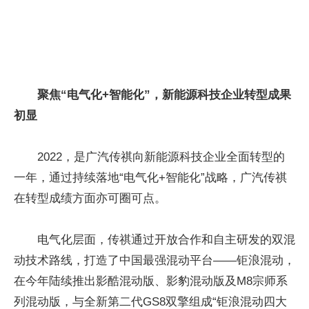
聚焦“电气化+智能化”，新能源科技企业转型成果
初显
2022，是广汽传祺向新能源科技企业全面转型的
一年，通过持续落地“电气化+智能化”战略，广汽传祺
在转型成绩方面亦可圈可点。
电气化层面，传祺通过开放合作和自主研发的双混
动技术路线，打造了中国最强混动平台——钜浪混动，
在今年陆续推出影酷混动版、影豹混动版及M8宗师系
列混动版，与全新第二代GS8双擎组成“钜浪混动四大