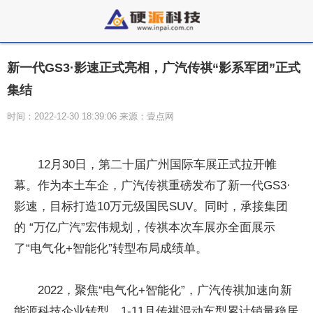
新一代GS3·影速正式亮相，广汽传祺“影系军团”正式
集结
时间：2022-12-30 18:39:06 来源：壹点网
12月30日，第二十届广州国际车展正式拉开帷
幕。作为本土车企，广汽传祺重磅发布了新一代GS3·
影速，目标打造10万元级国民SUV。同时，承接集团
的 “万亿广汽”宏伟规划，传祺本次车展亦全面展示
了“电气化+智能化”转型布局成绩单。
2022，聚焦“电气化+智能化”，广汽传祺加速向新
能源科技企业转型，1-11月传祺混动车型累计销量稳居