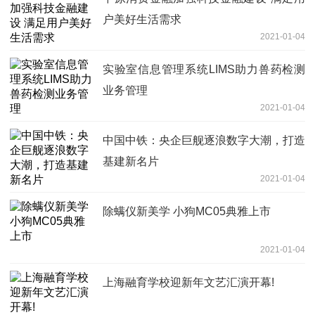
户美好生活需求
2021-01-04
实验室信息管理系统LIMS助力兽药检测
业务管理
2021-01-04
中国中铁：央企巨舰逐浪数字大潮，打造
基建新名片
2021-01-04
除螨仪新美学 小狗MC05典雅上市
2021-01-04
上海融育学校迎新年文艺汇演开幕!