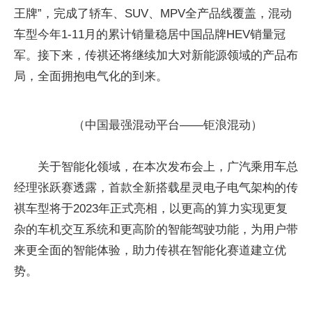
王牌”，完成了轿车、SUV、MPV全产品线覆盖，混动
车型今年1-11月的累计销量稳居中国品牌HEV销量冠
军。接下来，传祺还将继续加大对新能源领域的产品布
局，全面拥抱电气化的到来。
（中国最强混动平台——钜浪混动）
关于智能化领域，在本次发布会上，广汽乘用车总
经理张跃赛透露，首款全新搭载星灵电子电气架构的传
祺车型将于2023年正式亮相，以更高的算力实现更复
杂的车机交互系统和更高阶的智能驾驶功能，为用户带
来更全面的智能体验，助力传祺在智能化赛道建立优
势。