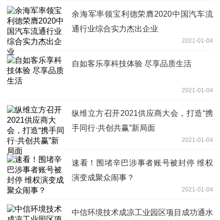
余海军率领宝利德荣膺2020中国汽车流
通行业综合实力杰出企业
2021-01-04
自如客乐享科技体验 尽享品质生活
2021-01-04
纵维立方召开2021供应商大会，打造“携
手同行·共创共赢”新局面
2021-01-04
速看！围堵辛巴涉事者账号被封停 维权
演变成聚众闹事？
2021-01-04
中信环境技术成凉工业园区项目成功通水