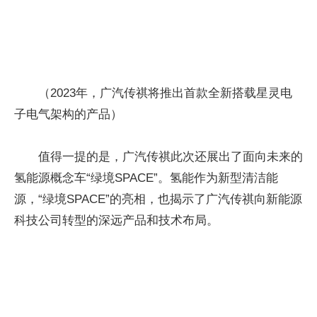
（2023年，广汽传祺将推出首款全新搭载星灵电
子电气架构的产品）
值得一提的是，广汽传祺此次还展出了面向未来的
氢能源概念车“绿境SPACE”。氢能作为新型清洁能
源，“绿境SPACE”的亮相，也揭示了广汽传祺向新能源
科技公司转型的深远产品和技术布局。