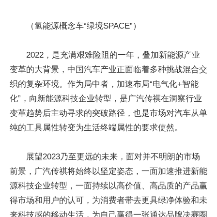
（氢能源概念车“绿境SPACE”）
2022，是充满艰难险阻的一年，叠加新能源产业
变革的大背景，中国汽车产业正面临着多种挑战混合交
织的复杂环境。作为局中者，加速布局“电气化+智能
化”，向新能源科技企业转型，是广汽传祺在洞察行业
变革趋势后主动寻求的突破路径，也是市场对汽车从单
纯的工具属性转变为生活终端属性的要求使然。
展望2023乃至更远的未来，面对并不明朗的市场
前景，广汽传祺将始终以坚定姿态，一面加速推进新能
源科技企业转型，一面持续以高价值、高品质的产品赢
得市场和用户的认可，为消费者带去更具绿净体验和未
来科技感的移动生活，为自己赢得一张通达品牌决赛圈