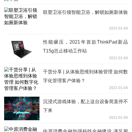
联塑卫浴引领智能卫浴，解锁如厕新体验
2021-01-04
性能碾压，2021年首款ThinkPad新品
T15g岂止移动工作站
2021-01-04
干货分享 | 从体验思维到体验管理 如何数
字化管理客户体验？
2021-01-04
沉浸式游戏体验，配上这台设备简直停不
下来
2021-01-04
中原消费金融加强科技金融建设 满足用