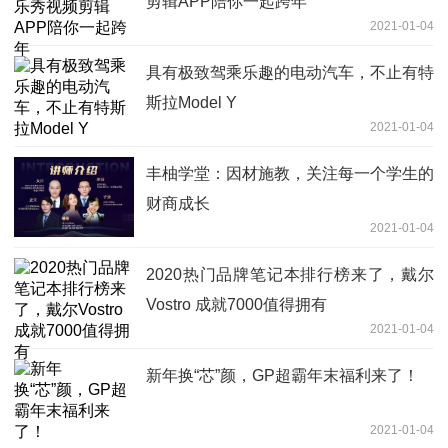
剪辑APP陪你一起跨年
2021-01-04
具有极致驾乘乐趣的电动汽车，不止有特
斯拉Model Y
2021-01-04
丰柚学堂：因材施教，关注每一个学生的
财商成长
2021-01-04
2020热门品牌笔记本排行榜来了，戴尔
Vostro 成就7000值得拥有
2021-01-04
新年换“芯”颜，GP超霸年末福利来了！
2021-01-04