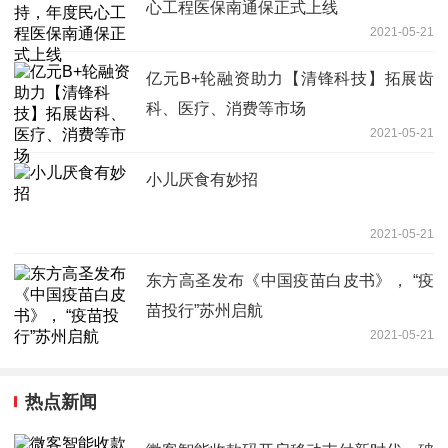
心工程医保南通保正式上线
2021-05-21
亿元B+轮融资助力【清锋科技】拓展齿
科、医疗、消费等市场
2021-05-21
小儿厌食有妙招
2021-05-21
东方高圣发布《中国疫苗白皮书》， “疫
苗投行”苏州启航
2021-05-21
热点新闻