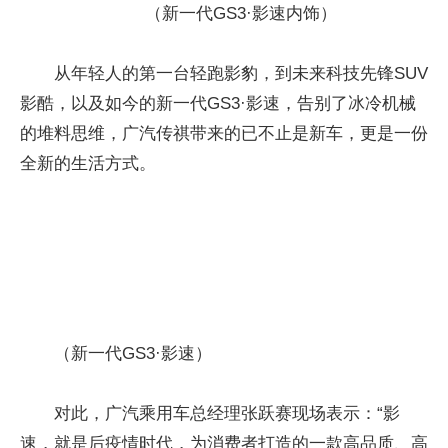
（新一代GS3·影速内饰）
从年轻人的第一台轻跑影豹，到未来科技先锋SUV
影酷，以及如今的新一代GS3·影速，告别了冰冷机械
的堆料思维，广汽传祺带来的已不止是新车，更是一份
全新的生活方式。
（新一代GS3·影速）
对此，广汽乘用车总经理张跃赛现场表示：“影
速，就是后疫情时代，为消费者打造的一款高品质、高