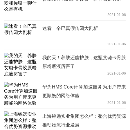
2021-01-06
速看！辛巴真假传闻大剖析
2021-01-06
我的天！养肤还能护肤，这瓶艾璐卡骨胶
原粉底液厉害了
2021-01-06
华为HMS Core计算加速服务为用户带来
更顺畅的网络体验
2021-01-06
上海锦远实业集团怎么样：整合优势资源
推动物流行业发展