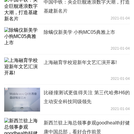
中国中铁：央企巨舰逐浪数字大潮，打造
基建新名片
2021-01-04
除螨仪新美学 小狗MC05典雅上市
2021-01-04
上海融育学校迎新年文艺汇演开幕!
2021-01-04
比碰撞测试更值得关注 第三代哈弗H6的
主动安全科技同级领先
2021-01-04
新西兰驻上海总领事参观goodhealth好健
康中国总部，看好合作前景