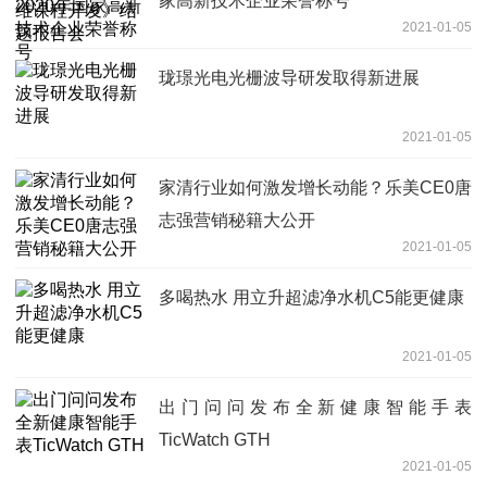
家高新技术企业荣誉称号
2021-01-05
珑璟光电光栅波导研发取得新进展
2021-01-05
家清行业如何激发增长动能？乐美CE0唐
志强营销秘籍大公开
2021-01-05
多喝热水 用立升超滤净水机C5能更健康
2021-01-05
出门问问发布全新健康智能手表
TicWatch GTH
2021-01-05