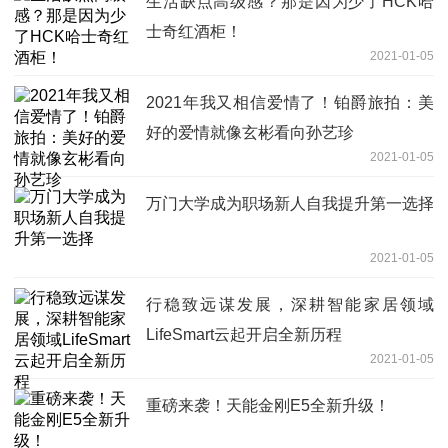
生活缺点高级感？那是因为少了HCK哈
士奇红酒柜！
2021-01-05
2021年我又相信爱情了！铂爵旅拍：美
好的爱情就像玄彬看向孙艺珍
2021-01-05
万门大学成为职场新人自我提升第一选择
2021-01-05
行稳致远谋发展，深耕智能家居领域
LifeSmart云起开启全新历程
2021-01-05
重磅来袭！天能金刚E5全新升级！