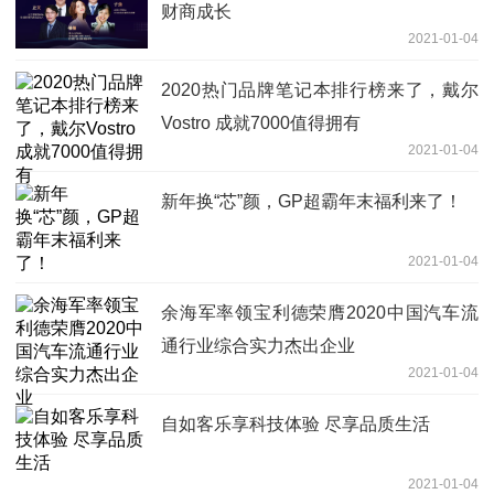
财商成长
2021-01-04
2020热门品牌笔记本排行榜来了，戴尔
Vostro 成就7000值得拥有
2021-01-04
新年换“芯”颜，GP超霸年末福利来了！
2021-01-04
余海军率领宝利德荣膺2020中国汽车流
通行业综合实力杰出企业
2021-01-04
自如客乐享科技体验 尽享品质生活
2021-01-04