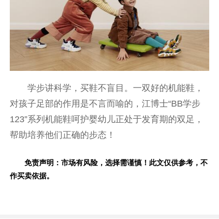
学步讲科学，买鞋不盲目。一双好的机能鞋，
对孩子足部的作用是不言而喻的，江博士“BB学步
123”系列机能鞋呵护婴幼儿正处于发育期的双足，
帮助培养他们正确的步态！
免责声明：市场有风险，选择需谨慎！此文仅供参考，不
作买卖依据。