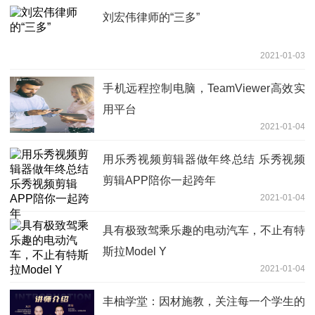
刘宏伟律师的“三多”
2021-01-03
手机远程控制电脑，TeamViewer高效实
用平台
2021-01-04
用乐秀视频剪辑器做年终总结 乐秀视频
剪辑APP陪你一起跨年
2021-01-04
具有极致驾乘乐趣的电动汽车，不止有特
斯拉Model Y
2021-01-04
丰柚学堂：因材施教，关注每一个学生的