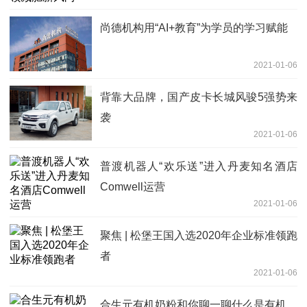
尚德机构用“AI+教育”为学员的学习赋能
2021-01-06
背靠大品牌，国产皮卡长城风骏5强势来
袭
2021-01-06
普渡机器人“欢乐送”进入丹麦知名酒店
Comwell运营
2021-01-06
聚焦 | 松堡王国入选2020年企业标准领跑
者
2021-01-06
合生元有机奶粉和你聊一聊什么是有机