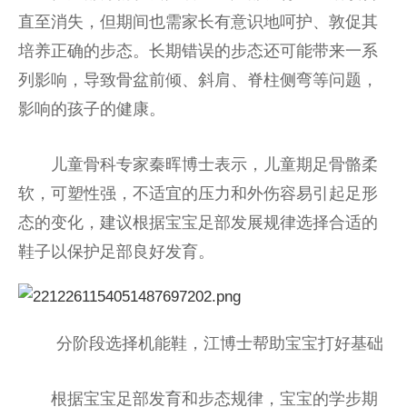
直至消失，但期间也需家长有意识地呵护、敦促其
培养正确的步态。长期错误的步态还可能带来一系
列影响，导致骨盆前倾、斜肩、脊柱侧弯等问题，
影响的孩子的健康。
儿童骨科专家秦晖博士表示，儿童期足骨骼柔
软，可塑性强，不适宜的压力和外伤容易引起足形
态的变化，建议根据宝宝足部发展规律选择合适的
鞋子以保护足部良好发育。
分阶段选择机能鞋，江博士帮助宝宝打好基础
根据宝宝足部发育和步态规律，宝宝的学步期