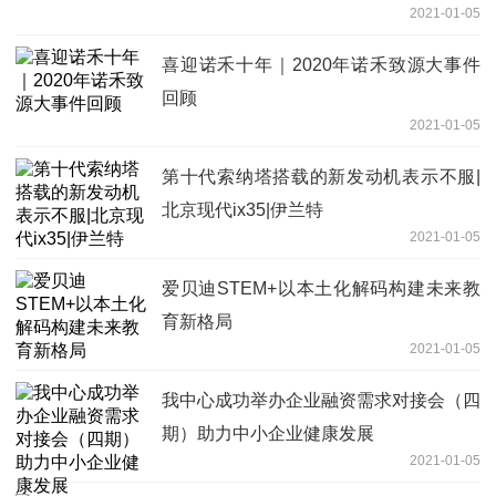
2021-01-05
喜迎诺禾十年｜2020年诺禾致源大事件
回顾
2021-01-05
第十代索纳塔搭载的新发动机表示不服|
北京现代ix35|伊兰特
2021-01-05
爱贝迪STEM+以本土化解码构建未来教
育新格局
2021-01-05
我中心成功举办企业融资需求对接会（四
期）助力中小企业健康发展
2021-01-05