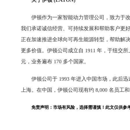
关于伊顿 (EATON)
伊顿作为一家智能动力管理公司，致力于
我们承诺诚信经营、可持续发展和帮助客户更
正在加速推进全球向可再生能源转型，帮助解
更多价值。伊顿公司成立自 1911 年，于纽交所上
元，业务遍布 170 多个国家。
伊顿公司于 1993 年进入中国市场，此后
上海。在中国，伊顿公司现有约 8,000 名员工和
免责声明：市场有风险，选择需谨慎！此文仅供参
关键词：