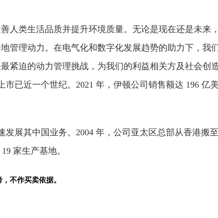
改善人类生活品质并提升环境质量。无论是现在还是未来
好地管理动力。在电气化和数字化发展趋势的助力下，我
决最紧迫的动力管理挑战，为我们的利益相关方及社会创
市已近一个世纪。2021 年，伊顿公司销售额达 196 亿
迅速发展其中国业务。2004 年，公司亚太区总部从香港搬
 19 家生产基地。
考，不作买卖依据。