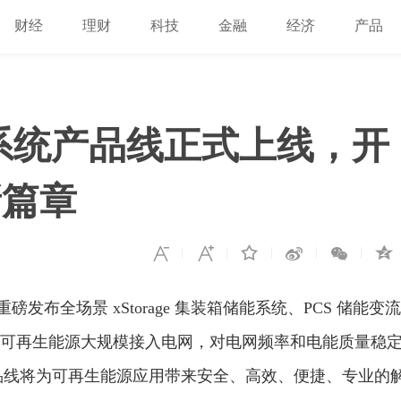
财经
理财
科技
金融
经济
产品
 储能系统产品线正式上线，开
新篇章
重磅发布全场景 xStorage 集装箱储能系统、PCS 储能变流
，可再生能源大规模接入电网，对电网频率和电能质量稳
系统产品线将为可再生能源应用带来安全、高效、便捷、专业的