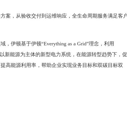
决方案，从验收交付到运维响应，全生命周期服务满足客
于伊顿“Everything as a Grid”理念，利用
力构建以新能源为主体的新型电力系统，在能源转型趋势下，
而提高能源利用率，帮助企业实现业务目标和双碳目标双