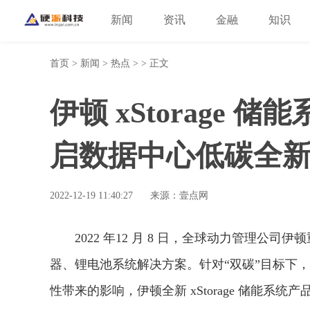
新闻
资讯
金融
知识
首页
>
新闻
>
热点
> > 正文
伊顿 xStorage
启数据中心低碳全
2022-12-19 11:40:27
来源：壹点网
2022 年12 月 8 日，全球动力管理公司伊顿
器、锂电池系统解决方案。针对“双碳”目标下
性带来的影响，伊顿全新 xStorage 储能