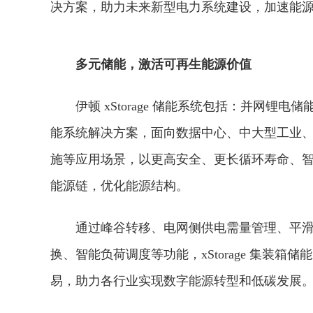
决方案，助力未来新型电力系统建设，加速能
多元储能，激活可再生能源价值
伊顿 xStorage 储能系统包括：并网
能系统解决方案，面向数据中心、中大型工业
施等应用场景，以更高安全、更长循环寿命、
能源链，优化能源结构。
通过峰谷转移、电网侧供电需量管理、平
换、智能负荷调度等功能，xStorage 集装
易，助力各行业实现数字能源转型和低碳发展