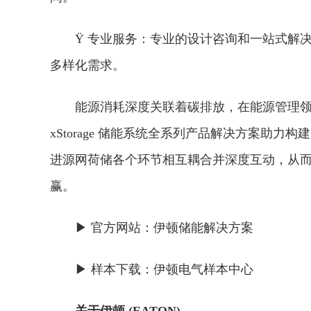
Ÿ 专业服务：专业的设计咨询和一站式解
多样化需求。
能源消耗深度关联着碳排放，在能源管理领域，伊顿基
xStorage 储能系统全系列产品解决方案助
进源网荷储各个环节相互耦合并深度互动，从
赢。
▶ 官方网站：伊顿储能解决方案
▶ 样本下载：伊顿电气样本中心