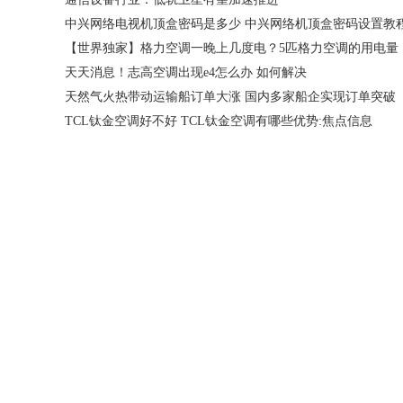
【世界独家】格力空调一晚上几度电？5匹格力空调的用电量
天天消息！志高空调出现e4怎么办 如何解决
天然气火热带动运输船订单大涨 国内多家船企实现订单突破
TCL钛金空调好不好 TCL钛金空调有哪些优势:焦点信息