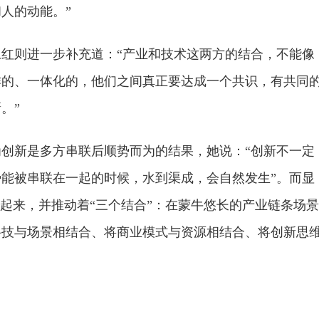
人的动能。”
永红则进一步补充道：“产业和技术这两方的结合，不能像
作的、一体化的，他们之间真正要达成一个共识，有共同
。”
为创新是多方串联后顺势而为的结果，她说：“创新不一定
能被串联在一起的时候，水到渠成，会自然发生”。而显
了起来，并推动着“三个结合”：在蒙牛悠长的产业链条场景
科技与场景相结合、将商业模式与资源相结合、将创新思