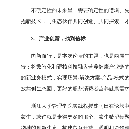
不确定性的未来里，需要确定性的逻辑。
抱新技术，与生态伙伴共同创造、共同探索，
3、
产业创新，找到信标
向新而行，是本次论坛的主题，也是两届
待：将数智化和硬核科技融入营养健康产业链
的新业务模式，实现场景-解决方案-产品-模
放共创生态圈，更好的服务消费者营养健康需
浙江大学管理学院实践教授陈雨田在论坛中
蒙牛，或许就是走得更深的那个。蒙牛希望集聚包括
物种的创新生态，构建富有开放、透明和协作