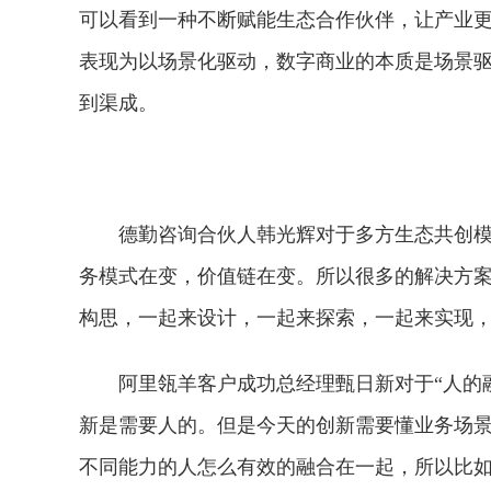
可以看到一种不断赋能生态合作伙伴，让产业更
表现为以场景化驱动，数字商业的本质是场景
到渠成。
德勤咨询合伙人韩光辉对于多方生态共创模
务模式在变，价值链在变。所以很多的解决方
构思，一起来设计，一起来探索，一起来实现，
阿里瓴羊客户成功总经理甄日新对于“人的
新是需要人的。但是今天的创新需要懂业务场
不同能力的人怎么有效的融合在一起，所以比