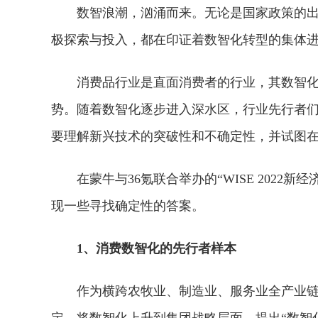
数智浪潮，汹涌而来。无论是国家政策的
极探索与投入，都在印证着数智化转型的集体
消费品行业是直面消费者的行业，其数智
势。随着数智化逐步进入深水区，行业先行者
要理解新兴技术的突破性和不确定性，并试图
在蒙牛与36氪联合举办的“WISE 202
现一些寻找确定性的答案。
1、
消费数智化
的先行者样本
作为横跨农牧业、制造业、服务业全产业