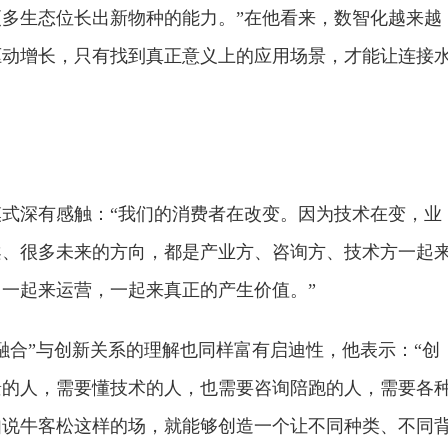
多生态位长出新物种的能力。”在他看来，数智化越来越
驱动增长，只有找到真正意义上的应用场景，才能让连接
式深有感触：“我们的消费者在改变。因为技术在变，业
案、很多未来的方向，都是产业方、咨询方、技术方一起
一起来运营，一起来真正的产生价值。”
融合”与创新关系的理解也同样富有启迪性，他表示：“创
景的人，需要懂技术的人，也需要咨询陪跑的人，需要各
如说牛客松这样的场，就能够创造一个让不同种类、不同