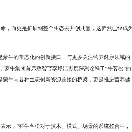
革命，而更是扩展到整个生态去共创共赢，这俨然已经成
是蒙牛的常态化的创新接口，与更多关注营养健康领域的
上，蒙牛集团首席数智官李琤洁再度深刻诠释了“牛客松”的
是蒙牛与各种生态创新资源连接的桥梁，更是推进营养健
表示，“在牛客松对于技术、模式、场景的系统整合中，