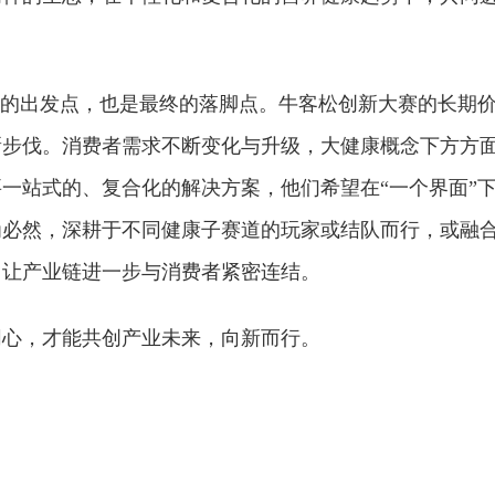
新的出发点，也是最终的落脚点。牛客松创新大赛的长期
新步伐。消费者需求不断变化与升级，大健康概念下方方
一站式的、复合化的解决方案，他们希望在“一个界面”
为必然，深耕于不同健康子赛道的玩家或结队而行，或融
，让产业链进一步与消费者紧密连结。
同心，才能共创产业未来，向新而行。