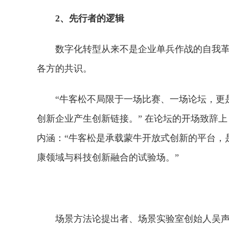
2、
先行者的逻辑
数字化转型从来不是企业单兵作战的自我
各方的共识。
“牛客松不局限于一场比赛、一场论坛，更
创新企业产生创新链接。” 在论坛的开场致辞
内涵：“牛客松是承载蒙牛开放式创新的平台，
康领域与科技创新融合的试验场。”
场景方法论提出者、场景实验室创始人吴声