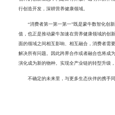
行创造开发，深耕营养健康领域。
“消费者第一第一第一”既是蒙牛数智化创
值，也正是推动蒙牛加速在营养健康领域的创
面的领域之间相互影响、相互融合，消费者需要
解决所有问题。因此跨界合作或者融合也将成
演化成为新的物种。实现全产业链的转型升级
不确定的未来里，与更多生态伙伴的携手
关键词：