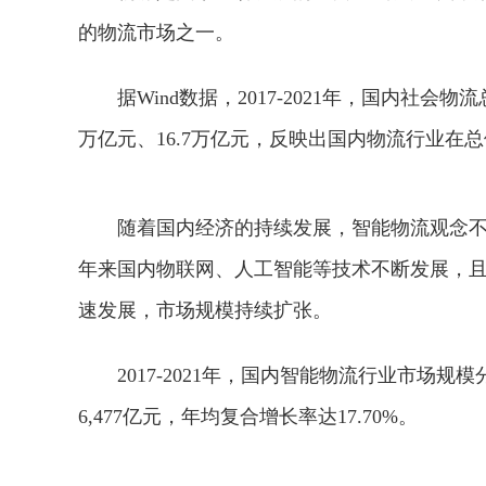
的物流市场之一。
据Wind数据，2017-2021年，国内社会物流
万亿元、16.7万亿元，反映出国内物流行业
随着国内经济的持续发展，智能物流观念
年来国内物联网、人工智能等技术不断发展，
速发展，市场规模持续扩张。
2017-2021年，国内智能物流行业市场规模分别为
6,477亿元，年均复合增长率达17.70%。