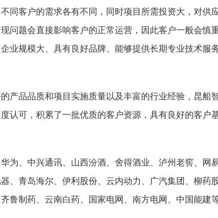
，不同客户的需求各有不同，同时项目所需投资大，对供
出现问题会直接影响客户的正常运营，因此客户一般会慎
、企业规模大、具有良好品牌、能够提供长期专业技术服
好的产品品质和项目实施质量以及丰富的行业经验，昆船
高度认可，积累了一批优质的客户资源，具有良好的客户
、华为、中兴通讯、山西汾酒、舍得酒业、泸州老窖、网
电器、青岛海尔、伊利股份、云内动力、广汽集团、柳药
、齐鲁制药、云南白药、国家电网、南方电网、中国能建