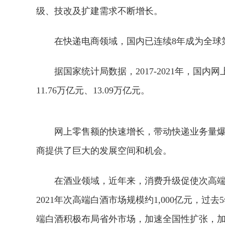
级、技改及扩建需求不断增长。
在快递电商领域，国内已连续8年成为全球
据国家统计局数据，2017-2021年，国内网上
11.76万亿元、13.09万亿元。
网上零售额的快速增长，带动快递业务量
商提供了巨大的发展空间和机会。
在酒业领域，近年来，消费升级促使次高
2021年次高端白酒市场规模约1,000亿元，过
端白酒积极布局省外市场，加速全国性扩张，