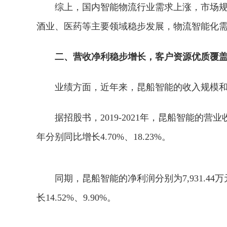
综上，国内智能物流行业需求上涨，市场
酒业、医药等主要领域稳步发展，物流智能化
二、营收净利稳步增长，客户资源优质覆
业绩方面，近年来，昆船智能的收入规模
据招股书，2019-2021年，昆船智能的营业收入分
年分别同比增长4.70%、18.23%。
同期，昆船智能的净利润分别为7,931.44万元、9
长14.52%、9.90%。