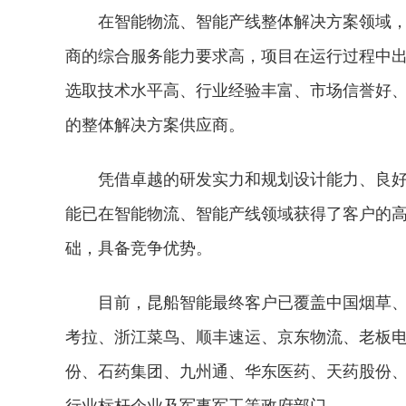
在智能物流、智能产线整体解决方案领域
商的综合服务能力要求高，项目在运行过程中
选取技术水平高、行业经验丰富、市场信誉好
的整体解决方案供应商。
凭借卓越的研发实力和规划设计能力、良
能已在智能物流、智能产线领域获得了客户的
础，具备竞争优势。
目前，昆船智能最终客户已覆盖中国烟草
考拉、浙江菜鸟、顺丰速运、京东物流、老板
份、石药集团、九州通、华东医药、天药股份