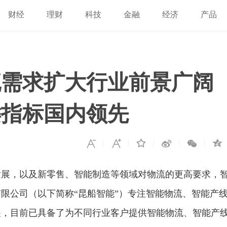
财经
理财
科技
金融
经济
产品
流需求扩大行业前景广阔
键指标国内领先
发展，以及新零售、智能制造等领域对物流的更高要求，
限公司（以下简称“昆船智能”）专注智能物流、智能产
展，目前已具备了为不同行业客户提供智能物流、智能产