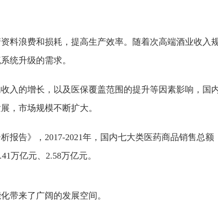
产资料浪费和损耗，提高生产效率。随着次高端酒业收入
流系统升级的需求。
均收入的增长，以及医保覆盖范围的提升等因素影响，国
发展，市场规模不断扩大。
报告》，2017-2021年，国内七大类医药商品销售总额
.41万亿元、2.58万亿元。
能化带来了广阔的发展空间。