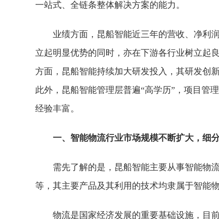
一站式、全链条整体解决方案的能力。
业绩方面，昆船智能近三年的营收、净利
立起明显优势的同时，亦在下游各行业树立起
方面，昆船智能持续加大研发投入，其研发创新
此外，昆船智能管理层普遍“高学历”，项目管
经验丰富。
一、智能物流行业市场规模不断扩大，细
需先了解的是，昆船智能主要从事智能物
等，其主要产品及其利用的技术均隶属于智能
物流是国家经济发展的重要基础设施，目