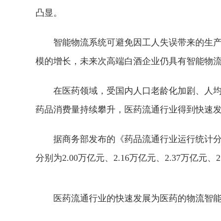
凸显。
智能物流系统可避免因工人失误带来的生
模的增长，未来次高端白酒企业仍具有智能物
在医药领域，受国内人口老龄化加剧、人
药品消费量持续攀升，医药流通行业得到快速
据商务部发布的《药品流通行业运行统计分析
分别为2.00万亿元、2.16万亿元、2.37万亿元、2
医药流通行业的快速发展为医药的物流智