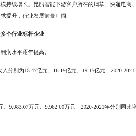
规模持续增长。昆船智能下游客户所在的烟草、快递电商
需求提升，行业发展前景广阔。
盖多个行业标杆企业
和利润水平逐年提高。
别为15.47亿元、16.19亿元、19.15亿元，2020-2021
,083.07万元、9,982.00万元，2020-2021年分别同比