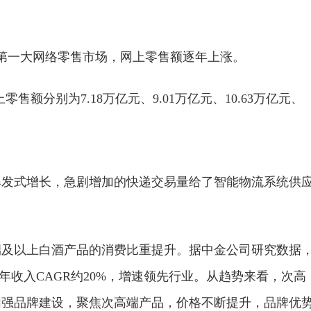
第一大网络零售市场，网上零售额逐年上涨。
零售额分别为7.18万亿元、9.01万亿元、10.63万亿元、
爆发式增长，急剧增加的快递交易量给了智能物流系统供
端及以上白酒产品的消费比重提升。据中金公司研究数据
去5年收入CAGR约20%，增速领先行业。从趋势来看，次高
加强品牌建设，聚焦次高端产品，价格不断提升，品牌优