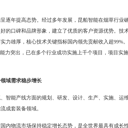
润呈逐年提高态势。经过多年发展，昆船智能在烟草行业
良好的口碑和品牌形象，建立了优质的客户资源优势。技
实力雄厚，核心技术关键指标国内领先贡献收入超99%
理能力突出，已在多个行业成功实施上千个项目，项目实
分领域需求稳步增长
流、智能产线方面的规划、研发、设计、生产、实施、运
物流成套装备领域。
前国内物流市场保持稳定增长态势，是全世界最具有成长