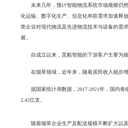
未来几年，预计智能物流系统市场规模仍
化运输、数字化生产、信息化串联需求加速释
类企业对现代物流及先进物流技术与设备的需
展。
自成立以来，昆船智能的下游客户主要为
在烟草领域，近年来，随着居民收入稳步
据国家统计局数据，2017-2021年，国内卷烟
2.42亿支。
随着烟草企业生产及配送规模不断扩大以