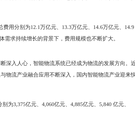
总费用分别为12.1万亿元、13.3万亿元、14.6万亿元、14.9
在总体需求持续增长的背景下，费用规模也不断扩大。
不断深入人心，智能物流系统已经成为物流的发展方向。
且与物流产业融合应用不断深入，国内智能物流产业迎来
3,375亿元、4,060亿元、4,885亿元、5,840 亿元、