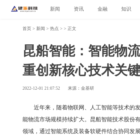
新闻
资讯
金融
知识
首页
>
新闻
>
热点
> > 正文
昆船智能：智能物
重创新核心技术关
2022-12-01 21:07:52
来源：金基研
近年来，随着物联网、人工智能等技术的
能物流市场规模持续扩大。昆船智能技术股份有
领域，通过智能系统及装备软硬件结合协同发