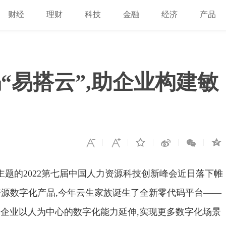
财经
理财
科技
金融
经济
产品
“易搭云”,助企业构建敏
为主题的2022第七届中国人力资源科技创新峰会近日落下帷
源数字化产品,今年云生家族诞生了全新零代码平台——
帮助企业以人为中心的数字化能力延伸,实现更多数字化场景