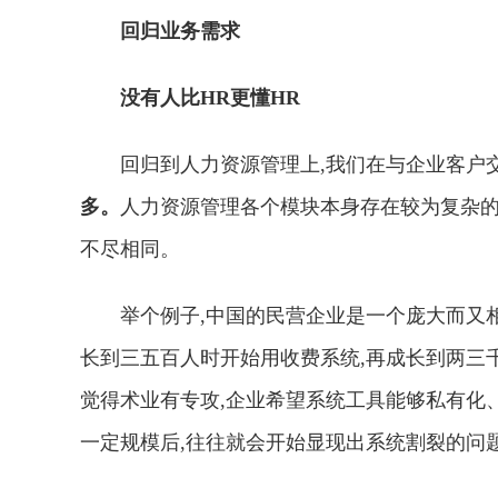
回归业务需求
没有人比HR更懂HR
回归到人力资源管理上,我们在与企业客户
多。
人力资源管理各个模块本身存在较为复杂的
不尽相同。
举个例子,中国的民营企业是一个庞大而又
长到三五百人时开始用收费系统,再成长到两三
觉得术业有专攻,企业希望系统工具能够私有化、定
一定规模后,往往就会开始显现出系统割裂的问