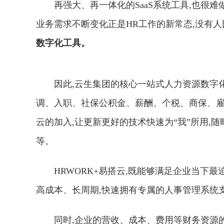
再强大、再一体化的SaaS系统工具,也很难
业务需求不断变化正是HR工作的新常态,没有人比
数字化工具。
因此,云生集团的核心一站式人力资源数字
调、入职、社保公积金、薪酬、个税、商保、雇
云的加入,让更新更好的技术快速为“我”所用,
等。
HRWORK+易搭云,既能够满足企业当下
高成本、长周期,快速拥有专属的人事管理系统
同时,企业的营收、成本、费用等财务资源的