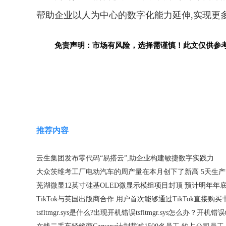
帮助企业以人为中心的数字化能力延伸,实现更
免责声明：市场有风险，选择需谨慎！此文仅供参
关键词：
推荐内容
云生集团发布零代码“易搭云”,助企业构建敏捷数字实践力
TikTok与英国出版商合作 用户首次能够通过TikTok直接购买
在线二手车经销商C