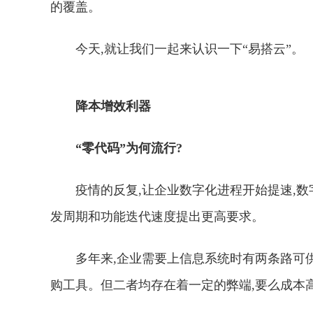
的覆盖。
今天,就让我们一起来认识一下“易搭云”。
降本增效利器
“零代码”为何流行?
疫情的反复,让企业数字化进程开始提速,数
发周期和功能迭代速度提出更高要求。
多年来,企业需要上信息系统时有两条路可
购工具。但二者均存在着一定的弊端,要么成本