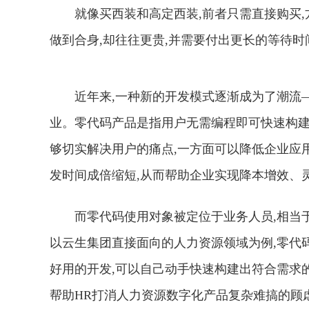
就像买西装和高定西装,前者只需直接购买,
做到合身,却往往更贵,并需要付出更长的等待时
近年来,一种新的开发模式逐渐成为了潮流
业。零代码产品是指用户无需编程即可快速构建
够切实解决用户的痛点,一方面可以降低企业应
发时间成倍缩短,从而帮助企业实现降本增效、
而零代码使用对象被定位于业务人员,相当
以云生集团直接面向的人力资源领域为例,零代
好用的开发,可以自己动手快速构建出符合需求的
帮助HR打消人力资源数字化产品复杂难搞的顾