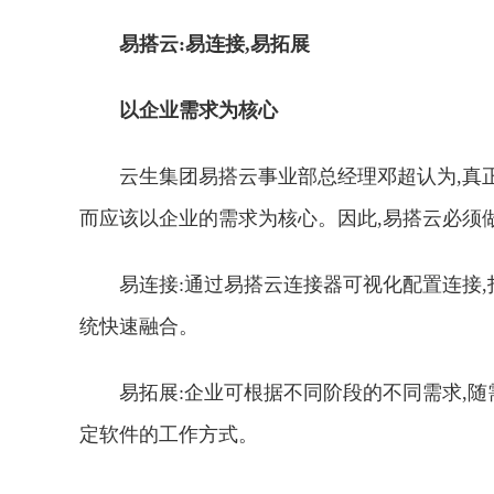
易搭云:易连接,易拓展
以企业需求为核心
云生集团易搭云事业部总经理邓超认为,真
而应该以企业的需求为核心。因此,易搭云必须
易连接:通过易搭云连接器可视化配置连接,
统快速融合。
易拓展:企业可根据不同阶段的不同需求,
定软件的工作方式。