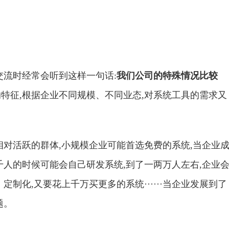
交流时经常会听到这样一句话:
我们公司的特殊情况比较
特征,根据企业不同规模、不同业态,对系统工具的需求又
相对活跃的群体,小规模企业可能首选免费的系统,当企业
千人的时候可能会自己研发系统,到了一两万人左右,企业
制化,又要花上千万买更多的系统······当企业发展到了
题。