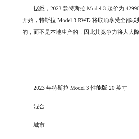
据悉，2023 款特斯拉 Model 3 起价为 42
开始，特斯拉 Model 3 RWD 将取消享受全
的，而不是本地生产的，因此其竞争力将大大
2023 年特斯拉 Model 3 性能版 20 英寸
混合
城市