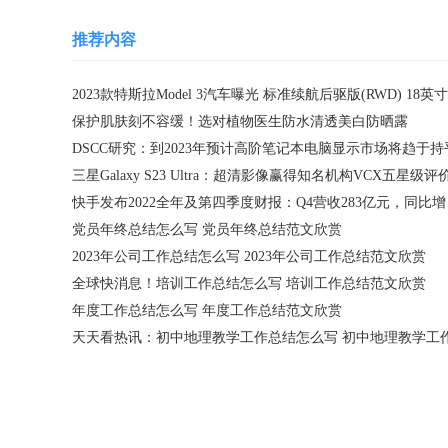
推荐内容
保护肌肤刻不容缓！选对植物医生防水清透美白防晒露
DSCC研究：到2023年预计高阶笔记本电脑显示市场将趋于持
三星Galaxy S23 Ultra：超清影像赢得知名机构VCX五星级评
快手发布
党员年终总结怎么写 党员年终总结范文欣赏
2023年公司工作总结怎么写 2023年公司工作总结范文欣赏
全球快消息！培训工作总结怎么写 培训工作总结范文欣赏
年度工作总结怎么写 年度工作总结范文欣赏