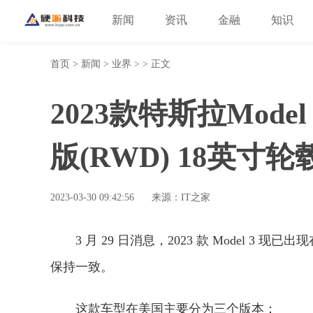
新闻
资讯
金融
知识
首页
>
新闻
>
业界
> > 正文
2023款特斯拉Mod
版(RWD) 18英寸轮
2023-03-30 09:42:56
来源：IT之家
3 月 29 日消息，2023 款 Model 3 
保持一致。
这款车型在美国主要分为三个版本：