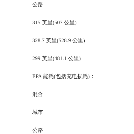
公路
315 英里(507 公里)
328.7 英里(528.9 公里)
299 英里(481.1 公里)
EPA 能耗(包括充电损耗)：
混合
城市
公路