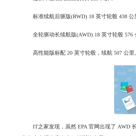
标准续航后驱版(RWD) 18 英寸轮毂 438 公
全轮驱动长续航版(AWD) 18 英寸轮毂 576 
高性能版标配 20 英寸轮毂，续航 507 公里
IT之家发现，虽然 EPA 官网出现了 A