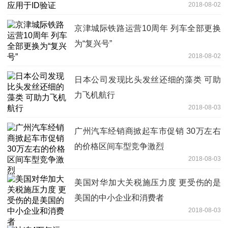
2018-08-02
京津城际铁路运营10周年 列车全部更换
为“复兴号”
2018-08-02
日本公司发现比头发丝还细的藻类 可助
力飞机航行
2018-08-03
广州汽车经销商掀起车市促销 30万左右
的价格区间车型竞争激烈
2018-08-03
美国对华加大关税施压力度 更受伤的是
美国的中小企业和消费者
2018-08-03