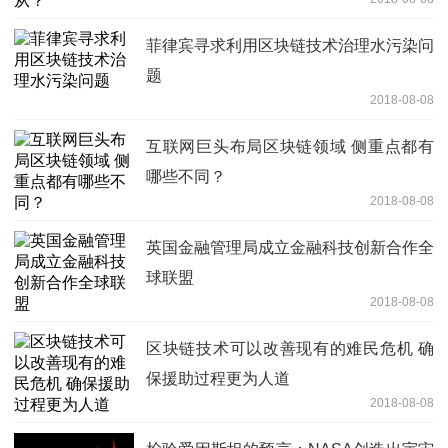
菲律宾寻求利用区块链技术治理水污染问
题
2018-08-08
互联网巨头布局区块链领域 侧重点都有
哪些不同？
2018-08-08
英国金融管理局成立金融科技创新合作全
球联盟
2018-08-08
区块链技术可以改善现有的难民危机 确
保援助过程更为人道
2018-08-08