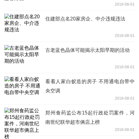
2018-08-01
住建部点名20家房企、中介违规违法
2018-08-01
古老蓝色晶体可能揭示太阳早期的活动
2018-08-01
看看人家白蚁造的房子 不用通电自带中
央空调
2018-08-01
郑州食药监公布15起行政处罚案件，河
南世纪联华超市俩店上榜
2018-08-01