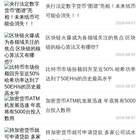
央行法定数字货币“图谱”亮相！未来纸币
可能会消失！！
2018-08-07
区块链火爆成为各领域关注的焦点 区块
链的核心算法又有哪些?
2018-08-07
比特币市场份额回升至近50% 哈希功率
达到了50EH/s的历史最高水平
2018-08-07
加密货币ATM机发展迅速 年底将有5000
台投入数用
2018-08-07
持加密货币就可申请贷款 多家公司试水