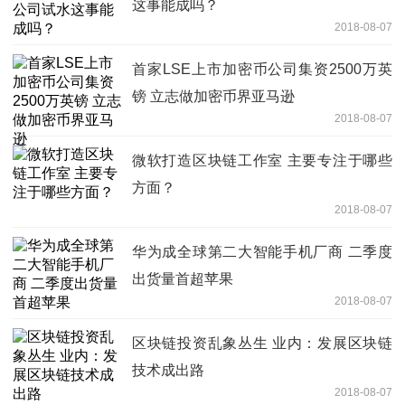
这事能成吗？
2018-08-07
首家LSE上市加密币公司集资2500万英
镑 立志做加密币界亚马逊
2018-08-07
微软打造区块链工作室 主要专注于哪些
方面？
2018-08-07
华为成全球第二大智能手机厂商 二季度
出货量首超苹果
2018-08-07
区块链投资乱象丛生 业内：发展区块链
技术成出路
2018-08-07