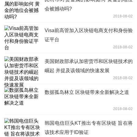
会被撼动吗?
2018-08-02
Visa前高管加入区块链电商支付和身份验
证平台
2018-08-02
美国财政部承认加密货币和区块链技术的
崛起 并提及该领域的快速发展
2018-08-02
数据孤岛林立 区块链带来全新解决之道
2018-08-02
韩国电信巨头KT推出专有区块链 旨在将
该技术应用于ID验证