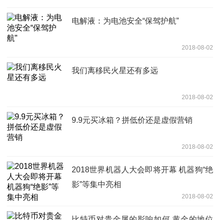
电解液：为电池安全“保驾护航”
2018-08-02
我们离移民火星还有多远
2018-08-02
9.9元买冰箱？拼低价还是虚假营销
2018-08-02
2018世界机器人大会即将开幕 机器狗“绝
影”等集中亮相
2018-08-02
比特币对贵金属的影响如何 黄金的地位