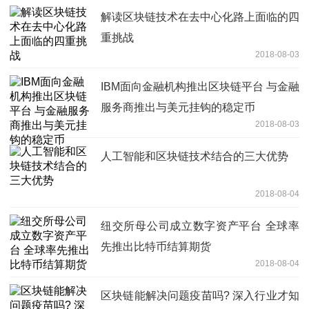
解读区块链技术在去中心化路上面临的四
重挑战
2018-08-03
IBM面向金融机构推出区块链平台 与金融
服务商推出与美元挂钩的稳定币
2018-08-03
人工智能和区块链技术结合的三大优势
2018-08-04
纽交所母公司成立数字资产平台 全球率
先推出比特币结算期货
2018-08-04
区块链能解决问题疫苗吗? 深入行业才知