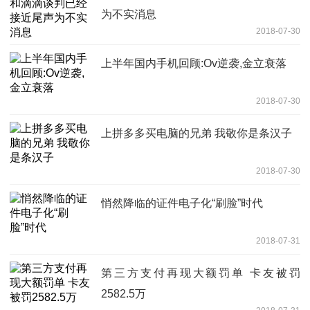
为不实消息
2018-07-30
上半年国内手机回顾:Ov逆袭,金立衰落
2018-07-30
上拼多多买电脑的兄弟 我敬你是条汉子
2018-07-30
悄然降临的证件电子化“刷脸”时代
2018-07-31
第三方支付再现大额罚单 卡友被罚
2582.5万