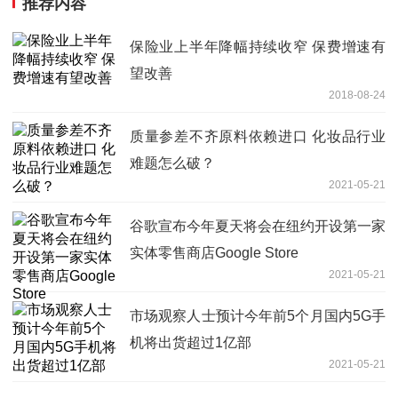
推荐内容
保险业上半年降幅持续收窄 保费增速有
望改善
2018-08-24
质量参差不齐原料依赖进口 化妆品行业
难题怎么破？
2021-05-21
谷歌宣布今年夏天将会在纽约开设第一家
实体零售商店Google Store
2021-05-21
市场观察人士预计今年前5个月国内5G手
机将出货超过1亿部
2021-05-21