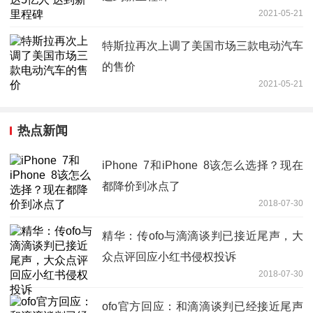
2021-05-21
特斯拉再次上调了美国市场三款电动汽车
的售价
2021-05-21
热点新闻
iPhone 7和iPhone 8该怎么选择？现在
都降价到冰点了
2018-07-30
精华：传ofo与滴滴谈判已接近尾声，大
众点评回应小红书侵权投诉
2018-07-30
ofo官方回应：和滴滴谈判已经接近尾声