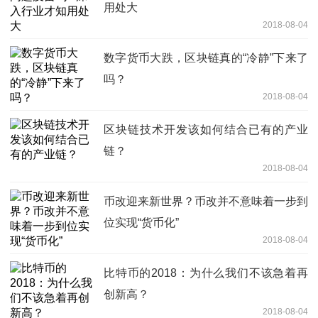
用处大
2018-08-04
数字货币大跌，区块链真的“冷静”下来了
吗？
2018-08-04
区块链技术开发该如何结合已有的产业
链？
2018-08-04
币改迎来新世界？币改并不意味着一步到
位实现“货币化”
2018-08-04
比特币的2018：为什么我们不该急着再
创新高？
2018-08-04