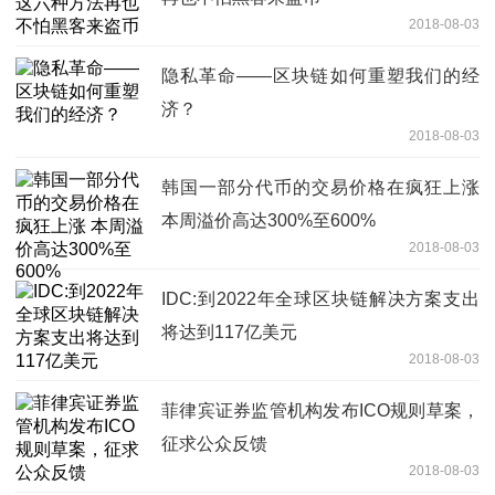
2018-08-03
隐私革命——区块链如何重塑我们的经
济？
2018-08-03
韩国一部分代币的交易价格在疯狂上涨
本周溢价高达300%至600%
2018-08-03
IDC:到2022年全球区块链解决方案支出
将达到117亿美元
2018-08-03
菲律宾证券监管机构发布ICO规则草案，
征求公众反馈
2018-08-03