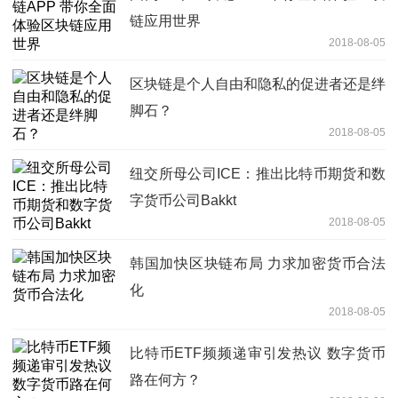
链应用世界
2018-08-05
区块链是个人自由和隐私的促进者还是绊
脚石？
2018-08-05
纽交所母公司ICE：推出比特币期货和数
字货币公司Bakkt
2018-08-05
韩国加快区块链布局 力求加密货币合法
化
2018-08-05
比特币ETF频频递审引发热议 数字货币
路在何方？