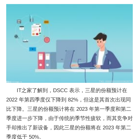
IT之家了解到，DSCC 表示，三星的份额预计在
2022 年第四季度仅下降到 82%，但这是其首次出现同
比下降。三星的份额预计将在 2023 年第一季度和第二
季度进一步下降，由于传统的季节性疲软，而其竞争对
手却推出了新设备，因此三星的份额将在 2023 年第二
季度低于 50%。