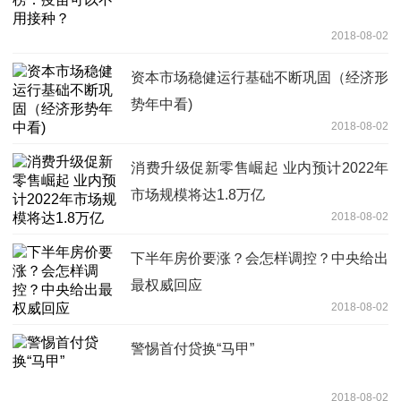
2018-08-02
资本市场稳健运行基础不断巩固（经济形
势年中看)
2018-08-02
消费升级促新零售崛起 业内预计2022年
市场规模将达1.8万亿
2018-08-02
下半年房价要涨？会怎样调控？中央给出
最权威回应
2018-08-02
警惕首付贷换“马甲”
2018-08-02