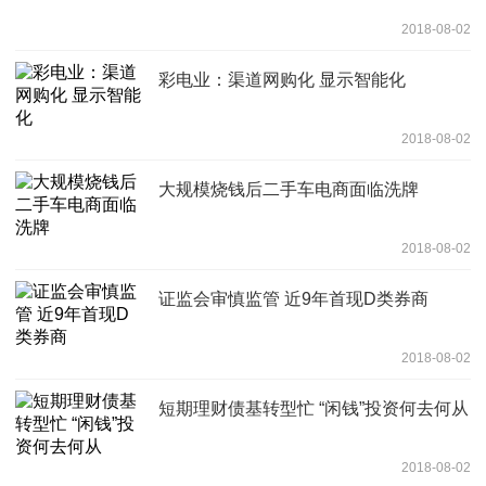
2018-08-02
彩电业：渠道网购化 显示智能化
2018-08-02
大规模烧钱后二手车电商面临洗牌
2018-08-02
证监会审慎监管 近9年首现D类券商
2018-08-02
短期理财债基转型忙 “闲钱”投资何去何从
2018-08-02