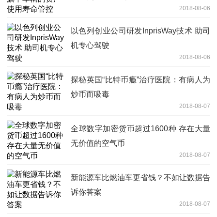
2018-08-06
以色列创业公司研发InprisWay技术 助司
机专心驾驶
2018-08-06
探秘英国“比特币瘾”治疗医院：有病人为
炒币而吸毒
2018-08-07
全球数字加密货币超过1600种 存在大量
无价值的空气币
2018-08-07
新能源车比燃油车更省钱？不如让数据告
诉你答案
2018-08-07