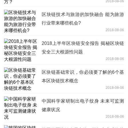
2018-08-06
区块链技术与旅游的加快融合 能为旅游
行业带来哪些机会?
2018-08-06
2018上半年区块链安全报告 揭秘区块链
安全三大根源性问题
2018-08-06
区块链基础常识，你必须要了解的6个基
本区块链技术概念
2018-08-06
中国科学家研制出电子纹身 未来可监测
健康状况
2018-08-06