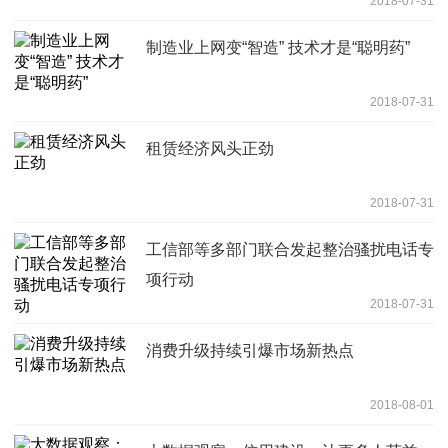
2018-07-31
制造业上网变“智造” 技术才是“聪明药”
2018-07-31
租赁经济风头正劲
2018-07-31
工信部等多部门联合发起整治骚扰电话专
项行动
2018-07-31
消费升级持续引爆市场新热点
2018-08-01