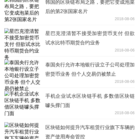
韩国的区块链布局之路，要把它变成泡菜
后的第2张国家名片
2018-08-06
星巴克澄清暂不接受加密货币支付 但欲
试水比特币期货合约业务
2018-08-06
泰国央行允许本地银行设立子公司处理加
密货币业务 但个人交易仍被禁止
2018-08-06
手机企业试水区块链手机 多数借区块链
噱头撑门面
2018-08-06
区块链如何提升汽车租赁行业旗下车辆的
资产使用寿命管控