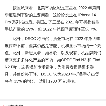
按区域来看，北美市场区域是三星在 2022 年第四
季度遇到下滑的主要问题，这恰恰发生在 iPhone 14
Pro 系列推出后。美国占了三星在 2021 年可折叠智能
手机产量的 29%，但 2022 年第四季度骤降至仅 7%。
此外，DSCC 称虽然可折叠市场在 2022 年第四季
度停滞不前，但其仍然是智能手机和显示市场的一个亮
点。此外，新进入者，如谷歌，以及现有手机品牌商们
带来更多多样化产品的市场，如OPPOFind N2 和 Find
N2 Flip，这将增加市场竞争，为消费者提供更多选
择，并使价格下降。DSCC 认为2023 年折叠手机出货
将有 33% 的增长，达到 1700 万台规模。