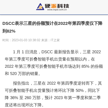
DSCC表示三星的份额预计在2022年第四季度仅下降
到82%
时间：2023-01-03 10:38:02 来源：IT之家
1 月 1 日消息，DSCC 最新报告显示，三星 2022
年第三季度可折叠智能手机出货量在预期以内，在
2022 年第三季度可折叠智能手机市场达到 85% 的份额
和 520 万部的销量。
报告指出，三星在 2022 年第四季度逆转而下，其
可折叠智能手机出货量预计将环比下降 50%，同比下
降 36% 至 260 万部，预计 2023 年第一季度和第二季
度还将出现环比下降。