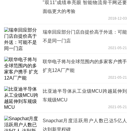
"双11"成绩单亮眼 智能物流骨干网还要
面临更大的考验
2018-12-03
瑞幸回应部分门店自提价高于外送：可能
不是同一门店
2021-05-21
联华电子将与全球范围内的多家客户携手
扩充12A厂产能
2021-05-21
比亚迪半导体从工业级MCU跨越延伸到
车规级MCU
2021-05-21
Snapchat月度活跃用户人数已达5亿人
达到新里程碑