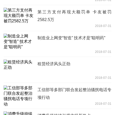
第三方支付再现大额罚单 卡友被罚
2582.5万
2018-07-31
制造业上网变“智造” 技术才是“聪明药”
2018-07-31
租赁经济风头正劲
2018-07-31
工信部等多部门联合发起整治骚扰电话专
项行动
2018-07-31