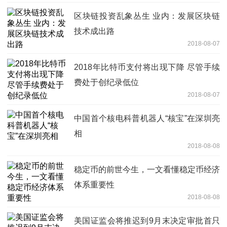
区块链投资乱象丛生 业内：发展区块链
技术成出路
2018-08-07
2018年比特币支付将出现下降 尽管手续
费处于创纪录低位
2018-08-07
中国首个核电科普机器人“核宝”在深圳亮
相
2018-08-08
稳定币的前世今生，一文看懂稳定币经济
体系重要性
2018-08-08
美国证监会将推迟到9月末决定审批首只