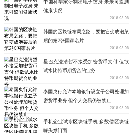
中国科学家研制出电子纹身 未来可监测
健康状况
2018-08-06
韩国的区块链布局之路，要把它变成泡菜
后的第2张国家名片
2018-08-06
星巴克澄清暂不接受加密货币支付 但欲
试水比特币期货合约业务
2018-08-06
泰国央行允许本地银行设立子公司处理加
密货币业务 但个人交易仍被禁止
2018-08-06
手机企业试水区块链手机 多数借区块链
噱头撑门面