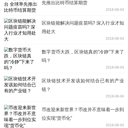
先推出比特币结算期货
2018-08-04
区块链能解决问题疫苗吗? 深入行业才知
用处大
2018-08-04
数字货币大跌，区块链真的“冷静”下来了
吗？
2018-08-04
区块链技术开发该如何结合已有的产业
链？
2018-08-04
币改迎来新世界？币改并不意味着一步到
位实现“货币化”
2018-08-04