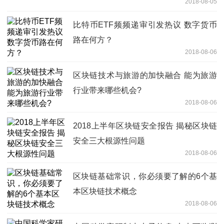
2018-08-05
比特币ETF频频递审引发热议 数字货币
路在何方？
2018-08-06
区块链技术与旅游的加快融合 能为旅游
行业带来哪些机会?
2018-08-06
2018上半年区块链安全报告 揭秘区块链
安全三大根源性问题
2018-08-06
区块链基础常识，你必须要了解的6个基
本区块链技术概念
2018-08-06