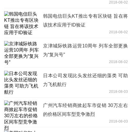
2018-08-02
韩国电信巨头KT推出专有区块链 旨在将
该技术应用于ID验证
2018-08-02
京津城际铁路运营10周年 列车全部更换
为“复兴号”
2018-08-02
日本公司发现比头发丝还细的藻类 可助
力飞机航行
2018-08-03
广州汽车经销商掀起车市促销 30万左右
的价格区间车型竞争激烈
2018-08-03