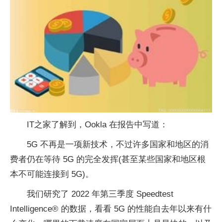
IT之家了解到，Ookla 在报告中写道：
5G 不再是一项新技术，不过许多国家和地区的消
费者仍在等待 5G 的完全发挥(甚至某些国家和地区根
本不可能连接到 5G)。
我们研究了 2022 年第三季度 Speedtest
Intelligence® 的数据，看看 5G 的性能自去年以来有什