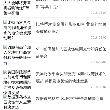
影”等集中亮相
2018-08-02
比特币对贵金属的影响如何 黄金的地位
会被撼动吗?
2018-08-02
Visa前高管加入区块链电商支付和身份验
证平台
2018-08-02
美国财政部承认加密货币和区块链技术的
崛起 并提及该领域的快速发展
2018-08-02
数据孤岛林立 区块链带来全新解决之道