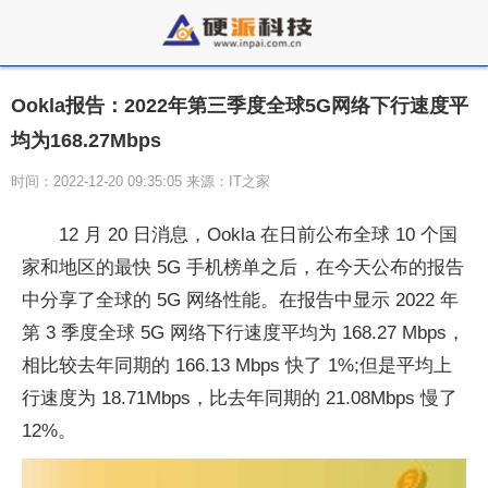
Ookla报告：2022年第三季度全球5G网络下行速度平
均为168.27Mbps
时间：2022-12-20 09:35:05 来源：IT之家
12 月 20 日消息，Ookla 在日前公布全球 10 个国
家和地区的最快 5G 手机榜单之后，在今天公布的报告
中分享了全球的 5G 网络性能。在报告中显示 2022 年
第 3 季度全球 5G 网络下行速度平均为 168.27 Mbps，
相比较去年同期的 166.13 Mbps 快了 1%;但是平均上
行速度为 18.71Mbps，比去年同期的 21.08Mbps 慢了
12%。