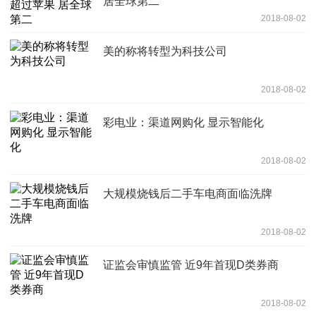
居全球第二
2018-08-02
美的称将转型为科技公司
2018-08-02
彩电业：渠道网购化 显示智能化
2018-08-02
大规模烧钱后二手车电商面临洗牌
2018-08-02
证监会审慎监管 近9年首现D类券商
2018-08-02