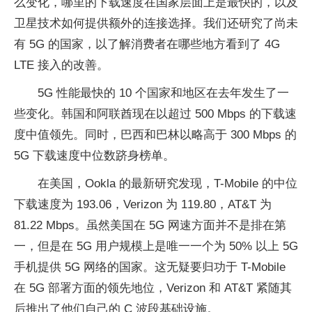
么变化，哪里的下载速度在国家层面上是最快的，以及
卫星技术如何提供额外的连接选择。我们还研究了尚未
有 5G 的国家，以了解消费者在哪些地方看到了 4G
LTE 接入的改善。
5G 性能最快的 10 个国家和地区在去年发生了一
些变化。韩国和阿联酋现在以超过 500 Mbps 的下载速
度中值领先。同时，巴西和巴林以略高于 300 Mbps 的
5G 下载速度中位数跻身榜单。
在美国，Ookla 的最新研究发现，T-Mobile 的中位
下载速度为 193.06，Verizon 为 119.80，AT&T 为
81.22 Mbps。虽然美国在 5G 网速方面并不是排在第
一，但是在 5G 用户规模上是唯一一个为 50% 以上 5G
手机提供 5G 网络的国家。这无疑要归功于 T-Mobile
在 5G 部署方面的领先地位，Verizon 和 AT&T 紧随其
后推出了他们自己的 C 波段基础设施。