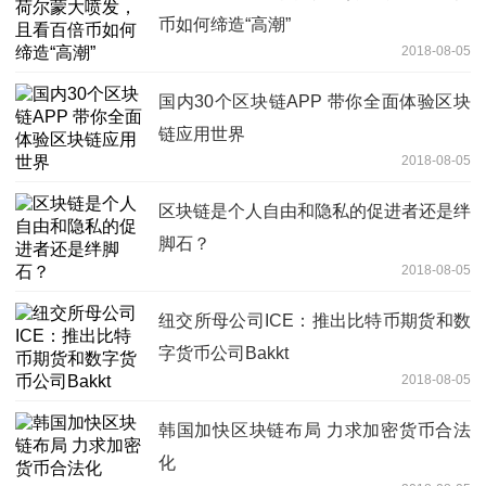
币如何缔造“高潮”
2018-08-05
国内30个区块链APP 带你全面体验区块
链应用世界
2018-08-05
区块链是个人自由和隐私的促进者还是绊
脚石？
2018-08-05
纽交所母公司ICE：推出比特币期货和数
字货币公司Bakkt
2018-08-05
韩国加快区块链布局 力求加密货币合法
化