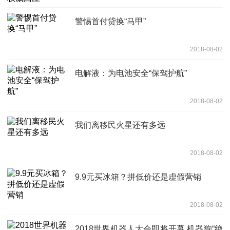
警惕首付贷换“马甲”
2018-08-02
电解液：为电池安全“保驾护航”
2018-08-02
我们离移民火星还有多远
2018-08-02
9.9元买冰箱？拼低价还是虚假营销
2018-08-02
2018世界机器人大会即将开幕 机器狗“绝