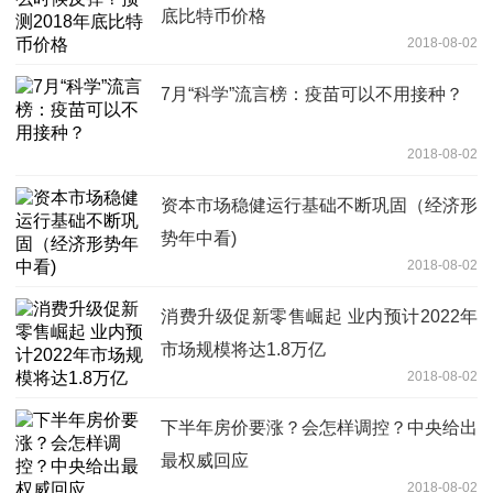
底比特币价格
2018-08-02
7月“科学”流言榜：疫苗可以不用接种？
2018-08-02
资本市场稳健运行基础不断巩固（经济形
势年中看)
2018-08-02
消费升级促新零售崛起 业内预计2022年
市场规模将达1.8万亿
2018-08-02
下半年房价要涨？会怎样调控？中央给出
最权威回应
2018-08-02