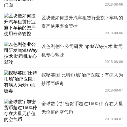
2018-08-06
区块链如何提升汽车租赁行业旗下车辆的
资产使用寿命管控
2018-08-06
以色列创业公司研发InprisWay技术 助司
机专心驾驶
2018-08-06
探秘英国“比特币瘾”治疗医院：有病人为
炒币而吸毒
2018-08-07
全球数字加密货币超过1600种 存在大量
无价值的空气币
2018-08-07