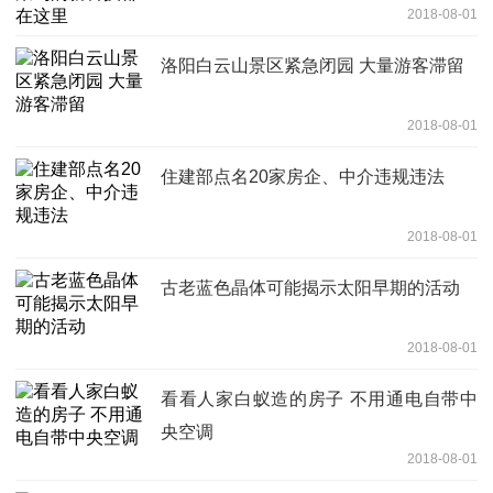
2018-08-01
洛阳白云山景区紧急闭园 大量游客滞留
2018-08-01
住建部点名20家房企、中介违规违法
2018-08-01
古老蓝色晶体可能揭示太阳早期的活动
2018-08-01
看看人家白蚁造的房子 不用通电自带中
央空调
2018-08-01