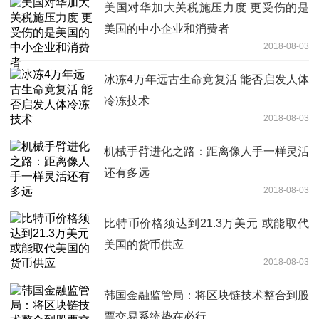
美国对华加大关税施压力度 更受伤的是
美国的中小企业和消费者
2018-08-03
冰冻4万年远古生命竟复活 能否启发人体
冷冻技术
2018-08-03
机械手臂进化之路：距离像人手一样灵活
还有多远
2018-08-03
比特币价格须达到21.3万美元 或能取代
美国的货币供应
2018-08-03
韩国金融监管局：将区块链技术整合到股
票交易系统势在必行