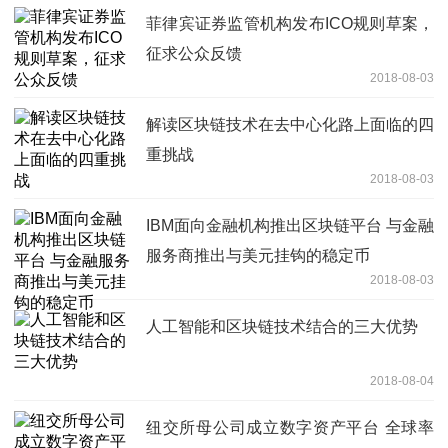
菲律宾证券监管机构发布ICO规则草案，
征求公众反馈
2018-08-03
解读区块链技术在去中心化路上面临的四
重挑战
2018-08-03
IBM面向金融机构推出区块链平台 与金融
服务商推出与美元挂钩的稳定币
2018-08-03
人工智能和区块链技术结合的三大优势
2018-08-04
纽交所母公司成立数字资产平台 全球率