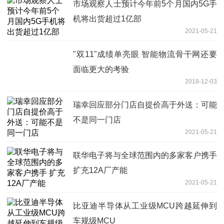
市场观察人士预计今年前5个月国内5G手
机将出货超过1亿部
2021-05-21
"双11"成绩单亮眼 智能物流骨干网还要
面临更大的考验
2018-12-03
瑞幸回应部分门店自提价高于外送：可能
不是同一门店
2021-05-21
联华电子将与全球范围内的多家客户携手
扩充12A厂产能
2021-05-21
比亚迪半导体从工业级MCU跨越延伸到
车规级MCU