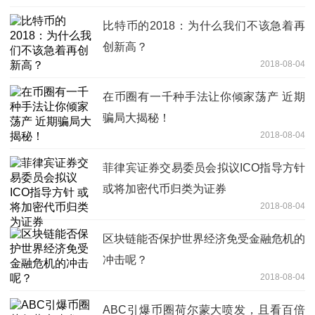
比特币的2018：为什么我们不该急着再
创新高？
2018-08-04
在币圈有一千种手法让你倾家荡产 近期
骗局大揭秘！
2018-08-04
菲律宾证券交易委员会拟议ICO指导方针
或将加密代币归类为证券
2018-08-04
区块链能否保护世界经济免受金融危机的
冲击呢？
2018-08-04
ABC引爆币圈荷尔蒙大喷发，且看百倍