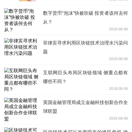
数字货币“泡沫”快被吹破 投资者该何去何
从？
2018-08-08
菲律宾寻求利用区块链技术治理水污染问
题
2018-08-08
互联网巨头布局区块链领域 侧重点都有
哪些不同？
2018-08-08
英国金融管理局成立金融科技创新合作全
球联盟
2018-08-08