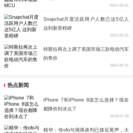
2021-05-21
Snapchat月度活跃用户人数已达5亿人
达到新里程碑
2021-05-21
特斯拉再次上调了美国市场三款电动汽车
的售价
2021-05-21
热点新闻
iPhone 7和iPhone 8该怎么选择？现在
都降价到冰点了
2018-07-30
精华：传ofo与滴滴谈判已接近尾声，大