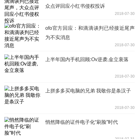
众点评回应小红书侵权投诉
2018-07-30
ofo官方回应：和滴滴谈判已经接近尾声
为不实消息
2018-07-30
上半年国内手机回顾:Ov逆袭,金立衰落
2018-07-30
上拼多多买电脑的兄弟 我敬你是条汉子
2018-07-30
悄然降临的证件电子化“刷脸”时代
2018-07-31