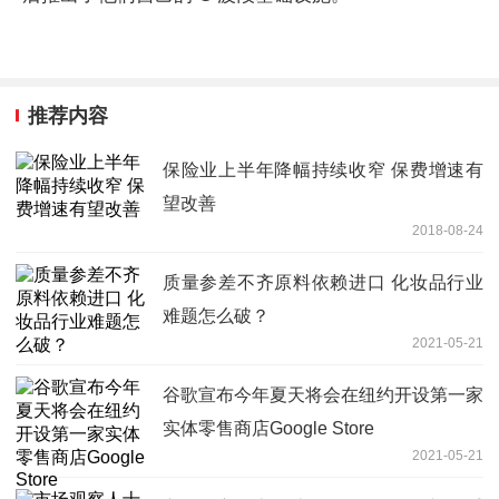
推荐内容
保险业上半年降幅持续收窄 保费增速有
望改善
2018-08-24
质量参差不齐原料依赖进口 化妆品行业
难题怎么破？
2021-05-21
谷歌宣布今年夏天将会在纽约开设第一家
实体零售商店Google Store
2021-05-21