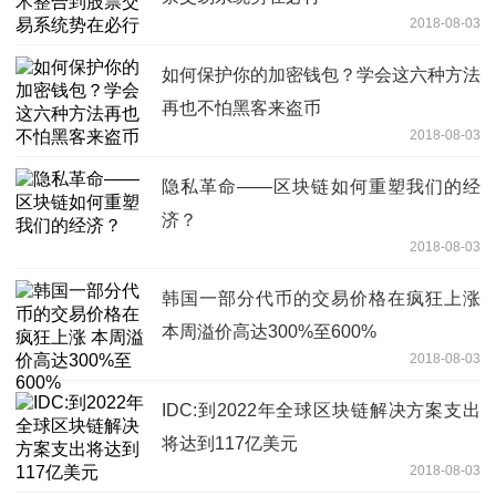
2018-08-03
如何保护你的加密钱包？学会这六种方法
再也不怕黑客来盗币
2018-08-03
隐私革命——区块链如何重塑我们的经
济？
2018-08-03
韩国一部分代币的交易价格在疯狂上涨
本周溢价高达300%至600%
2018-08-03
IDC:到2022年全球区块链解决方案支出
将达到117亿美元
2018-08-03