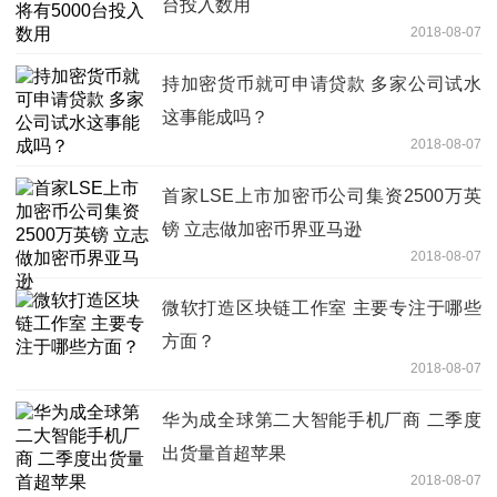
台投入数用
2018-08-07
持加密货币就可申请贷款 多家公司试水
这事能成吗？
2018-08-07
首家LSE上市加密币公司集资2500万英
镑 立志做加密币界亚马逊
2018-08-07
微软打造区块链工作室 主要专注于哪些
方面？
2018-08-07
华为成全球第二大智能手机厂商 二季度
出货量首超苹果
2018-08-07