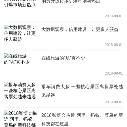
消费升级持续引爆市场新热点
2018-08-01
大数据观察：信用建设，让更多人获益
2018-08-01
在线旅游的“坑”真不少
2018-08-01
搭车消费太多 一些核心景区离售票处越
来越远
2018-08-01
2018智博会临近 阿里、蚂蚁、菜鸟的新
科技都在这里