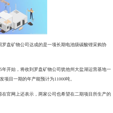
同罗盘矿物公司达成的是一项长期电池级碳酸锂采购协
25年开始，将收到罗盘矿物公司犹他州大盐湖运营基地一
发项目一期的年产能预计为11000吨。
源在官网上还表示，两家公司也希望在二期项目所生产的