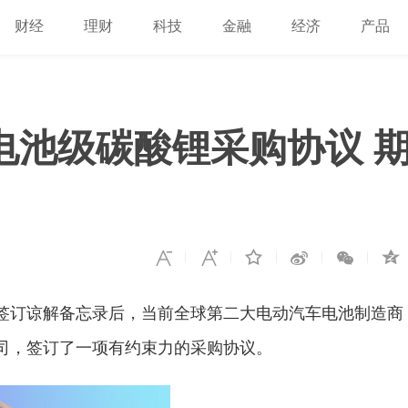
财经
理财
科技
金融
经济
产品
电池级碳酸锂采购协议 
月份签订谅解备忘录后，当前全球第二大电动汽车电池制造商
als)公司，签订了一项有约束力的采购协议。