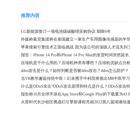
推荐内容
LG新能源签订一项电池级碳酸锂采购协议 期限6年
压缩机是干什么用的？压缩机种类有哪些？压缩机优缺点分
ddos攻击是什么？如何判断是否被ddos攻击？ddos怎么防护？
火星时代长沙校区携虚幻引擎新课程亮相2022第八届湖湘动