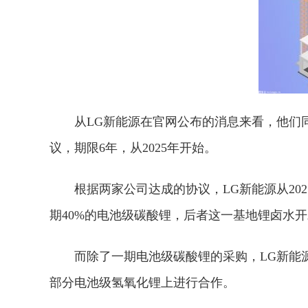
从LG新能源在官网公布的消息来看，他们
议，期限6年，从2025年开始。
根据两家公司达成的协议，LG新能源从20
期40%的电池级碳酸锂，后者这一基地锂卤水开
而除了一期电池级碳酸锂的采购，LG新能
部分电池级氢氧化锂上进行合作。