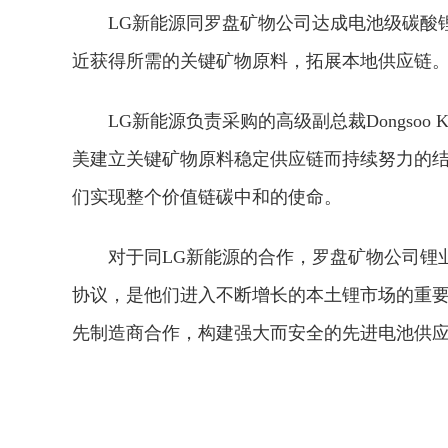
LG新能源同罗盘矿物公司达成电池级碳酸
近获得所需的关键矿物原料，拓展本地供应链
LG新能源负责采购的高级副总裁Dongso
美建立关键矿物原料稳定供应链而持续努力的
们实现整个价值链碳中和的使命。
对于同LG新能源的合作，罗盘矿物公司锂业务主
协议，是他们进入不断增长的本土锂市场的重要
先制造商合作，构建强大而安全的先进电池供
关键词：
新能源