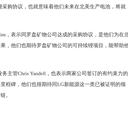
锂采购协议，也就意味着他们未来在北美生产电池，将就
。
o Kim，表示同罗盘矿物公司达成的采购协议，是他们为在
结果，他们也期待罗盘矿物公司的可持续锂项目，能帮助
管Chris Yandell，也表示两家公司签订的有约束力的
里程碑，他们也很期待同LG新能源这一类已被证明的领
应链。