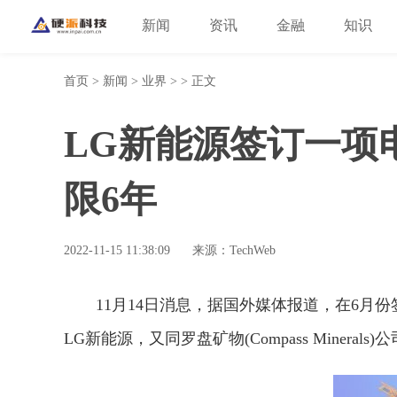
新闻
资讯
金融
知识
首页
>
新闻
>
业界
> > 正文
LG新能源签订一项
限6年
2022-11-15 11:38:09
来源：TechWeb
11月14日消息，据国外媒体报道，在6
LG新能源，又同罗盘矿物(Compass Miner