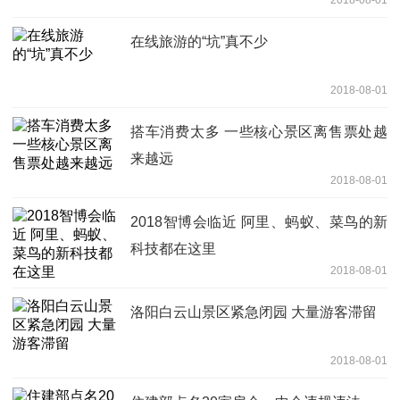
2018-08-01
在线旅游的“坑”真不少
2018-08-01
搭车消费太多 一些核心景区离售票处越
来越远
2018-08-01
2018智博会临近 阿里、蚂蚁、菜鸟的新
科技都在这里
2018-08-01
洛阳白云山景区紧急闭园 大量游客滞留
2018-08-01