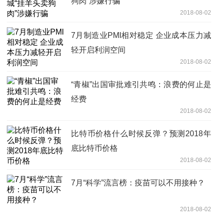
狗肉”涉嫌行骗
2018-08-02
7月制造业PMI相对稳定 企业成本压力减
轻开启利润空间
2018-08-02
“青椒”出国审批难引共鸣：浪费的何止是
经费
2018-08-02
比特币价格什么时候反弹？预测2018年
底比特币价格
2018-08-02
7月“科学”流言榜：疫苗可以不用接种？
2018-08-02