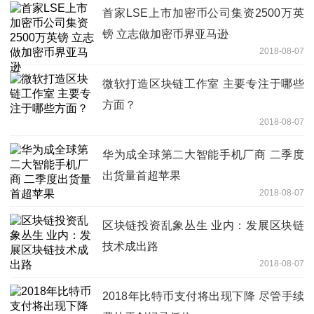
首家LSE上市加密币公司集资2500万英
镑 立志做加密币界亚马逊
2018-08-07
微软打造区块链工作室 主要专注于哪些
方面？
2018-08-07
华为成全球第二大智能手机厂商 二季度
出货量首超苹果
2018-08-07
区块链投资乱象丛生 业内：发展区块链
技术成出路
2018-08-07
2018年比特币支付将出现下降 尽管手续