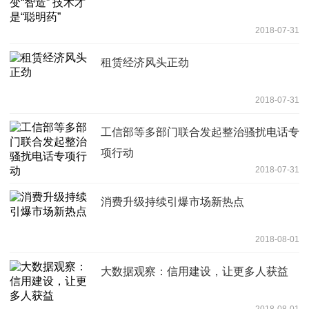
2018-07-31
租赁经济风头正劲
2018-07-31
工信部等多部门联合发起整治骚扰电话专
项行动
2018-07-31
消费升级持续引爆市场新热点
2018-08-01
大数据观察：信用建设，让更多人获益