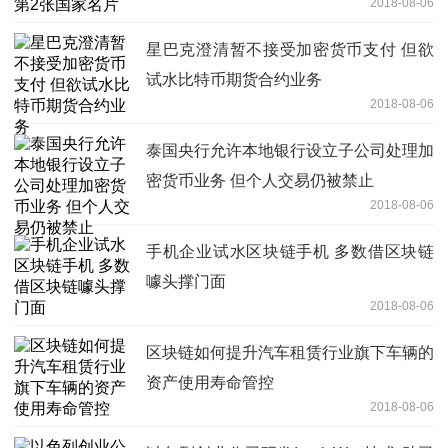
2018-08-06
星巴克澄清暂不接受加密货币支付 但欲
试水比特币期货合约业务
2018-08-06
泰国央行允许本地银行设立子公司处理加
密货币业务 但个人交易仍被禁止
2018-08-06
手机企业试水区块链手机 多数借区块链
噱头撑门面
2018-08-06
区块链如何提升汽车租赁行业旗下车辆的
资产使用寿命管控
2018-08-06