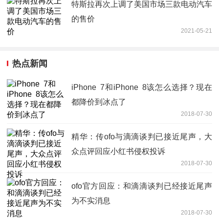
特斯拉再次上调了美国市场三款电动汽车
的售价
2021-05-21
热点新闻
iPhone 7和iPhone 8该怎么选择？现在
都降价到冰点了
2018-07-30
精华：传ofo与滴滴谈判已接近尾声，大
众点评回应小红书侵权投诉
2018-07-30
ofo官方回应：和滴滴谈判已经接近尾声
为不实消息
2018-07-30