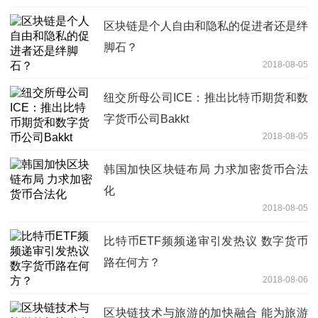
区块链是个人自由和隐私的促进者还是绊
脚石？
2018-08-05
纽交所母公司ICE：推出比特币期货和数
字货币公司Bakkt
2018-08-05
韩国加快区块链布局 力求加密货币合法
化
2018-08-05
比特币ETF频频递审引发热议 数字货币
路在何方？
2018-08-06
区块链技术与旅游的加快融合 能为旅游