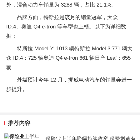
外，混合动力车销量为 3288 辆，占比 21.1%。
品牌方面，特斯拉是该月的销量冠军，大众
ID.4、奥迪 Q4 e-tron 等车型也上榜。以下为详细数
据：
特斯拉 Model Y: 1013 辆特斯拉 Model 3:771 辆大
众 ID.4：725 辆奥迪 Q4 e-tron 661 辆日产 Leaf：655
辆
外媒预计今年 12 月，挪威电动汽车的销量会进一
步提升。
推荐内容
保险业上半年降幅持续收窄 保费增速有