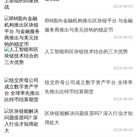
2018-08-03
IBM面向金融机构推出区块链平台 与金融
服务商推出与美元挂钩的稳定币
2018-08-03
人工智能和区块链技术结合的三大优势
2018-08-04
纽交所母公司成立数字资产平台 全球率
先推出比特币结算期货
2018-08-04
区块链能解决问题疫苗吗? 深入行业才知
用处大
2018-08-04