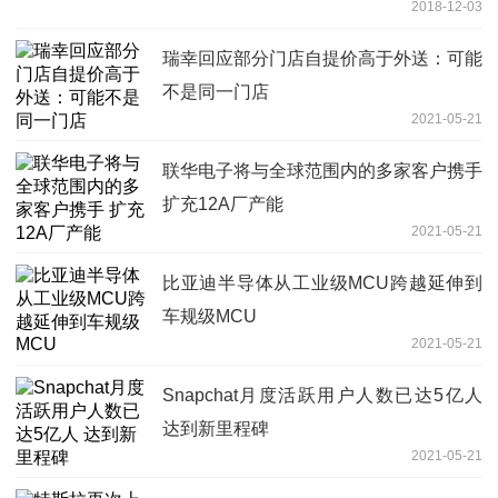
2018-12-03
瑞幸回应部分门店自提价高于外送：可能
不是同一门店
2021-05-21
联华电子将与全球范围内的多家客户携手
扩充12A厂产能
2021-05-21
比亚迪半导体从工业级MCU跨越延伸到
车规级MCU
2021-05-21
Snapchat月度活跃用户人数已达5亿人
达到新里程碑
2021-05-21