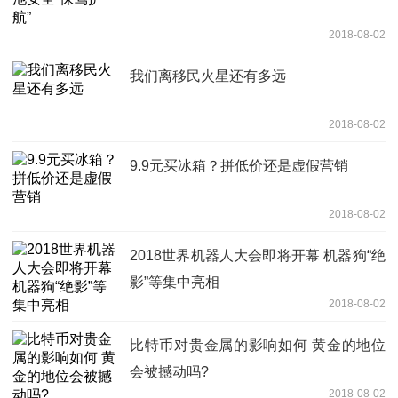
2018-08-02
我们离移民火星还有多远
2018-08-02
9.9元买冰箱？拼低价还是虚假营销
2018-08-02
2018世界机器人大会即将开幕 机器狗“绝
影”等集中亮相
2018-08-02
比特币对贵金属的影响如何 黄金的地位
会被撼动吗?
2018-08-02