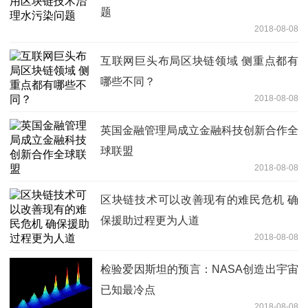
题
2018-08-08
互联网巨头布局区块链领域 侧重点都有
哪些不同？
2018-08-08
英国金融管理局成立金融科技创新合作全
球联盟
2018-08-08
区块链技术可以改善现有的难民危机 确
保援助过程更为人道
2018-08-08
检验爱因斯坦的预言：NASA创造出宇宙
已知最冷点
2018-08-08