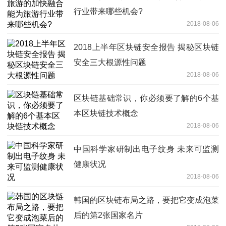
行业带来哪些机会?
2018-08-06
2018上半年区块链安全报告 揭秘区块链
安全三大根源性问题
2018-08-06
区块链基础常识，你必须要了解的6个基
本区块链技术概念
2018-08-06
中国科学家研制出电子纹身 未来可监测
健康状况
2018-08-06
韩国的区块链布局之路，要把它变成泡菜
后的第2张国家名片