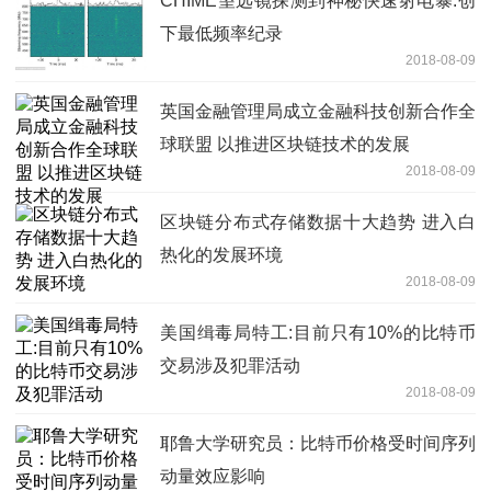
CHIME望远镜探测到神秘快速射电暴:创
下最低频率纪录
2018-08-09
英国金融管理局成立金融科技创新合作全
球联盟 以推进区块链技术的发展
2018-08-09
区块链分布式存储数据十大趋势 进入白
热化的发展环境
2018-08-09
美国缉毒局特工:目前只有10%的比特币
交易涉及犯罪活动
2018-08-09
耶鲁大学研究员：比特币价格受时间序列
动量效应影响