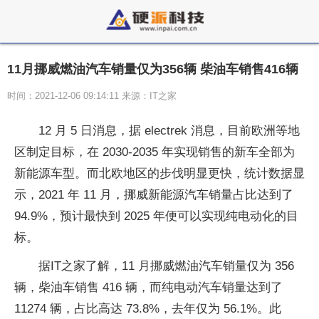
11月挪威燃油汽车销量仅为356辆 柴油车销售416辆
时间：2021-12-06 09:14:11 来源：IT之家
12 月 5 日消息，据 electrek 消息，目前欧洲等地
区制定目标，在 2030-2035 年实现销售的新车全部为
新能源车型。而北欧地区的步伐明显更快，统计数据显
示，2021 年 11 月，挪威新能源汽车销量占比达到了
94.9%，预计最快到 2025 年便可以实现纯电动化的目
标。
据IT之家了解，11 月挪威燃油汽车销量仅为 356
辆，柴油车销售 416 辆，而纯电动汽车销量达到了
11274 辆，占比高达 73.8%，去年仅为 56.1%。此