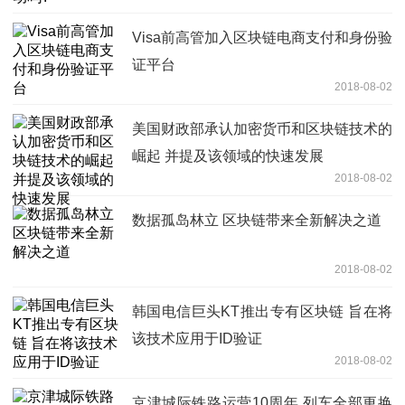
Visa前高管加入区块链电商支付和身份验
证平台
2018-08-02
美国财政部承认加密货币和区块链技术的
崛起 并提及该领域的快速发展
2018-08-02
数据孤岛林立 区块链带来全新解决之道
2018-08-02
韩国电信巨头KT推出专有区块链 旨在将
该技术应用于ID验证
2018-08-02
京津城际铁路运营10周年 列车全部更换