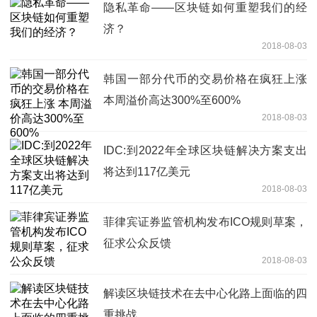
隐私革命——区块链如何重塑我们的经
济？
2018-08-03
韩国一部分代币的交易价格在疯狂上涨
本周溢价高达300%至600%
2018-08-03
IDC:到2022年全球区块链解决方案支出
将达到117亿美元
2018-08-03
菲律宾证券监管机构发布ICO规则草案，
征求公众反馈
2018-08-03
解读区块链技术在去中心化路上面临的四
重挑战