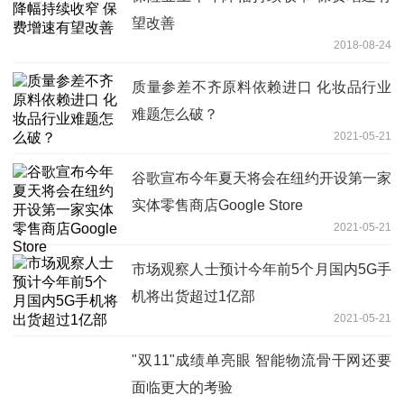
望改善
2018-08-24
质量参差不齐原料依赖进口 化妆品行业
难题怎么破？
2021-05-21
谷歌宣布今年夏天将会在纽约开设第一家
实体零售商店Google Store
2021-05-21
市场观察人士预计今年前5个月国内5G手
机将出货超过1亿部
2021-05-21
"双11"成绩单亮眼 智能物流骨干网还要
面临更大的考验