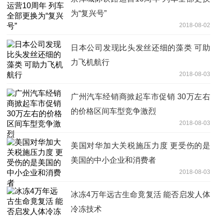
为“复兴号”
2018-08-02
日本公司发现比头发丝还细的藻类 可助
力飞机航行
2018-08-03
广州汽车经销商掀起车市促销 30万左右
的价格区间车型竞争激烈
2018-08-03
美国对华加大关税施压力度 更受伤的是
美国的中小企业和消费者
2018-08-03
冰冻4万年远古生命竟复活 能否启发人体
冷冻技术