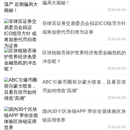
骗局大揭秘！
2018-08-04
菲律宾证券交易委员会拟议ICO指导方针
或将加密代币归类为证券
2018-08-04
区块链能否保护世界经济免受金融危机的
冲击呢？
2018-08-04
ABC引爆币圈荷尔蒙大喷发，且看百倍
币如何缔造“高潮”
2018-08-05
国内30个区块链APP 带你全面体验区块
链应用世界
2018-08-05