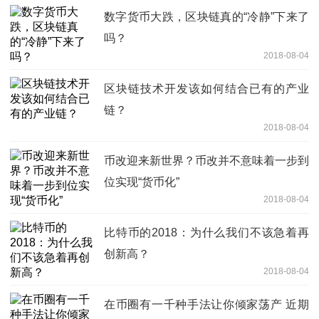
数字货币大跌，区块链真的“冷静”下来了
吗？
2018-08-04
区块链技术开发该如何结合已有的产业
链？
2018-08-04
币改迎来新世界？币改并不意味着一步到
位实现“货币化”
2018-08-04
比特币的2018：为什么我们不该急着再
创新高？
2018-08-04
在币圈有一千种手法让你倾家荡产 近期