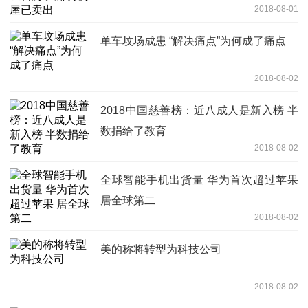
2018-08-01
单车坟场成患 “解决痛点”为何成了痛点
2018-08-02
2018中国慈善榜：近八成人是新入榜 半
数捐给了教育
2018-08-02
全球智能手机出货量 华为首次超过苹果
居全球第二
2018-08-02
美的称将转型为科技公司
2018-08-02