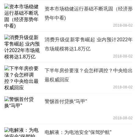
资本市场稳健运行基础不断巩固（经济形
势年中看)
2018-08-02
消费升级促新零售崛起 业内预计2022年
市场规模将达1.8万亿
2018-08-02
下半年房价要涨？会怎样调控？中央给出
最权威回应
2018-08-02
警惕首付贷换“马甲”
2018-08-02
电解液：为电池安全“保驾护航”