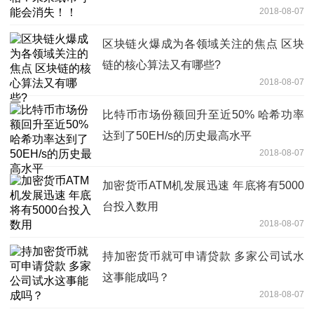
2018-08-07
区块链火爆成为各领域关注的焦点 区块
链的核心算法又有哪些?
2018-08-07
比特币市场份额回升至近50% 哈希功率
达到了50EH/s的历史最高水平
2018-08-07
加密货币ATM机发展迅速 年底将有5000
台投入数用
2018-08-07
持加密货币就可申请贷款 多家公司试水
这事能成吗？
2018-08-07