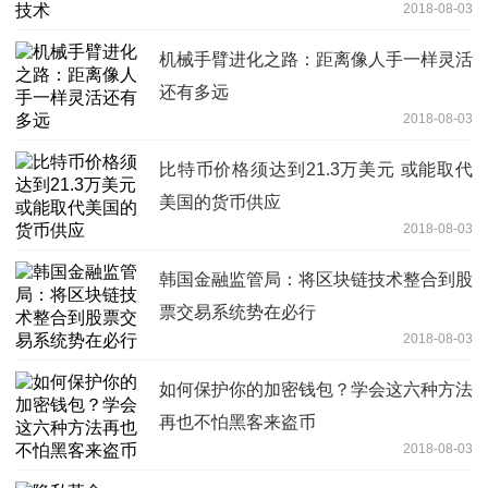
2018-08-03
机械手臂进化之路：距离像人手一样灵活
还有多远
2018-08-03
比特币价格须达到21.3万美元 或能取代
美国的货币供应
2018-08-03
韩国金融监管局：将区块链技术整合到股
票交易系统势在必行
2018-08-03
如何保护你的加密钱包？学会这六种方法
再也不怕黑客来盗币
2018-08-03