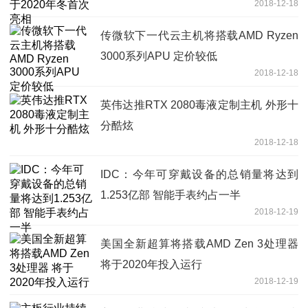
2018-12-18
传微软下一代云主机将搭载AMD Ryzen
3000系列APU 定价较低
2018-12-18
英伟达推RTX 2080毒液定制主机 外形十
分酷炫
2018-12-18
IDC：今年可穿戴设备的总销量将达到
1.253亿部 智能手表约占一半
2018-12-19
美国全新超算将搭载AMD Zen 3处理器
将于2020年投入运行
2018-12-19