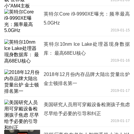
英特尔Core i9-9990XE曝光：频率最高
5.0GHz
2019-01-15
英特尔10nm Ice Lake处理器现身数据
库： 最高68EU核心
2019-01-16
2018年12月份内存品牌大陆出货量出炉
金士顿排名第一
2019-01-17
美国研究人员用可穿戴设备检测孩子焦虑
尽早给予必要的引导和纠正
2019-01-17