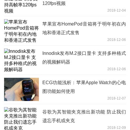
120fps视频
2018-12-04
苹果宣布HomePod音箱将于明年初在内
地和香港正式发售
2018-12-06
Innodisk发布M.2接口显卡 支持多种格式
的视频解码器
2018-12-06
ECG功能浅析：苹果Apple Watch的心电
图功能如何使用
2018-12-07
谷歌为其智能夹克推出新功能 防止我们
遗忘手机或夹克
2018-12-09