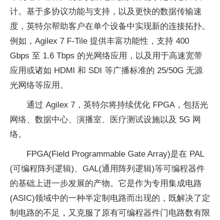
计。基于多协议功能与支持，以及更快的数据传输速
度，英特尔帮助客户在单个设备中实现新的连接拓扑。
例如，Agilex 7 F-Tile 提供丰富功能性，支持 400
Gbps 至 1.6 Tbps 的光网络应用，以及用于高速宽带
应用或诸如 HDMI 和 SDI 等广播标准的 25/50G 无源
光网络等应用。
通过 Agilex 7，英特尔将持续优化 FPGA，包括光
网络、数据中心、演播室、医疗测试设施以及 5G 网
络。
FPGA(Field Programmable Gate Array)是在 PAL
(可编程阵列逻辑)、GAL(通用阵列逻辑)等可编程器件
的基础上进一步发展的产物。它是作为专用集成电路
(ASIC)领域中的一种半定制电路而出现的，既解决了定
制电路的不足，又克服了原有可编程器件门电路数有限