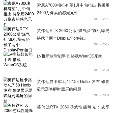
索尼A7000相机有望1月中旬推出 将采用
2400万像素的感光元件
2018-12-29
英伟达RTX 2060公版“煤气灶”真机曝光
搭载了两个DisplayPort接口
2018-12-29
LV推新款智能手表 搭载WearOS系统
2018-12-31
英伟达显卡驱动417.58 Hotfix 发布 修复
显示器唤醒时黑屏的问题
2018-12-31
英伟达RTX 2060游戏性能曝光：战平