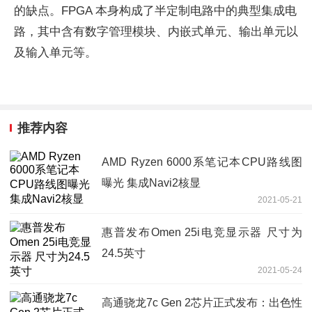
的缺点。FPGA 本身构成了半定制电路中的典型集成电
路，其中含有数字管理模块、内嵌式单元、输出单元以
及输入单元等。
推荐内容
AMD Ryzen 6000系笔记本CPU路线图
曝光 集成Navi2核显
2021-05-21
惠普发布Omen 25i电竞显示器 尺寸为
24.5英寸
2021-05-24
高通骁龙7c Gen 2芯片正式发布：出色性