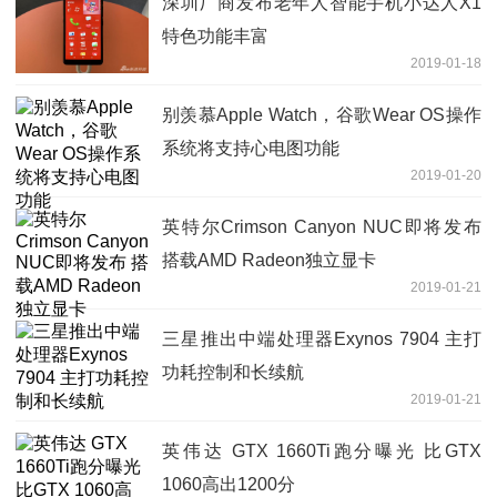
深圳厂商发布老年人智能手机小达人X1
特色功能丰富
2019-01-18
别羡慕Apple Watch，谷歌Wear OS操作
系统将支持心电图功能
2019-01-20
英特尔Crimson Canyon NUC即将发布
搭载AMD Radeon独立显卡
2019-01-21
三星推出中端处理器Exynos 7904 主打
功耗控制和长续航
2019-01-21
英伟达 GTX 1660Ti跑分曝光 比GTX
1060高出1200分