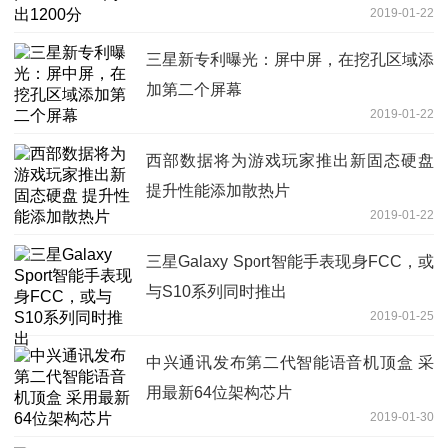
2019-01-22
三星新专利曝光：屏中屏，在挖孔区域添
加第二个屏幕
2019-01-22
西部数据将为游戏玩家推出新固态硬盘
提升性能添加散热片
2019-01-22
三星Galaxy Sport智能手表现身FCC，或
与S10系列同时推出
2019-01-25
中兴通讯发布第二代智能语音机顶盒 采
用最新64位架构芯片
2019-01-30