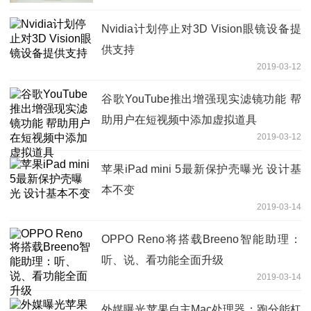
Nvidia计划停止对3D Vision眼镜设备提
供支持
2019-03-12
谷歌YouTube推出增强现实滤镜功能 帮
助用户在短视频中添加虚拟道具
2019-03-12
苹果iPad mini 5最新保护壳曝光 设计基
本不变
2019-03-14
OPPO Reno将搭载Breeno智能助理：
听、说、看功能全面升级
2019-03-14
外媒曝光苹果自主Mac处理器：跑分能杠