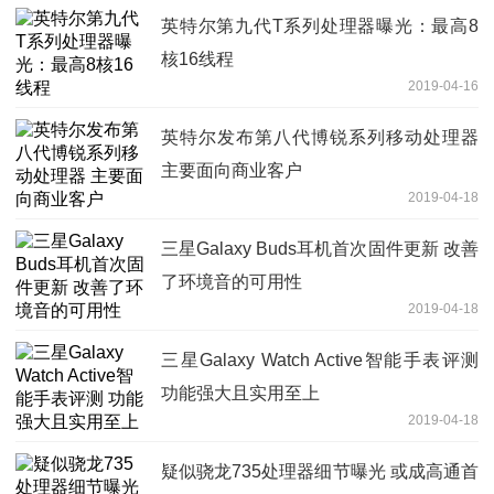
英特尔第九代T系列处理器曝光：最高8
核16线程
2019-04-16
英特尔发布第八代博锐系列移动处理器
主要面向商业客户
2019-04-18
三星Galaxy Buds耳机首次固件更新 改善
了环境音的可用性
2019-04-18
三星Galaxy Watch Active智能手表评测
功能强大且实用至上
2019-04-18
疑似骁龙735处理器细节曝光 或成高通首