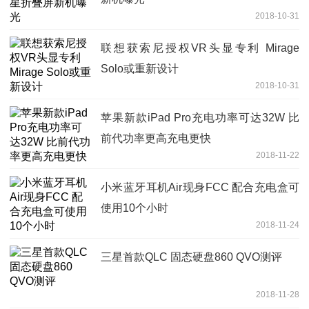
2018-10-31
联想获索尼授权VR头显专利 Mirage
Solo或重新设计
2018-10-31
苹果新款iPad Pro充电功率可达32W 比
前代功率更高充电更快
2018-11-22
小米蓝牙耳机Air现身FCC 配合充电盒可
使用10个小时
2018-11-24
三星首款QLC 固态硬盘860 QVO测评
2018-11-28