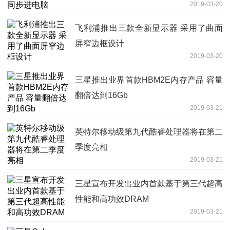
2019-03-20
飞利浦推出三款全新显示器 采用了曲面
屏窄边框设计
2019-03-20
三星推出业界首款HBM2E内存产品 容量
翻倍达到16Gb
2019-03-21
英特尔移动级第九代酷睿处理器将在第二
季度亮相
2019-03-21
三星宣布开发出业内首款基于第三代超高
性能和高功效DRAM
2019-03-21