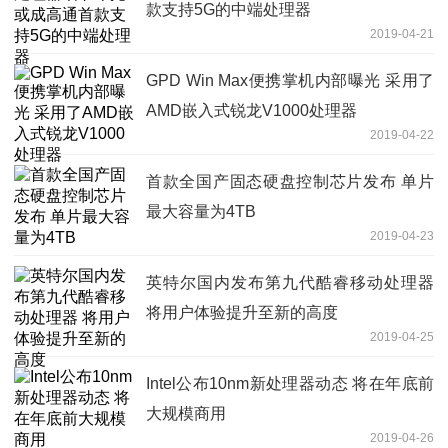
款支持5G的中端处理器
2019-04-21
GPD Win Max便携掌机内部曝光 采用了
AMD嵌入式锐龙V1000处理器
2019-04-22
首款全国产固态硬盘控制芯片发布 单片
最大容量为4TB
2019-04-23
英特尔国内发布第九代酷睿移动处理器
将用户体验提升至新的高度
2019-04-25
Intel公布10nm新处理器动态 将在年底前
大规模商用
2019-04-26