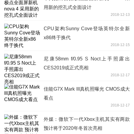
用新的挖孔式全面设计
2018-12-13
CPU架构Sunny Cove登场英特尔全新
x86终于换代
2018-12-15
尼康58mm f/0.95 S Noct上手照露出
CES2019或正式亮相
2018-12-17
佳能G7X Mark III真机照曝光 CMOS成大
看点
2018-12-17
外媒：微软下一代Xbox主机其实有两款
预计将于2020年冬首次亮相