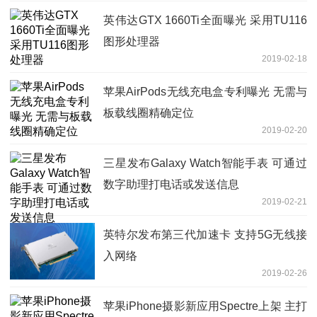
英伟达GTX 1660Ti全面曝光 采用TU116
图形处理器
2019-02-18
苹果AirPods无线充电盒专利曝光 无需与
板载线圈精确定位
2019-02-20
三星发布Galaxy Watch智能手表 可通过
数字助理打电话或发送信息
2019-02-21
英特尔发布第三代加速卡 支持5G无线接
入网络
2019-02-26
苹果iPhone摄影新应用Spectre上架 主打