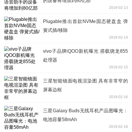
的设备将增加到80亿部
2019-02-13
Plugable推出首款NVMe固态硬盘盒 弹
簧式插/移除
2019-02-14
vivo子品牌iQOO新机曝光 搭载骁龙855
处理器
2019-02-15
三星智能镜面电视渲染图 具有非常窄的
屏幕边框
2019-02-16
三星Galaxy Buds无线耳机产品图曝光：
电池容量58mAh
2019-02-18