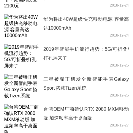
2018-12-24
华为将出40W超级快充移动电源 容量高
达10000mAh
2018-12-24
2019年智能手机流行趋势：5G/可折叠/
打孔屏来了
2018-12-25
三星被曝正研发全新智能手表Galaxy
Sport 搭载Tizen系统
2018-12-25
台湾OEM厂商确认RTX 2080 MXM移动
版 加速频率高于桌面版
2018-12-27