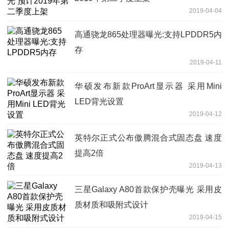
2019-04-04
高通骁龙865处理器曝光:支持LPDDR5内
存
2019-04-11
华硕发布新款ProArt显示器 采用Mini
LED背光设置
2019-04-12
英特尔正式公布傲腾混合式固态盘 速度
提高2倍
2019-04-13
三星Galaxy A80首款保护壳曝光 采用皮
质材质和吸附式设计
2019-04-15