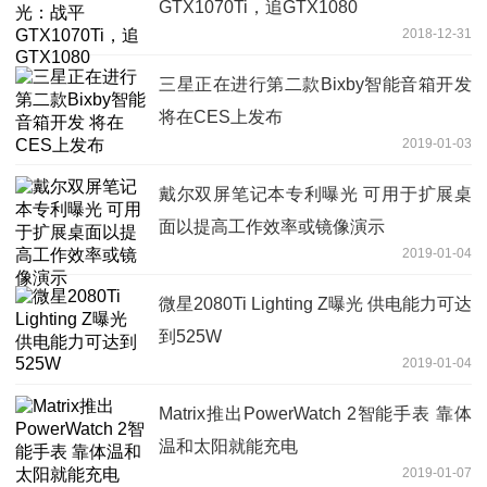
GTX1070Ti，追GTX1080
2018-12-31
三星正在进行第二款Bixby智能音箱开发
将在CES上发布
2019-01-03
戴尔双屏笔记本专利曝光 可用于扩展桌
面以提高工作效率或镜像演示
2019-01-04
微星2080Ti Lighting Z曝光 供电能力可达
到525W
2019-01-04
Matrix推出PowerWatch 2智能手表 靠体
温和太阳就能充电
2019-01-07