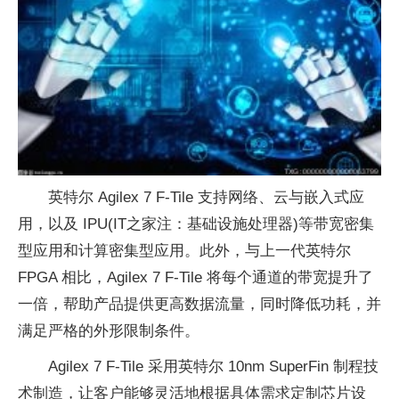
英特尔 Agilex 7 F-Tile 支持网络、云与嵌入式应
用，以及 IPU(IT之家注：基础设施处理器)等带宽密集
型应用和计算密集型应用。此外，与上一代英特尔
FPGA 相比，Agilex 7 F-Tile 将每个通道的带宽提升了
一倍，帮助产品提供更高数据流量，同时降低功耗，并
满足严格的外形限制条件。
Agilex 7 F-Tile 采用英特尔 10nm SuperFin 制程技
术制造，让客户能够灵活地根据具体需求定制芯片设