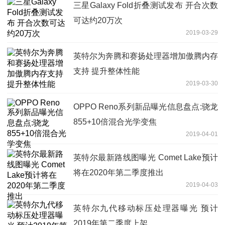
三星Galaxy Fold折叠测试发布 开合次数
可达约20万次
2019-03-29
英特尔为奔腾和赛扬处理器增加傲腾内存
支持 提升整体性能
2019-03-30
OPPO Reno系列新品曝光信息盘点:骁龙
855+10倍混合光学变焦
2019-04-01
英特尔最新路线图曝光 Comet Lake预计
将在2020年第二季度推出
2019-04-03
英特尔九代移动标压处理器曝光 预计
2019年第二季度上架