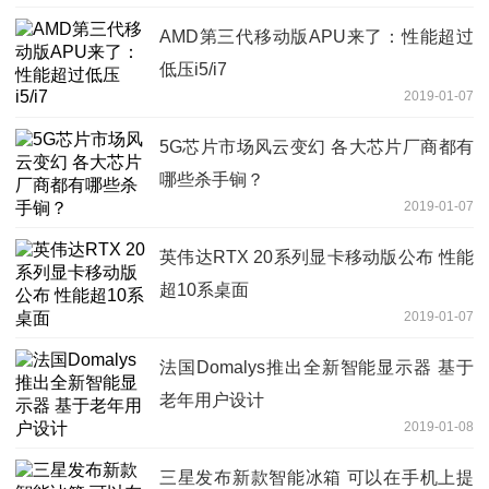
AMD第三代移动版APU来了：性能超过
低压i5/i7
2019-01-07
5G芯片市场风云变幻 各大芯片厂商都有
哪些杀手锏？
2019-01-07
英伟达RTX 20系列显卡移动版公布 性能
超10系桌面
2019-01-07
法国Domalys推出全新智能显示器 基于
老年用户设计
2019-01-08
三星发布新款智能冰箱 可以在手机上提