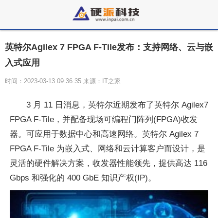
英特尔Agilex 7 FPGA F-Tile发布：支持网络、云与嵌
入式应用
时间：2023-03-13 09:36:35 来源：IT之家
3 月 11 日消息，英特尔近期发布了英特尔 Agilex7
FPGA F-Tile，并配备现场可编程门阵列(FPGA)收发
器。可应用于数据中心和高速网络。英特尔 Agilex 7
FPGA F-Tile 为嵌入式、网络和云计算客户而设计，是
灵活的硬件解决方案，收发器性能领先，提供高达 116
Gbps 和强化的 400 GbE 知识产权(IP)。