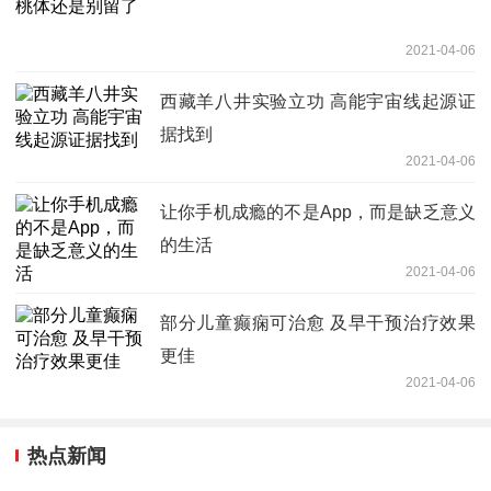
2021-04-06
西藏羊八井实验立功 高能宇宙线起源证
据找到
2021-04-06
让你手机成瘾的不是App，而是缺乏意义
的生活
2021-04-06
部分儿童癫痫可治愈 及早干预治疗效果
更佳
2021-04-06
热点新闻