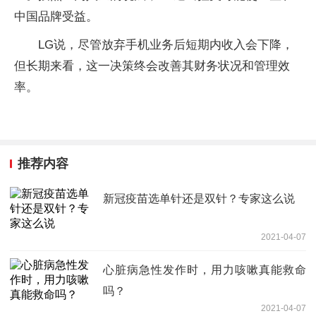
中国品牌受益。
LG说，尽管放弃手机业务后短期内收入会下降，
但长期来看，这一决策终会改善其财务状况和管理效
率。
推荐内容
新冠疫苗选单针还是双针？专家这么说
2021-04-07
心脏病急性发作时，用力咳嗽真能救命
吗？
2021-04-07