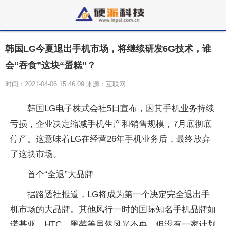
韩国LG今夏退出手机市场，将继续研发6G技术，谁
会“吞食”这块“蛋糕”？
时间：2021-04-06 15:46:09 来源：互联网
韩国LG电子株式会社5日宣布，因其手机业务持续
亏损，企业决定缩减手机生产和销售规模，7月底彻底
停产。这意味着LG在经营26年手机业务后，最终放弃
了这块市场。
首个“全退”大品牌
据路透社报道，LG将成为第一个决定完全退出手
机市场的大品牌。其他风行一时的国际知名手机品牌如
诺基亚、HTC、黑莓等虽然风光不再，但没有一家计划