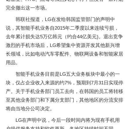
完全撤出这一市场。
韩联社报道，LG在发给韩国监管部门的声明中
说，其智能手机业务自2015年二季度以来连续亏损，
去年累计损失达5万亿韩元（约合44亿美元)。退出竞争
激烈的手机市场后，LG希望集中资源开发其他新兴增
长领域，比如电动汽车零配件、物联网设备和智能家居
用品。
智能手机业务目前是LG五大业务板块中最小的一
块，仅占企业收入来源的约7%，预期到7月31日实现停
产。关于手机业务部门员工去向，在韩国的员工将转移
至其他业务部门和下属分支部门，其他地区的分流安排
将由当地分公司决定。
LG在声明中说，今后一段时间内将为现有手机用
户提供服务支持和软件更新，各地区持续时间不同。