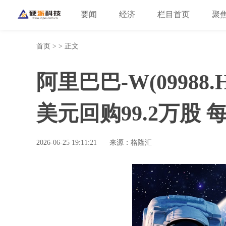
要闻
经济
栏目首页
聚
首页
> > 正文
阿里巴巴-W(09988.
美元回购99.2万股 
2026-06-25 19:11:21
来源：格隆汇