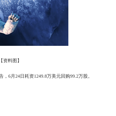
【资料图】
公告，6月24日耗资1249.8万美元回购99.2万股。