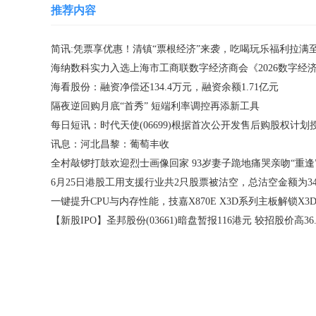
推荐内容
海看股份：融资净偿还134.4万元，融资余额1.71亿元
隔夜逆回购月底“首秀” 短端利率调控再添新工具
讯息：河北昌黎：葡萄丰收