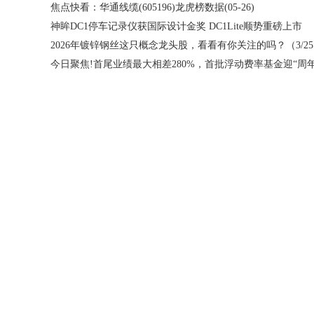
焦点快看：华通线缆(605196)龙虎榜数据(05-26)
神眸DC1停车记录仪获国际设计金奖 DC1Lite顺势重磅上市
20