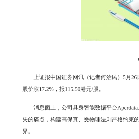
上证报中国证券网讯（记者何治民）5月26
股价涨17.2%，报115.50港元/股。
消息面上，公司具身智能数据平台Aperda
失的痛点，构建高保真、受物理法则严格约束的
界。