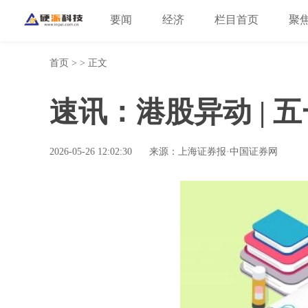
要闻
经济
栏目首页
聚
首页
> > 正文
速讯：港股异动 | 
2026-05-26 12:02:30
来源：上海证券报·中国证券网