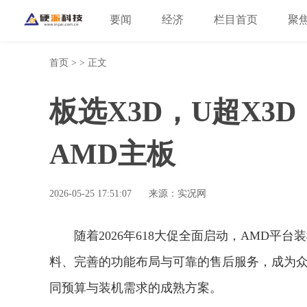
要闻
经济
栏目首页
聚
首页
> > 正文
板选X3D，U超X3
AMD主板
2026-05-25 17:51:07
来源：实况网
随着2026年618大促全面启动，AMD平
料、完善的功能布局与可靠的售后服务，成为
同预算与装机需求的成熟方案。