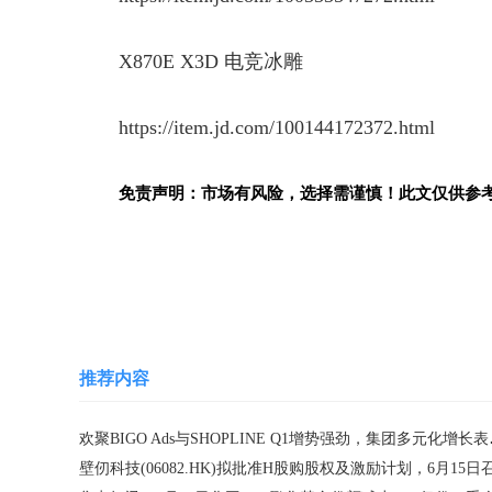
X870E X3D 电竞冰雕
https://item.jd.com/100144172372.html
免责声明：市场有风险，选择需谨慎！此文仅供参
关键词：
推荐内容
欢聚BIGO 