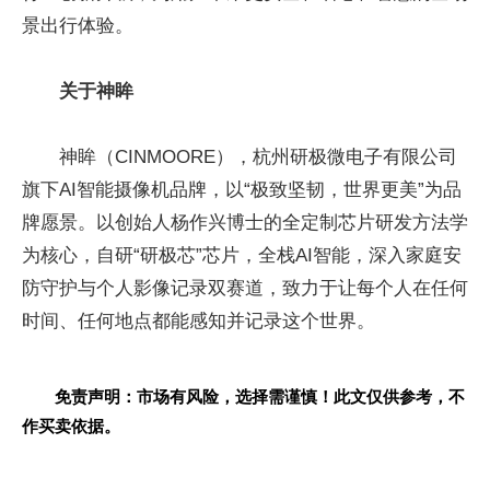
景出行体验。
关于神眸
神眸（CINMOORE），杭州研极微电子有限公司
旗下AI智能摄像机品牌，以“极致坚韧，世界更美”为品
牌愿景。以创始人杨作兴博士的全定制芯片研发方法学
为核心，自研“研极芯”芯片，全栈AI智能，深入家庭安
防守护与个人影像记录双赛道，致力于让每个人在任何
时间、任何地点都能感知并记录这个世界。
免责声明：市场有风险，选择需谨慎！此文仅供参考，不
作买卖依据。