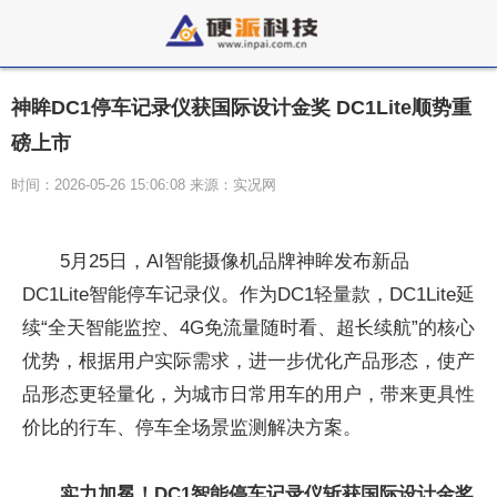
神眸DC1停车记录仪获国际设计金奖 DC1Lite顺势重
磅上市
时间：2026-05-26 15:06:08 来源：实况网
5月25日，AI智能摄像机品牌神眸发布新品
DC1Lite智能停车记录仪。作为DC1轻量款，DC1Lite延
续“全天智能监控、4G免流量随时看、超长续航”的核心
优势，根据用户实际需求，进一步优化产品形态，使产
品形态更轻量化，为城市日常用车的用户，带来更具性
价比的行车、停车全场景监测解决方案。
实力加冕！DC1智能停车记录仪斩获国际设计金奖