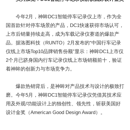
今年2月，神眸DC1智能停车记录仪上市，作为全
国首款针对停车场景的产品，DC1快速获得市场认可，
上市后销量持续走高，成为车载记录仪赛道的爆款产
品。据洛图科技（RUNTO）2月发布的“中国行车记录
仪线上市场Top10品牌销售份额”显示：神眸DC1上市仅
2个月已跻身国内行车记录仪线上市场销额前十，验证
着神眸的创新力与市场竞争力。
爆款热销背后，是神眸对产品技术与设计的极致打
磨。今年5月，神眸DC1智能停车记录仪凭借其技术应
用及外观/功能设计上的独创性、领先性，斩获美国好
设计金奖（American Good Design Award）。