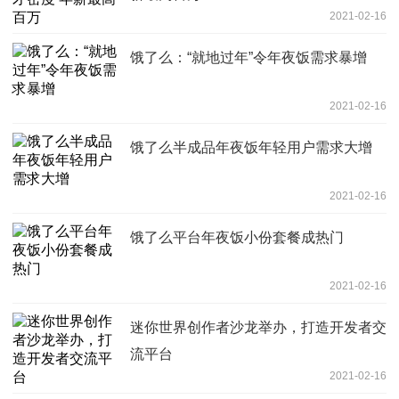
2021-02-16
饿了么：“就地过年”令年夜饭需求暴增
2021-02-16
饿了么半成品年夜饭年轻用户需求大增
2021-02-16
饿了么平台年夜饭小份套餐成热门
2021-02-16
迷你世界创作者沙龙举办，打造开发者交
流平台
2021-02-16