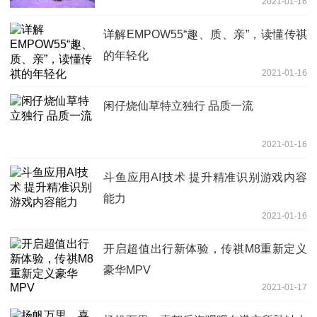
2021-01-16
详解EMPOW55“趣、质、亲”，读懂传祺
的年轻化
2021-01-16
闲仔烧仙草特立独行 品质一流
2021-01-16
斗鱼应用AI技术 提升精准识别游戏内容
能力
2021-01-16
开启超值出行新体验，传祺M8重新定义
豪华MPV
2021-01-17