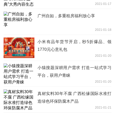
2021-01-17
广州自如，多重租房福利放心享
2021-01-18
小米有品年货节开启，秒5折爆品、领
1770元心意礼包
2021-01-20
小猿搜题深耕用户需求 打造一站式学习
平台，获用户青睐
2021-01-20
真材实料30年不腐 广西松缘国际水准打
造绿色环保防腐木产品
2021-01-21