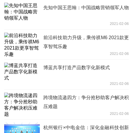
先知中国王思翰：中国战略营销领军人物
2021-02-06
前沿科技助力升级，乘传祺M6 2021款更
享智驾乐趣
2021-02-06
博蓝共享打造产品数字化新模式
2021-02-06
跨境物流递四方：争分抢秒助客户解决积
压难题
2021-02-06
杭州银行×中电金信：深化金融科技创新