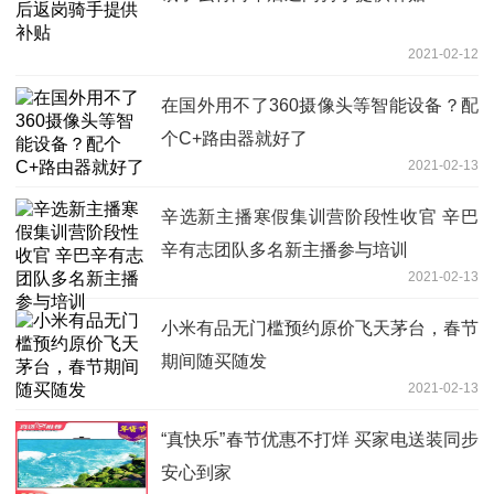
2021-02-12
在国外用不了360摄像头等智能设备？配
个C+路由器就好了
2021-02-13
辛选新主播寒假集训营阶段性收官 辛巴
辛有志团队多名新主播参与培训
2021-02-13
小米有品无门槛预约原价飞天茅台，春节
期间随买随发
2021-02-13
“真快乐”春节优惠不打烊 买家电送装同步
安心到家