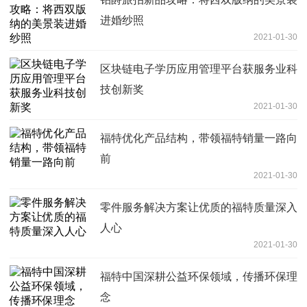
进婚纱照
2021-01-30
区块链电子学历应用管理平台获服务业科
技创新奖
2021-01-30
福特优化产品结构，带领福特销量一路向
前
2021-01-30
零件服务解决方案让优质的福特质量深入
人心
2021-01-30
福特中国深耕公益环保领域，传播环保理
念