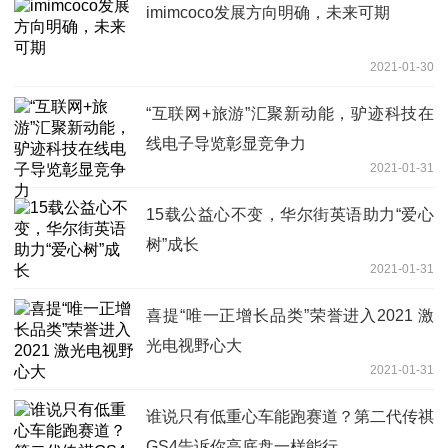
imimcoco发展方向明确，未来可期
2021-01-30
“互联网+旅游”汇聚新动能，驴迹科技在
线电子导览彰显竞争力
2021-01-31
15载公益心不变，华尔街英语助力“爱心
树”成长
2021-01-31
喜提“唯一正增长品类”荣誉进入2021 激
光电视野心大
2021-01-31
谁说只有低重心车能跑赛道？第二代传祺
GS4告诉你高底盘一样能行