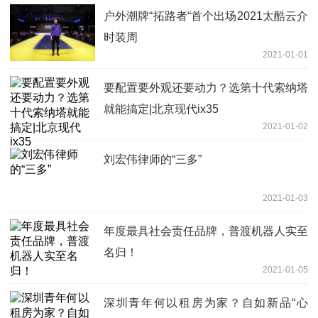
户外潮牌“拓路者“首个出场2021太酷云介
时装周
2021-01-01
要配置要外观还要动力？选第十代索纳塔
就能搞定|北京现代ix35
2021-01-02
刘宏伟律师的“三多”
2021-01-03
年度最具社会责任品牌，普渡机器人实至
名归！
2021-01-05
深圳青年何以租房为家？自如新品“心