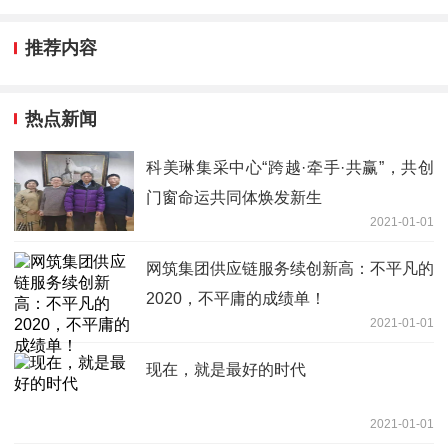
推荐内容
热点新闻
科美琳集采中心“跨越·牵手·共赢”，共创
门窗命运共同体焕发新生
2021-01-01
网筑集团供应链服务续创新高：不平凡的
2020，不平庸的成绩单！
2021-01-01
现在，就是最好的时代
2021-01-01