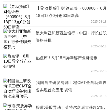
【异动提醒】财达证券（600906）8月
18日13点0分创60日新高
2025-08-18
澳大利亚和新西兰银行（中国）行长任职
资格获批
2025-08-18
热点评！8月18日异辛醇产业链情报
2025-08-18
我国自主研发海洋工程CMT全自动焊设
备实现首次应用 资讯
2025-08-18
报道:美股异动｜英特尔盘后大涨超5%，