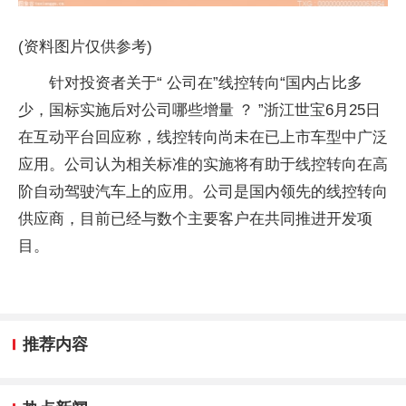
(资料图片仅供参考)
针对投资者关于“ 公司在”线控转向“国内占比多
少，国标实施后对公司哪些增量 ？ ”浙江世宝6月25日
在互动平台回应称，线控转向尚未在已上市车型中广泛
应用。公司认为相关标准的实施将有助于线控转向在高
阶自动驾驶汽车上的应用。公司是国内领先的线控转向
供应商，目前已经与数个主要客户在共同推进开发项
目。
推荐内容