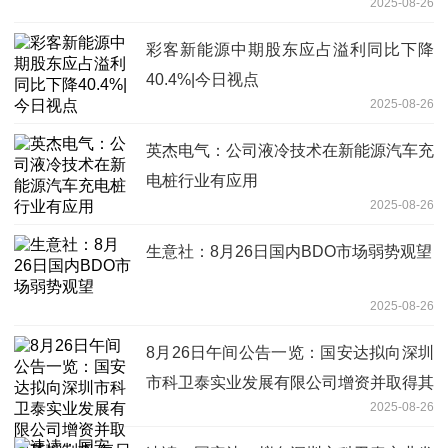
2025-08-26
彩客新能源中期股东应占溢利同比下降
40.4%|今日视点
2025-08-26
英杰电气：公司液冷技术在新能源汽车充
电桩行业有应用
2025-08-26
生意社：8月26日国内BDO市场弱势观望
2025-08-26
8月26日午间公告一览：国安达拟向深圳
市科卫泰实业发展有限公司增资并取得其
2025-08-26
控制权-每日简讯