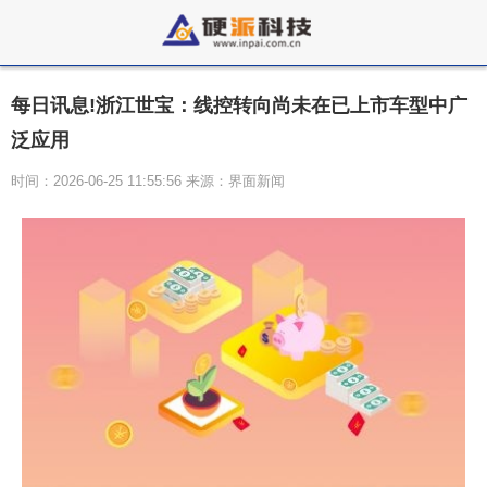
每日讯息!浙江世宝：线控转向尚未在已上市车型中广
泛应用
时间：2026-06-25 11:55:56 来源：界面新闻