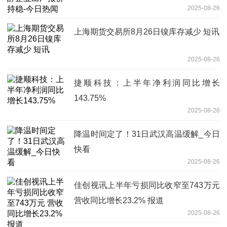
2025-08-26
上海期货交易所8月26日镍库存减少 短讯
2025-08-26
捷顺科技：上半年净利润同比增长
143.75%
2025-08-26
降温时间定了！31日武汉高温缓解_今日
快看
2025-08-26
佳创视讯上半年亏损同比收窄至743万元
营收同比增长23.2% 报道
2025-08-26