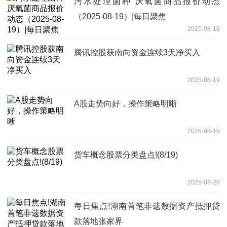
污水处理菌种 厌氧菌商品报价动态
（2025-08-19）|每日聚焦
2025-08-19
腾讯控股获南向资金连续3天净买入
2025-08-19
A股走势向好，操作策略明晰
2025-08-19
货车概念股票分类盘点!(8/19)
2025-08-20
每日焦点!湖南首笔非遗数据资产抵押贷
款落地张家界