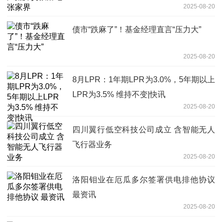
2025-08-20
债市“跌麻了”！基金经理直言“压力大”
2025-08-20
8月LPR：1年期LPR为3.0%，5年期以上
LPR为3.5% 维持不变|快讯
2025-08-20
四川翼行低空科技公司成立 含智能无人
飞行器业务
2025-08-20
洛阳钼业在厄瓜多尔签署供电排他协议
最资讯
2025-08-20