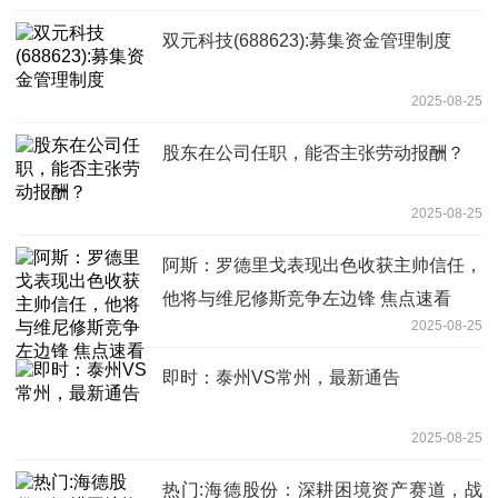
双元科技(688623):募集资金管理制度
2025-08-25
股东在公司任职，能否主张劳动报酬？
2025-08-25
阿斯：罗德里戈表现出色收获主帅信任，
他将与维尼修斯竞争左边锋 焦点速看
2025-08-25
即时：泰州VS常州，最新通告
2025-08-25
热门:海德股份：深耕困境资产赛道，战