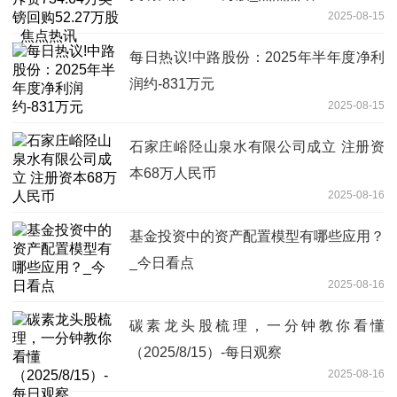
2025-08-15
每日热议!中路股份：2025年半年度净利
润约-831万元
2025-08-15
石家庄峪陉山泉水有限公司成立 注册资
本68万人民币
2025-08-16
基金投资中的资产配置模型有哪些应用？
_今日看点
2025-08-16
碳素龙头股梳理，一分钟教你看懂
（2025/8/15）-每日观察
2025-08-16