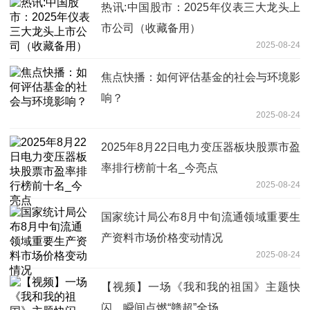
热讯:中国股市：2025年仪表三大龙头上
市公司（收藏备用）
2025-08-24
焦点快播：如何评估基金的社会与环境影
响？
2025-08-24
2025年8月22日电力变压器板块股票市盈
率排行榜前十名_今亮点
2025-08-24
国家统计局公布8月中旬流通领域重要生
产资料市场价格变动情况
2025-08-24
【视频】一场《我和我的祖国》主题快
闪，瞬间点燃“赣超”全场