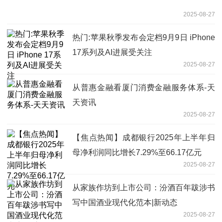
2025-08-27
热门:苹果秋季发布会定档9月9日 iPhone
17系列及AI进展受关注
2025-08-27
从普惠金融看厦门消费金融服务体系-天
天资讯
2025-08-27
【焦点热闻】成都银行2025年上半年归
母净利润同比增长7.29%至66.17亿元
2025-08-27
从家族作坊到上市公司：汾酒百年跋涉书
写中国酒业现代化范本|新动态
2025-08-27