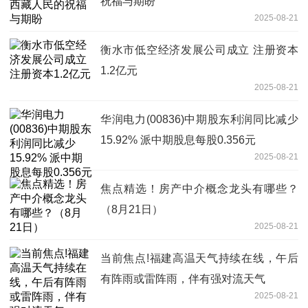
祝福与期盼
2025-08-21
衡水市低空经济发展公司成立 注册资本
1.2亿元
2025-08-21
华润电力(00836)中期股东利润同比减少
15.92% 派中期股息每股0.356元
2025-08-21
焦点精选！房产中介概念龙头有哪些？
（8月21日）
2025-08-21
当前焦点!福建高温天气持续在线，午后
有阵雨或雷阵雨，伴有强对流天气
2025-08-21