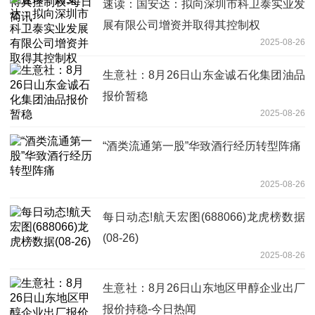
速读：国安达：拟向深圳市科卫泰实业发
展有限公司增资并取得其控制权
2025-08-26
生意社：8月26日山东金诚石化集团油品
报价暂稳
2025-08-26
“酒类流通第一股”华致酒行经历转型阵痛
2025-08-26
每日动态!航天宏图(688066)龙虎榜数据
(08-26)
2025-08-26
生意社：8月26日山东地区甲醇企业出厂
报价持稳-今日热闻