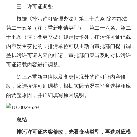
三、许可证调整
根据《排污许可管理办法》第二十八条 除本办法
第二十五条（注：重新申请类型）、第二十六条、第二
十七条（注：变更类型）规定情形外，排污许可证记载
内容发生变化的，排污单位可以主动向审批部门提出调
整排污许可证内容的申请，审批部门应当及时对排污许
可证记载内容进行调整。
除上述重新申请以及变更情况外的许可证内容修
改，应选择许可证调整，根据实际情况在平台选择相应
的调整原因，并详细填写原因说明。
总结
排污许可证内容修改，先看变动类型，再选对应模