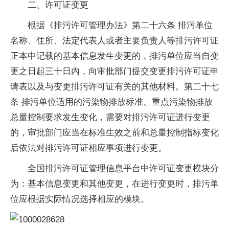
二、许可证变更
根据《排污许可管理办法》第二十六条 排污单位
名称、住所、法定代表人或者主要负责人等排污许可证
正本中记载的基本信息发生变更的，排污单位应当自变
更之日起三十日内，向审批部门提交变更排污许可证申
请表以及与变更排污许可证有关的其他材料。第二十七
条 排污单位适用的污染物排放标准、重点污染物排放
总量控制要求发生变化，需要对排污许可证进行变更
的，审批部门应当在标准生效之前和总量控制指标变化
后依法对排污许可证相应事项进行变更。
全国排污许可证管理信息平台中许可证变更模块分
为：基本信息变更和其他变更，在进行变更时，排污单
位应根据实际情况选择相应的模块。