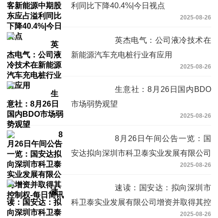
利同比下降40.4%|今日视点
2025-08-26
英杰电气：公司液冷技术在
新能源汽车充电桩行业有应用
2025-08-26
生意社：8月26日国内BDO
市场弱势观望
2025-08-26
8月26日午间公告一览：国
安达拟向深圳市科卫泰实业发展有限公司
2025-08-26
增资并取得其控制权-每日简讯
速读：国安达：拟向深圳市
科卫泰实业发展有限公司增资并取得其控
2025-08-26
制权