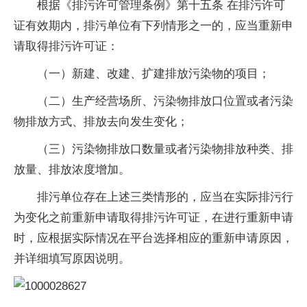
根据《排污许可管理条例》第十五条 在排污许可
证有效期内，排污单位有下列情形之一的，应当重新申
请取得排污许可证：
（一）新建、改建、扩建排放污染物的项目；
（二）生产经营场所、污染物排放口位置或者污染
物排放方式、排放去向发生变化；
（三）污染物排放口数量或者污染物排放种类、排
放量、排放浓度增加。
排污单位存在上述三类情形的，应当在实际排污行
为变化之前重新申请取得排污许可证，在进行重新申请
时，应根据实际情况在平台选择相应的重新申请原因，
并详细填写原因说明。