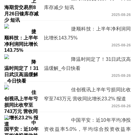
库存减少 短讯
2025-08-26
捷顺科技：上半年净利润同
比增长143.75%
2025-08-26
降温时间定了！31日武汉高
温缓解_今日快看
2025-08-26
佳创视讯上半年亏损同比收
窄至743万元 营收同比增长23.2% 报道
2025-08-26
中国平安：近10年平均净投
资收益率5.0%，平均综合投资收益率