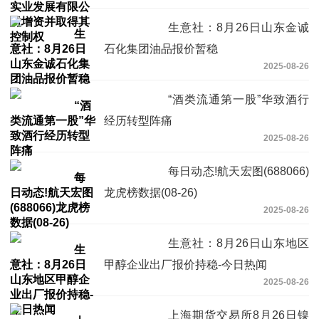
生意社：8月26日山东金诚
石化集团油品报价暂稳
2025-08-26
“酒类流通第一股”华致酒行
经历转型阵痛
2025-08-26
每日动态!航天宏图(688066)
龙虎榜数据(08-26)
2025-08-26
生意社：8月26日山东地区
甲醇企业出厂报价持稳-今日热闻
2025-08-26
上海期货交易所8月26日镍