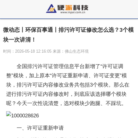
微动态丨环保百事通丨排污许可证修改怎么选？3个模
块一次讲清！
时间：2026-05-18 12:16:05 来源：佛山生态环境
全国排污许可证管理信息平台新增了“许可证调
整”模块，加上原本“许可证重新申请、许可证变更”模
块，排污许可证内容修改业务共包括3个模块。那么在
进行排污许可证内容修改时，到底应该选择哪个模块
呢？今天一次性说清楚，选对模块少跑腿、不踩坑。
一、许可证重新申请