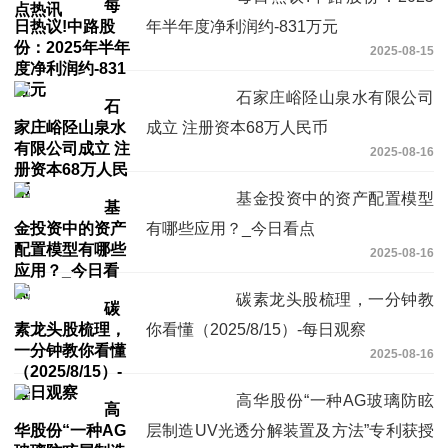
年半年度净利润约-831万元
2025-08-15
石家庄峪陉山泉水有限公司
成立 注册资本68万人民币
2025-08-16
基金投资中的资产配置模型
有哪些应用？_今日看点
2025-08-16
碳素龙头股梳理，一分钟教
你看懂（2025/8/15）-每日观察
2025-08-16
高华股份“一种AG玻璃防眩
层制造UV光透分解装置及方法”专利获授