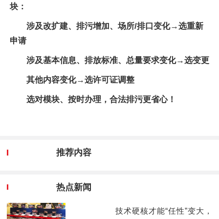
块：
涉及改扩建、排污增加、场所/排口变化→选重新
申请
涉及基本信息、排放标准、总量要求变化→选变更
其他内容变化→选许可证调整
选对模块、按时办理，合法排污更省心！
推荐内容
热点新闻
技术硬核才能“任性”变大，