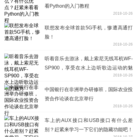
看Python的入门教程
2018-10-26
联想发布全球首款5G手机，惨遭高通打
脸！
2018-10-26
听着音乐去游泳，戴上索尼无线耳机WF-
SP900，享受在水上边听歌边运动的魅
2018-10-26
力
中国银行在非洲举办研修班，国际农业投
资合作论谈在北京举行
2018-10-26
车上的AUX接口和USB接口有什么差
别？赶紧来学习一下它们的隐藏功能吧！
2018-10-27