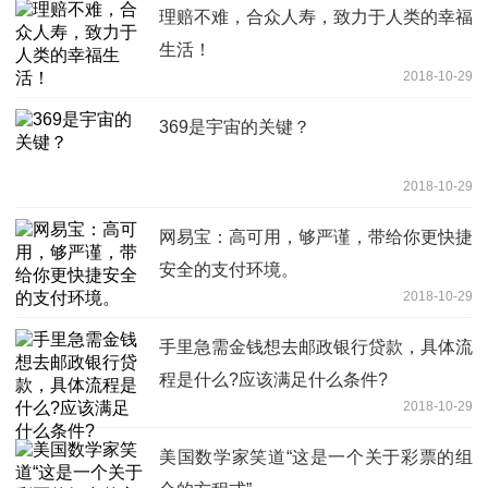
理赔不难，合众人寿，致力于人类的幸福
生活！
2018-10-29
369是宇宙的关键？
2018-10-29
网易宝：高可用，够严谨，带给你更快捷
安全的支付环境。
2018-10-29
手里急需金钱想去邮政银行贷款，具体流
程是什么?应该满足什么条件?
2018-10-29
美国数学家笑道“这是一个关于彩票的组