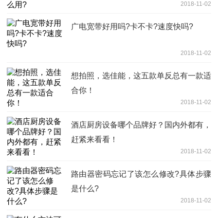
2018-11-02
广电宽带好用吗?卡不卡?速度快吗?
2018-11-02
想拍照，选佳能，这五款单反总有一款适
合你！
2018-11-02
酒店厨房设备哪个品牌好？国内外都有，
赶紧来看看！
2018-11-02
路由器密码忘记了该怎么修改?具体步骤
是什么?
2018-11-02