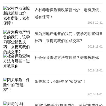
农村养老保险新政策新出炉，老有所依，
老有保障！
2018-10-31
身为房地产销售的我们，该学习哪些销售
技巧，来提高我们的成交率?
2018-11-01
社会保险查询方法有哪些？进来教教你
2018-11-01
阳关车险：保险中的“智慧家”！
2018-11-01
厨房“小能手”优格集成灶，荣获“集成灶公