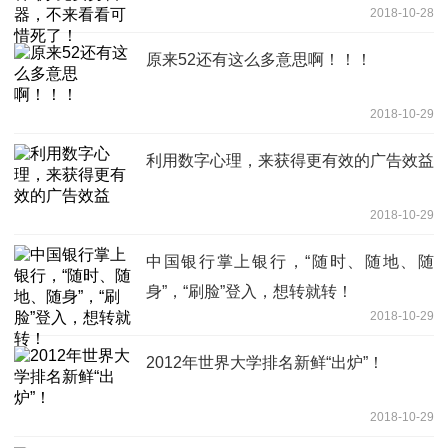
2018-10-28
原来52还有这么多意思啊！！！
2018-10-29
利用数字心理，来获得更有效的广告效益
2018-10-29
中国银行掌上银行，“随时、随地、随
身”，“刷脸”登入，想转就转！
2018-10-29
2012年世界大学排名新鲜“出炉”！
2018-10-29