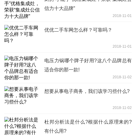
信力十大品牌”
2018-11-01
优优二手车网怎么样？可靠吗？
2018-11-01
电压力锅哪个牌子好用?这八个品牌总有
适合你的那一款!
2018-11-02
想要从事电子商务，我们该学习些什么?
2018-11-02
杜邦分析法是什么?根据什么原理来的?
有什么用?