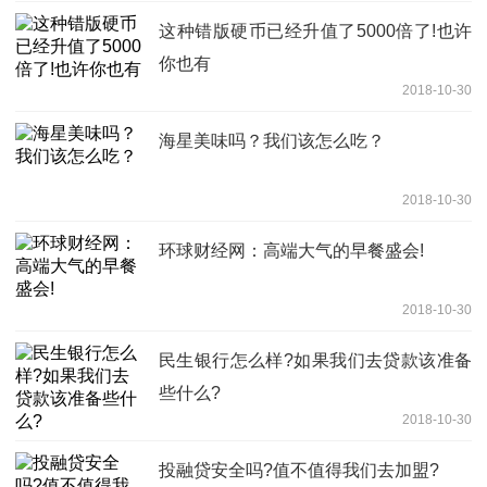
这种错版硬币已经升值了5000倍了!也许
你也有
2018-10-30
海星美味吗？我们该怎么吃？
2018-10-30
环球财经网：高端大气的早餐盛会!
2018-10-30
民生银行怎么样?如果我们去贷款该准备
些什么?
2018-10-30
投融贷安全吗?值不值得我们去加盟?