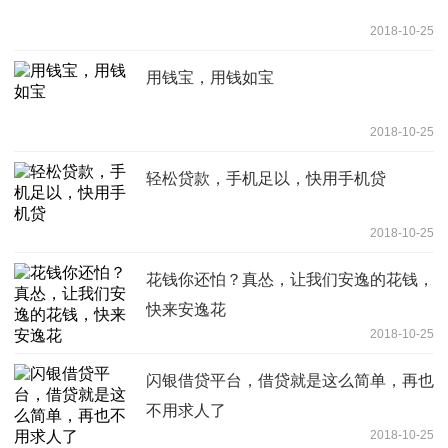
2018-10-25
用钱宝，用钱如宝
2018-10-25
轻松贷款，手机足以，快用手机贷
2018-10-25
花钱你还怕？真怂，让我们安逸的花钱，
快来安逸花
2018-10-25
闪银借贷平台，借贷就是这么简单，再也
不用求人了
2018-10-25