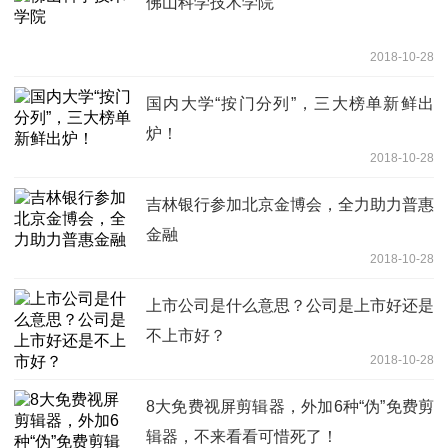
佛山科学技术学院
2018-10-28
国内大学“按门分列”，三大榜单新鲜出
炉！
2018-10-28
吉林银行参加北京金博会，全力助力普惠
金融
2018-10-28
上市公司是什么意思？公司是上市好还是
不上市好？
2018-10-28
8大免费视屏剪辑器，外加6种“伪”免费剪
辑器，不来看看可惜死了！