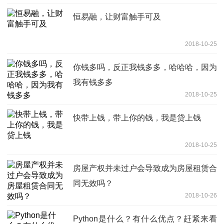
恒易融，让财富触手可及
2018-10-25
你钱多吗，反正我钱多多，哈哈哈，因为
我有钱多多
2018-10-25
快带上钱，带上你的钱，我是贷上钱
2018-10-25
房屋产权并未过户会导致成为房屋租赁合
同无效吗？
2018-10-26
Python是什么？有什么优点？赶紧来看