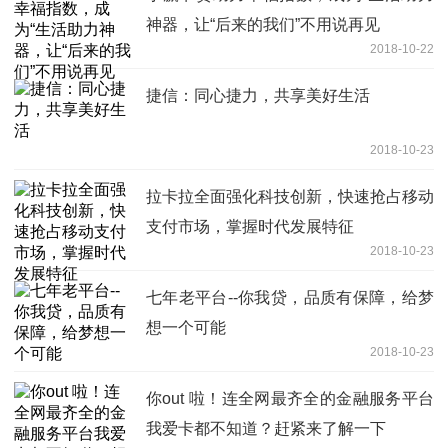
神器，让“后来的我们”不用说再见
2018-10-22
捷信：同心捷力，共享美好生活
2018-10-23
拉卡拉全面强化科技创新，快速抢占移动
支付市场，掌握时代发展特征
2018-10-23
七年老平台--你我贷，品质有保障，给梦
想一个可能
2018-10-23
你out 啦！连全网最齐全的金融服务平台
我爱卡都不知道？赶紧来了解一下