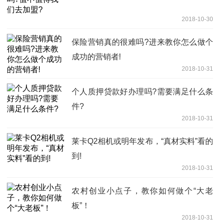
2018-10-30
保险营销真的很难吗?进来教你怎么做个
成功的营销者!
2018-10-31
个人质押贷款好办理吗?需要满足什么条
件?
2018-10-31
莱卡Q2相机或明年发布，“真材实料”看的
到!
2018-10-31
农村创业小点子，教你如何做个“大老
板”！
2018-10-31