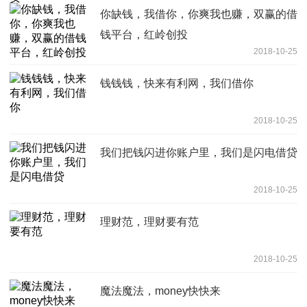
你缺钱，我借你，你爽我也赚，双赢的借
钱平台，红岭创投
2018-10-25
钱钱钱，快来有利网，我们借你
2018-10-25
我们把钱闪进你账户里，我们是闪电借贷
2018-10-25
理财范，理财要有范
2018-10-25
魔法魔法，money快快来