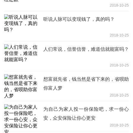
2018-10-25
听说人脉可以变现钱了，真的吗？
2018-10-25
人们常说，信誉信誉，难道信就能富吗？
2018-10-25
想富就先省，钱当然是省下来的，省呗助
你富人梦
2018-10-25
为自己为家人投一份保险吧，求一份心
安，众安保险让你心更安
2018-10-25