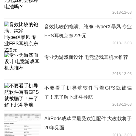
2018-12-03
音效比较的饱满、纯净 HyperX暴风 专业
FPS耳机京东229元
2018-12-03
专业为游戏而设计 电竞游戏耳机大推荐
2018-12-03
不要看手机导航软件写着GPS就被骗
了！来了解下北斗导航
2018-12-03
AirPods成苹果最受欢迎配件 大改款将于
20年见面
2018-12-03