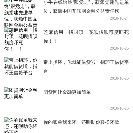
小牛在线始终“跟党走”，获颁党建先进单
位，获颁中国互联网金融公益责任榜
2018-10-24
芝麻信用一招封顶，花呗借呗额度吓死
你！！！
2018-10-25
带上指环，你就能借贷啦，指环王借贷平
台
2018-10-25
团贷网让金融更加简单
2018-10-25
你的账单我来还，还呗助你轻松还款