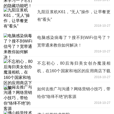
九阳豆浆机K61，“无人”操作，让早餐更
有“看头”
2018-10-27
电脑感染病毒了？搜不到WiFi信号了？
宽带通来教你如何解决！
2018-10-27
不忘初心，80后海归美女创办魔漫相
机，在160个国家和地区的应用商店下载
2018-10-27
第一
如何去推广与沟通？网络营销小技巧，带
给你“络绎不绝”的客源
2018-10-27