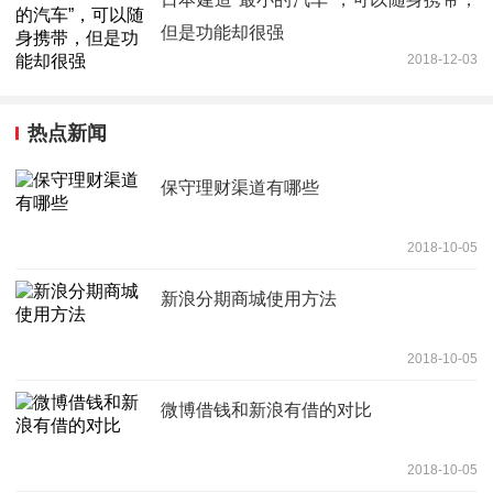
但是功能却很强
2018-12-03
热点新闻
保守理财渠道有哪些
2018-10-05
新浪分期商城使用方法
2018-10-05
微博借钱和新浪有借的对比
2018-10-05