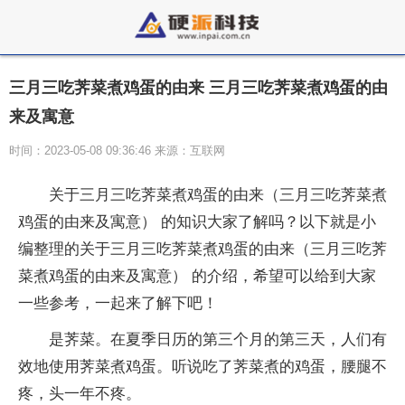
三月三吃荠菜煮鸡蛋的由来 三月三吃荠菜煮鸡蛋的由
来及寓意
时间：2023-05-08 09:36:46 来源：互联网
关于三月三吃荠菜煮鸡蛋的由来（三月三吃荠菜煮
鸡蛋的由来及寓意） 的知识大家了解吗？以下就是小
编整理的关于三月三吃荠菜煮鸡蛋的由来（三月三吃荠
菜煮鸡蛋的由来及寓意） 的介绍，希望可以给到大家
一些参考，一起来了解下吧！
是荠菜。在夏季日历的第三个月的第三天，人们有
效地使用荠菜煮鸡蛋。听说吃了荠菜煮的鸡蛋，腰腿不
疼，头一年不疼。