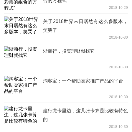
合的方程式”
2018-10-29
关于2018世界末日居然有这么多版本，
笑哭了
2018-10-30
浙商行，投资理财就找它
2018-10-30
淘客宝：一个帮助卖家推广产品的平台
2018-10-30
建行龙卡里边，这几张卡算是比较有特色
的
2018-10-30