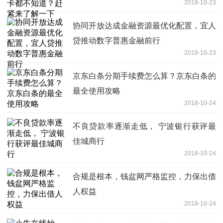
2018-10-23
协同开放达成金融资源最优化配置，宜人
贷推动数字普惠金融前行
2018-10-23
京东白条分期手续费怎么算？京东白条的
最全使用攻略
2018-10-24
不良贷款率逐渐走低， 宁波银行获评最
佳城商行
2018-10-24
合规是根本，钱盆网严格监控，力保出借
人权益
2018-10-24