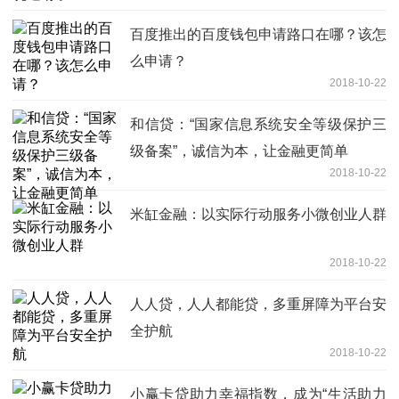
百度推出的百度钱包申请路口在哪？该怎
么申请？
2018-10-22
和信贷：“国家信息系统安全等级保护三
级备案”，诚信为本，让金融更简单
2018-10-22
米缸金融：以实际行动服务小微创业人群
2018-10-22
人人贷，人人都能贷，多重屏障为平台安
全护航
2018-10-22
小赢卡贷助力幸福指数，成为“生活助力