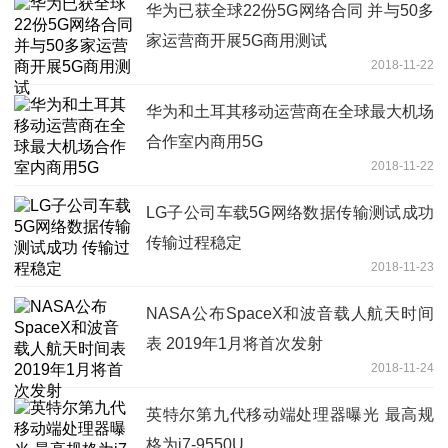
华为已获全球22份5G网络合同 并与50多
家运营商开展5G商用测试
2018-11-22
华为和土耳其移动运营商在全球最大机场
合作室内商用5G
2018-11-22
LG子公司车载5G网络数据传输测试成功
传输过程稳定
2018-11-23
NASA公布SpaceX和波音载人航天时间
表 2019年1月将首次发射
2018-11-24
英特尔第九代移动端处理器曝光 最高规
格为i7-9550U