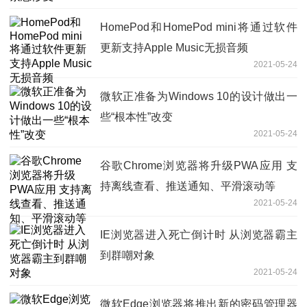
HomePod和HomePod mini将通过软件
更新支持Apple Music无损音频
2021-05-24
微软正准备为Windows 10的设计做出一
些“根本性”改变
2021-05-24
谷歌Chrome浏览器将升级PWA应用 支
持离线查看、推送通知、平滑滚动等
2021-05-24
IE浏览器进入死亡倒计时 从浏览器霸主
到群嘲对象
2021-05-24
微软Edge浏览器将推出新的密码管理器