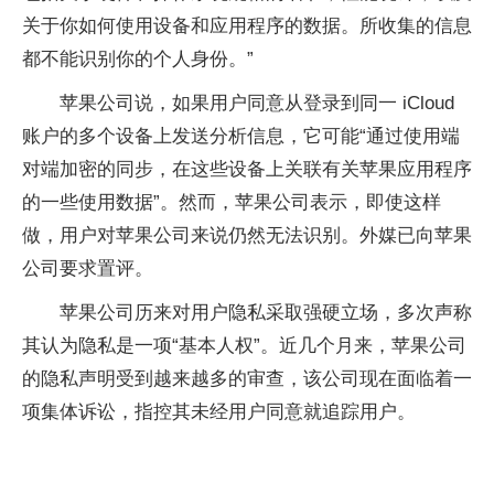
关于你如何使用设备和应用程序的数据。所收集的信息
都不能识别你的个人身份。”
苹果公司说，如果用户同意从登录到同一 iCloud
账户的多个设备上发送分析信息，它可能“通过使用端
对端加密的同步，在这些设备上关联有关苹果应用程序
的一些使用数据”。然而，苹果公司表示，即使这样
做，用户对苹果公司来说仍然无法识别。外媒已向苹果
公司要求置评。
苹果公司历来对用户隐私采取强硬立场，多次声称
其认为隐私是一项“基本人权”。近几个月来，苹果公司
的隐私声明受到越来越多的审查，该公司现在面临着一
项集体诉讼，指控其未经用户同意就追踪用户。