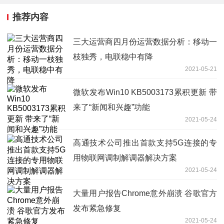
推荐内容
三大运营商四月份运营数据分析：移动一
枝独秀，电联稳中有降
2021-05-21
微软发布Win10 KB5003173累积更新 带
来了“新闻和兴趣”功能
2021-05-24
高通技术公司推出首款支持5G连接的专
用物联网调制解调器解决方案
2021-05-24
大量用户报告Chrome意外崩溃 谷歌官方
发布紧急修复
2021-05-24