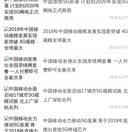
中国加快5G部署 计划到2020年实现5G
网络正式商用
2018-12-07
2018年中国移动规模发展实现新突破 4G
规模全球最大
2018-12-07
中国移动发推出全国亲情网套餐 一人付
费即可全家共享
2018-12-07
中国移动全面启动17城市5G规模试验 北
上广深杭在列
2018-12-08
中国移动全力推动5G发展 将于2018年底
推出首批5G终端芯片