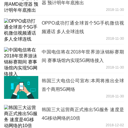
器 预计明年年底推出
2018-11-30
OPPO成功打通全球首个5G手机微信视
频通话 多人全球连线
2018-11-30
中国电信将在2018年世界游泳锦标赛期
间 赛事场馆内实现5G网络接入
2018-11-30
韩国三大电信公司宣布:本周将推出全球
首个商用5G网络
2018-11-30
韩国三大运营商正式推出5G服务 速度是
4G移动网络的10倍
2018-12-02