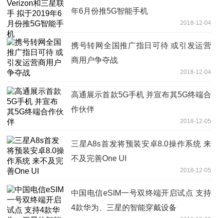
年6月份推5G智能手机
2018-12-04
携号转网全国推广指日可待 或引发运营
商用户争夺战
2018-12-04
高通展示首款5G手机 并宣布其5G终端合
作伙伴
2018-12-05
三星A8s首发将预装安卓8.0操作系统 来
不及完善One UI
2018-12-05
中国电信eSIM一号双终端开启试点 支持
4款华为、三星的智能穿戴设备