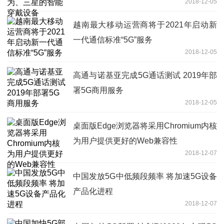
2018-12-05
越南最大移动运营商将于2021年启动新
一代通信标准“5G”服务
2018-12-05
高通与诺基亚完成5G通话测试 2019年部
署5G商用服务
2018-12-05
桌面版Edge浏览器将采用Chromium内核
为用户提供更好的Web兼容性
2018-12-07
中国发放5G中低频段频率 将加速5G设备
产品化进程
2018-12-07