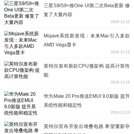
三星S9/S9+推One UI第二次Beta更新 修
复了大量内容
2018-12-12
Mojave系统新发现：未来Mac引入多款
AMD Vega显卡
2018-12-12
英特尔发布新款CPU微架构 提高计算性
能
2018-12-13
华为Mate 20 Pro推送EMUI 9.0新版 提升
系统性能和稳定性
2018-12-13
英特尔宣布开发出堆叠电路 希望重新夺