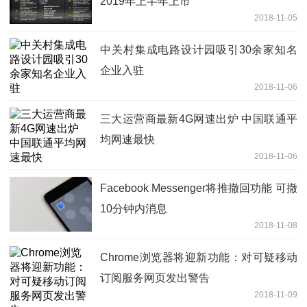
2019年上半年上市
2018-11-05
中关村集成电路设计园吸引30余家知名
企业入驻
2018-11-06
三大运营商最新4G网速出炉 中国联通平
均网速最快
2018-11-06
Facebook Messenger将推撤回功能 可撤
10分钟内消息
2018-11-08
Chrome浏览器将迎新功能：对可疑移动
订阅服务网页发出警告
2018-11-09