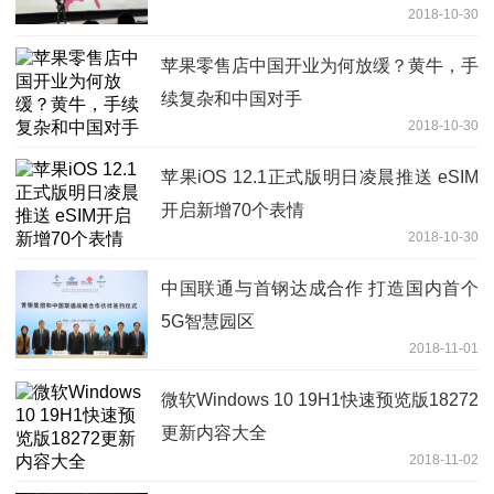
2018-10-30
苹果零售店中国开业为何放缓？黄牛，手
续复杂和中国对手
2018-10-30
苹果iOS 12.1正式版明日凌晨推送 eSIM
开启新增70个表情
2018-10-30
中国联通与首钢达成合作 打造国内首个
5G智慧园区
2018-11-01
微软Windows 10 19H1快速预览版18272
更新内容大全
2018-11-02