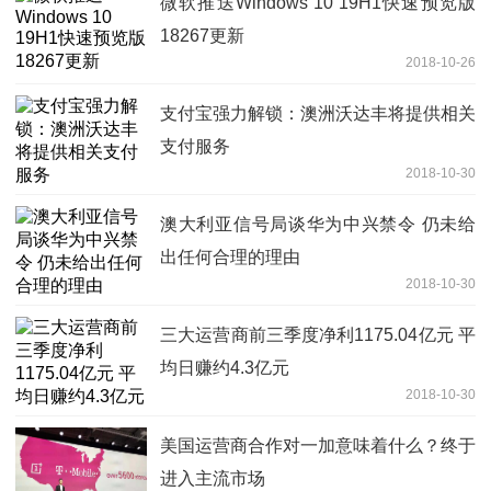
微软推送Windows 10 19H1快速预览版
18267更新
2018-10-26
支付宝强力解锁：澳洲沃达丰将提供相关
支付服务
2018-10-30
澳大利亚信号局谈华为中兴禁令 仍未给
出任何合理的理由
2018-10-30
三大运营商前三季度净利1175.04亿元 平
均日赚约4.3亿元
2018-10-30
美国运营商合作对一加意味着什么？终于
进入主流市场