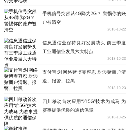
2018-10-18
手机信号突然从4G降为2G？ 警惕你的账
户被清空
2018-10-22
信息通信业保持良好发展势头 前三季度
工业通信业发展六大特点
2018-10-23
支付宝:对网络赌博零容忍 对涉赌商户清
退、报警、拉黑
2018-10-23
四川移动首次应用“准5G”技术为成马 为
赛事提供优质的通信保障
2018-10-25