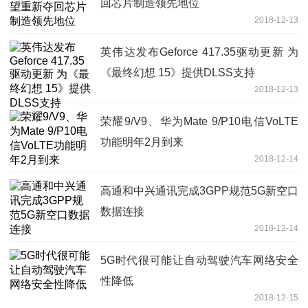
回芯片制造领先地位
2018-12-13
英伟达发布Geforce 417.35驱动更新 为
《最终幻想 15》提供DLSS支持
2018-12-13
荣耀9/V9、华为Mate 9/P10电信VoLTE
功能明年2月到来
2018-12-14
高通和中兴通讯完成3GPP规范5G新空口
数据连接
2018-12-14
5G时代很可能让自动驾驶汽车网络安全
性降低
2018-12-15