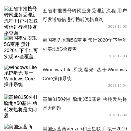
五省市推携号转网业务受理新流程 用户
可发送短信进行携转资格查询
2018-12-03
韩国率先实现5G商用 预计2020年下半年
可实现5G全覆盖
2018-12-03
Windows Lite系统曝光 基于Windows
Core操作系统
2018-12-04
高通8150外挂骁龙X50基带 功耗发热将
是大问题
2018-12-04
美国运营商Verizon和三星联手 拟于2019