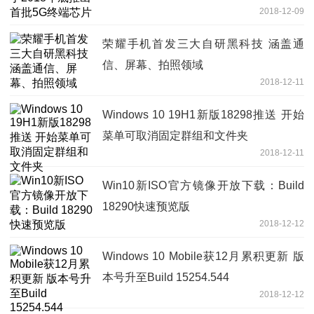
2018-12-09
荣耀手机首发三大自研黑科技 涵盖通
信、屏幕、拍照领域
2018-12-11
Windows 10 19H1新版18298推送 开始
菜单可取消固定群组和文件夹
2018-12-11
Win10新ISO官方镜像开放下载：Build
18290快速预览版
2018-12-12
Windows 10 Mobile获12月累积更新 版
本号升至Build 15254.544
2018-12-12