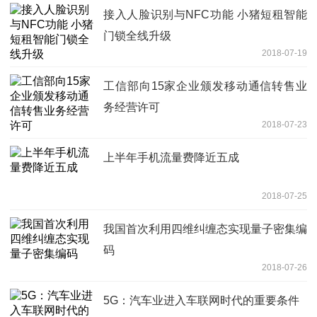
接入人脸识别与NFC功能 小猪短租智能
门锁全线升级
2018-07-19
工信部向15家企业颁发移动通信转售业
务经营许可
2018-07-23
上半年手机流量费降近五成
2018-07-25
我国首次利用四维纠缠态实现量子密集编
码
2018-07-26
5G：汽车业进入车联网时代的重要条件