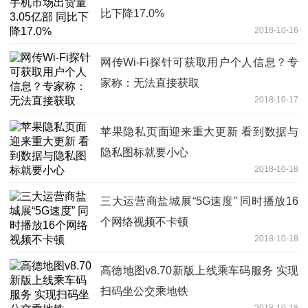
比下降17.0%
2018-10-16
网传Wi-Fi探针可获取用户个人信息？专
家称：无法直接获取
2018-10-17
苹果隐私页面迎来重大更新 看到数据与
隐私图标就要小心
2018-10-18
三大运营商盐城展“5G速度” 同时播放16
个网络视频不卡顿
2018-10-18
高德地图v8.70新版上线乘车码服务 实现
扫码坐公交乘地铁