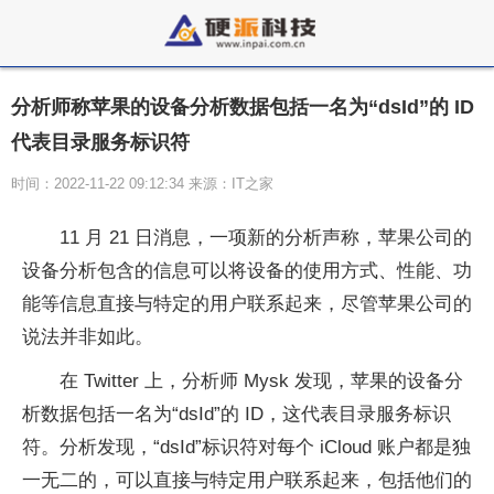
分析师称苹果的设备分析数据包括一名为“dsId”的 ID
代表目录服务标识符
时间：2022-11-22 09:12:34 来源：IT之家
11 月 21 日消息，一项新的分析声称，苹果公司的
设备分析包含的信息可以将设备的使用方式、性能、功
能等信息直接与特定的用户联系起来，尽管苹果公司的
说法并非如此。
在 Twitter 上，分析师 Mysk 发现，苹果的设备分
析数据包括一名为“dsId”的 ID，这代表目录服务标识
符。分析发现，“dsId”标识符对每个 iCloud 账户都是独
一无二的，可以直接与特定用户联系起来，包括他们的