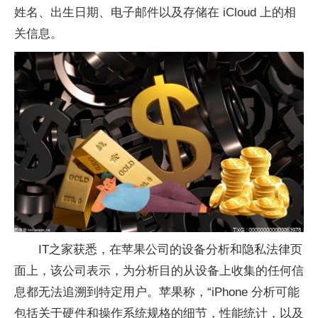
姓名、出生日期、电子邮件以及存储在 iCloud 上的相
关信息。
IT之家获悉，在苹果公司的设备分析和隐私法律页
面上，该公司表示，为分析目的从设备上收集的任何信
息都无法追溯到特定用户。苹果称，“iPhone 分析可能
包括关于硬件和操作系统规格的细节，性能统计，以及