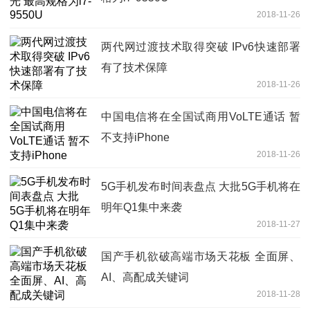
2018-11-26
两代网过渡技术取得突破 IPv6快速部署
有了技术保障
2018-11-26
中国电信将在全国试商用VoLTE通话 暂
不支持iPhone
2018-11-26
5G手机发布时间表盘点 大批5G手机将在
明年Q1集中来袭
2018-11-27
国产手机欲破高端市场天花板 全面屏、
AI、高配成关键词
2018-11-28