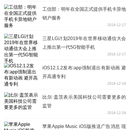
工信部：明年在全国正式提供手机卡异地
销户服务
2018-12-17
三星LG计划2019年在世界移动通信大会
上推出第一代5G智能手机
2018-12-17
iOS12.1.2发布:app强制退出有新动画 避
开高通专利
2018-12-18
比尔·盖茨表示美国科技公司需要更多的
监管
2018-12-18
苹果Apple Music iOS版推送广告消息 现