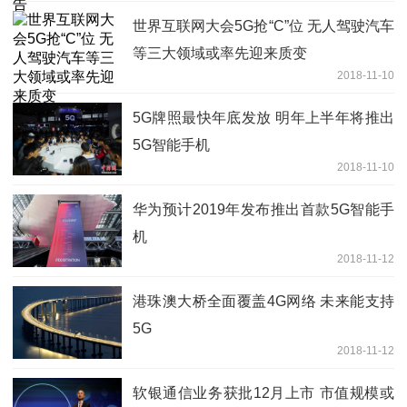
世界互联网大会5G抢“C”位 无人驾驶汽车
等三大领域或率先迎来质变
2018-11-10
5G牌照最快年底发放 明年上半年将推出
5G智能手机
2018-11-10
华为预计2019年发布推出首款5G智能手
机
2018-11-12
港珠澳大桥全面覆盖4G网络 未来能支持
5G
2018-11-12
软银通信业务获批12月上市 市值规模或