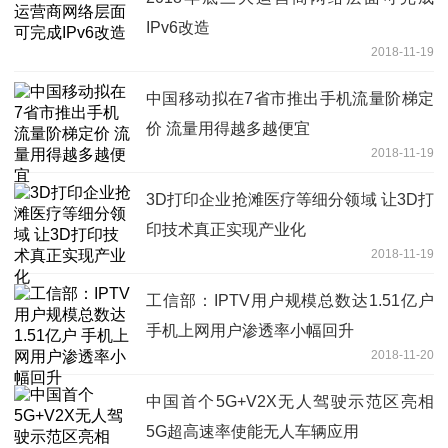
IPv6改造
2018-11-19
中国移动拟在7省市推出手机流量阶梯定
价 流量用得越多越便宜
2018-11-19
3D打印企业抢滩医疗等细分领域 让3D打
印技术真正实现产业化
2018-11-19
工信部：IPTV用户规模总数达1.51亿户
手机上网用户渗透率小幅回升
2018-11-20
中国首个5G+V2X无人驾驶示范区亮相
5G超高速率使能无人车辆应用