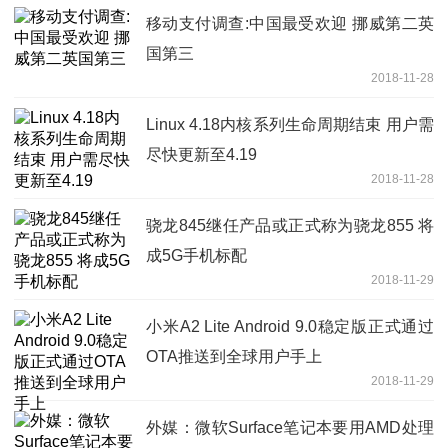
移动支付调查:中国最受欢迎 挪威第二英
国第三
2018-11-28
Linux 4.18内核系列生命周期结束 用户需
尽快更新至4.19
2018-11-28
骁龙845继任产品或正式称为骁龙855 将
成5G手机标配
2018-11-29
小米A2 Lite Android 9.0稳定版正式通过
OTA推送到全球用户手上
2018-11-29
外媒：微软Surface笔记本要用AMD处理