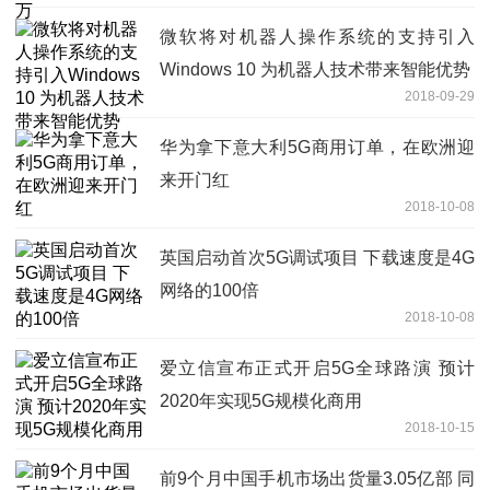
微软将对机器人操作系统的支持引入
Windows 10 为机器人技术带来智能优势
2018-09-29
华为拿下意大利5G商用订单，在欧洲迎
来开门红
2018-10-08
英国启动首次5G调试项目 下载速度是4G
网络的100倍
2018-10-08
爱立信宣布正式开启5G全球路演 预计
2020年实现5G规模化商用
2018-10-15
前9个月中国手机市场出货量3.05亿部 同