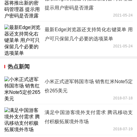
提示用户密码是否泄露
2021-05-24
最新Edge浏览器还支持简化右键菜单 用
户可只保留几个必要的选项菜单
2021-05-24
热点新闻
小米正式进军韩国市场 销售红米Note5定
价265美元
2018-07-18
满足中国游客境外支付需求 腾讯移动支
付积极拓展境外市场
2018-07-19