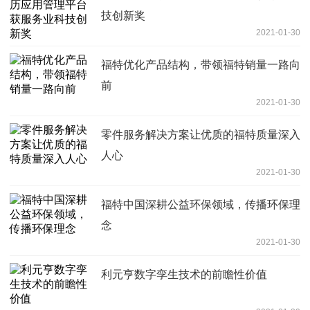
技创新奖
2021-01-30
福特优化产品结构，带领福特销量一路向
前
2021-01-30
零件服务解决方案让优质的福特质量深入
人心
2021-01-30
福特中国深耕公益环保领域，传播环保理
念
2021-01-30
利元亨数字孪生技术的前瞻性价值