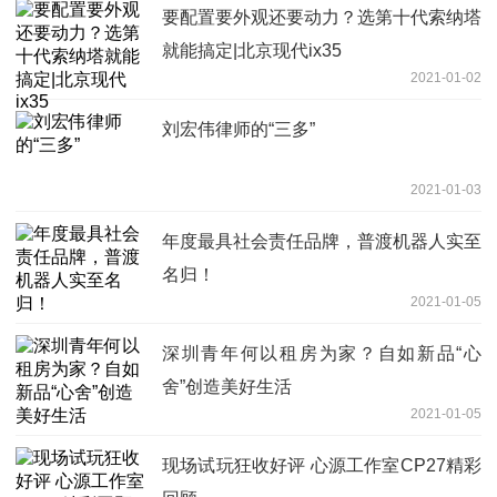
要配置要外观还要动力？选第十代索纳塔
就能搞定|北京现代ix35
2021-01-02
刘宏伟律师的“三多”
2021-01-03
年度最具社会责任品牌，普渡机器人实至
名归！
2021-01-05
深圳青年何以租房为家？自如新品“心
舍”创造美好生活
2021-01-05
现场试玩狂收好评 心源工作室CP27精彩