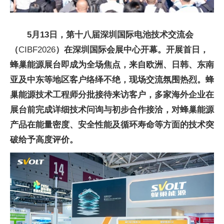
5月13日，第十八届深圳国际电池技术交流会
（
CIBF2026
）在深圳国际会展中心开幕。开展首日，
蜂巢能源展台即成为全场焦点，来自欧洲、日韩、东南
亚及中东等地区客户络绎不绝，现场交流氛围热烈。蜂
巢能源技术工程师分批接待来访客户，多家海外企业在
展台前完成详细技术问询与初步合作接洽，对蜂巢能源
产品在能量密度、安全性能及循环寿命等方面的技术突
破给予高度评价。