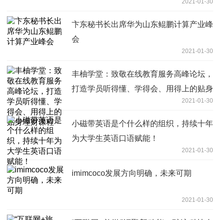
2021-01-30
卞东秘书长出席华为山东鲲鹏计算产业峰
会
2021-01-30
丰柚学堂：致敬在线教育服务高峰论坛，
打造学员听得懂、学得会、用得上的贴身
2021-01-30
理财课程
小磁带英语是个什么样的组织，持续十年
为大学生英语口语赋能！
2021-01-30
imimcoco发展方向明确，未来可期
2021-01-30