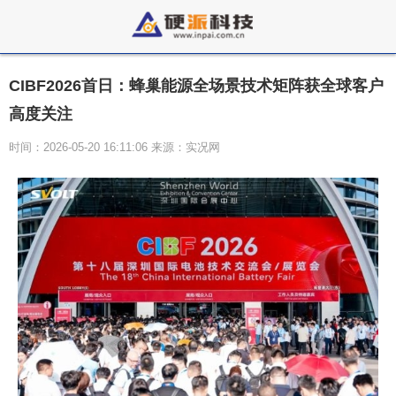
CIBF2026首日：蜂巢能源全场景技术矩阵获全球客户
高度关注
时间：2026-05-20 16:11:06 来源：实况网