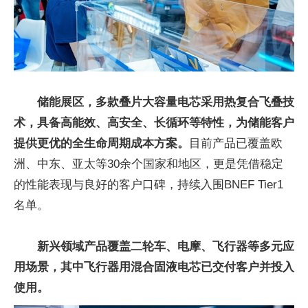
储能展区，多款叠片大容量电芯采用热复合飞叠技
术，具备高能效、高安全、长循环等特性，为储能客户
提供更优的全生命周期成本方案。
目前产品已覆盖欧
洲、中东、亚太等30余个国家和地区，更是凭借稳定
的性能表现与良好的客户口碑，持续入围BNEF Tier1
名单。
新兴领域产品覆盖二轮车、电摩、飞行器等多元应
用场景，其中飞行器用混合固液电芯已交付客户并投入
使用。