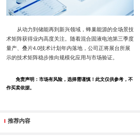
从动力到储能再到新兴领域，蜂巢能源的全场景技
术矩阵获得业内高度关注。随着混合固液电池第三季度
量产、叠片4.0技术计划年内落地，公司正将展台所展
示的技术矩阵稳步推向规模化应用与市场验证。
免责声明：市场有风险，选择需谨慎！此文仅供参考，不
作买卖依据。
推荐内容