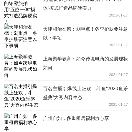
体”模式打造品牌硬实力
2021-01-17
天津和治友德：划重点！冬季护肤要注意
以下事项
2021-01-17
上海聚学教育：如今跨境电商的发展现状
如何
2021-01-17
百名主播引爆线上狂欢，斗鱼“2020鱼乐
盛典”大秀内容生态
2021-01-17
广州自如，多重租房福利放心享