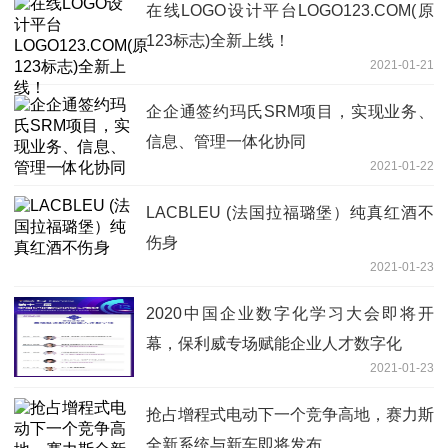
在线LOGO设计平台LOGO123.COM(原
123标志)全新上线！
2021-01-21
企企通签约玛氏SRM项目，实现业务、
信息、管理一体化协同
2021-01-22
LACBLEU (法国拉福璐堡）纯真红酒不
伤身
2021-01-23
2020中国企业数字化学习大会即将开
幕，保利威专场赋能企业人才数字化
2021-01-23
抢占增程式电动下一个竞争高地，赛力斯
全新系统与新车即将发布