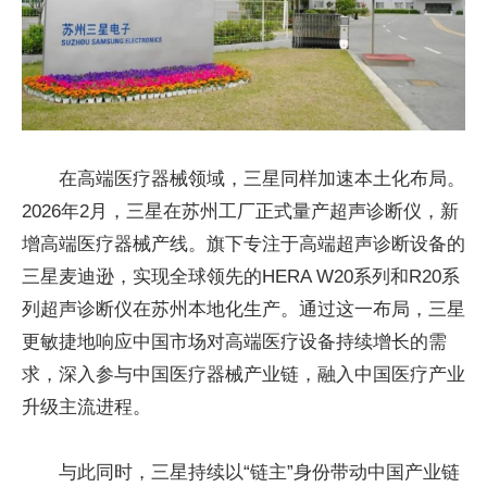
在高端医疗器械领域，三星同样加速本土化布局。
2026年2月，三星在苏州工厂正式量产超声诊断仪，新
增高端医疗器械产线。旗下专注于高端超声诊断设备的
三星麦迪逊，实现全球领先的HERA W20系列和R20系
列超声诊断仪在苏州本地化生产。通过这一布局，三星
更敏捷地响应中国市场对高端医疗设备持续增长的需
求，深入参与中国医疗器械产业链，融入中国医疗产业
升级主流进程。
与此同时，三星持续以“链主”身份带动中国产业链