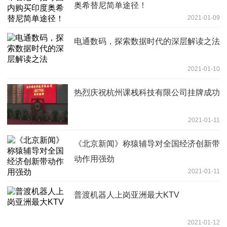
奥希替尼简单途径！
2021-01-09
电通数码，探索数据时代的深层解读之法
2021-01-10
热烈庆祝杭州课栈科技有限公司挂牌成功
2021-01-11
《北京新闻》称猿辅导对全国经济创新带
动作用强劲
2021-01-11
普渡机器人上岗亚洲最大KTV
2021-01-12