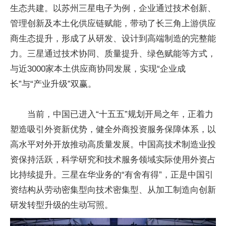
生态共建。以苏州三星电子为例，企业通过技术创新、
管理创新及本土化供应链赋能，带动了长三角上游供应
商生态提升，形成了从研发、设计到高端制造的完整能
力。三星通过技术协同、质量提升、绿色赋能等方式，
与近3000家本土供应商协同发展，实现“企业成
长”与“产业升级”双赢。
当前，中国已进入“十五五”规划开局之年，正着力
塑造吸引外资新优势，健全外商投资服务保障体系，以
高水平对外开放推动高质量发展。中国高技术制造业投
资保持活跃，科学研究和技术服务领域实际使用外资占
比持续提升。三星在华业务的“有舍有得”，正是中国引
资结构从劳动密集型向技术密集型、从加工制造向创新
研发转型升级的生动写照。