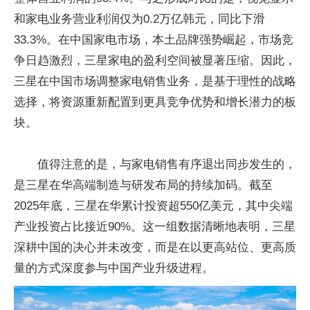
和家电业务营业利润仅为0.2万亿韩元，同比下滑
33.3%。在中国家电市场，本土品牌强势崛起，市场竞
争日趋激烈，三星家电的盈利空间被显著压缩。因此，
三星在中国市场调整家电销售业务，是基于理性的战略
选择，将资源重新配置到更具竞争优势和增长潜力的板
块。
值得注意的是，与家电销售有序退出同步发生的，
是三星在华高端制造与研发布局的持续加码。截至
2025年底，三星在华累计投资超550亿美元，其中尖端
产业投资占比接近90%。这一组数据清晰地表明，三星
深耕中国的决心并未改变，而是在以更高站位、更高质
量的方式深度参与中国产业升级进程。