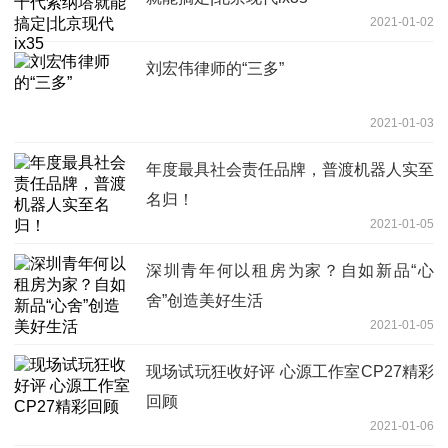
2021-01-02
刘宏伟律师的“三多”
2021-01-03
年度最具社会责任品牌，普渡机器人实至
名归！
2021-01-05
深圳青年何以租房为家？自如新品“心
舍”创造美好生活
2021-01-05
现场试玩狂收好评 心源工作室CP27精彩
回顾
2021-01-06