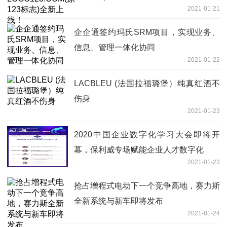
2021-01-21
企企通签约玛氏SRM项目，实现业务、
信息、管理一体化协同
2021-01-22
LACBLEU (法国拉福璐堡）纯真红酒不
伤身
2021-01-23
2020中国企业数字化学习大会即将开
幕，保利威专场赋能企业人才数字化
2021-01-23
抢占增程式电动下一个竞争高地，赛力斯
全新系统与新车即将发布
2021-01-24