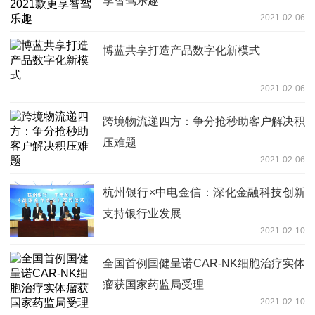
享智驾乐趣
2021-02-06
博蓝共享打造产品数字化新模式
2021-02-06
跨境物流递四方：争分抢秒助客户解决积
压难题
2021-02-06
杭州银行×中电金信：深化金融科技创新
支持银行业发展
2021-02-10
全国首例国健呈诺CAR-NK细胞治疗实体
瘤获国家药监局受理
2021-02-10