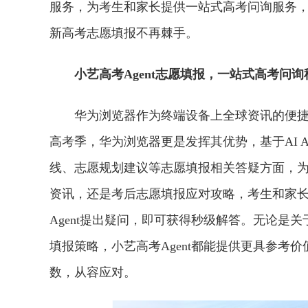
服务，为考生和家长提供一站式高考问询服务，
新高考志愿填报不再棘手。
小艺高考Agent志愿填报，一站式高考问
华为浏览器作为终端设备上全球资讯的便
高考季，华为浏览器更是发挥其优势，基于AI 
线、志愿规划建议等志愿填报相关答疑方面，
资讯，还是考后志愿填报应对攻略，考生和家长
Agent提出疑问，即可获得秒级解答。无论是
填报策略，小艺高考Agent都能提供更具参考
数，从容应对。