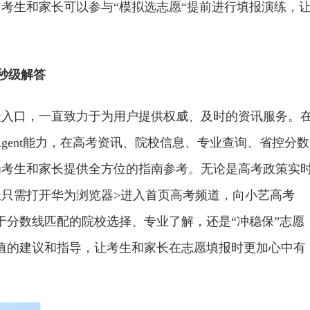
考生和家长可以参与“模拟选志愿“提前进行填报演练，
询秒级解答
捷入口，一直致力于为用户提供权威、及时的资讯服务。
Agent能力，在高考资讯、院校信息、专业查询、省控分数
为考生和家长提供全方位的指南参考。无论是高考政策实
只需打开华为浏览器>进入首页高考频道，向小艺高考
关于分数线匹配的院校选择、专业了解，还是“冲稳保”志愿
价值的建议和指导，让考生和家长在志愿填报时更加心中有