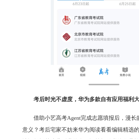
考后时光不虚度，华为多款自有应用福利
借助小艺高考Agent完成志愿填报后，漫
意义？考后宅家不妨来华为阅读看看编辑精选的