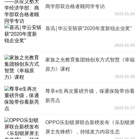
商学部双合格者顾同学专访
2021-01-24
喜讯￨华云安斩获“2020年度新锐企业奖”
2021-01-25
家族之光教育集团独创东方式智慧《幸福
原力》课程
2021-01-26
尊享e生再次重磅升级，保通保险带你看
新亮点
2021-01-27
OPPO乐划锁屏联合新榜发布《乐划锁屏
屏主先锋榜》，持续发力内容生态