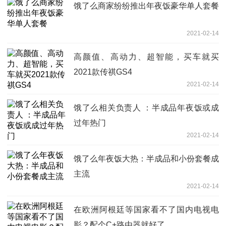
饿了么商家纷纷推出年夜饭豪华单人套餐
2021-02-14
高颜值、高动力、超智能，买车就买
2021款传祺GS4
2021-02-14
饿了么相关负责人 ：半成品年夜饭或成
过年热门
2021-02-14
饿了么年夜饭大热：半成品和小份套餐成
主流
2021-02-14
在欧洲阿根廷等国家看不了国内电视电
影？配个C+路由器就好了