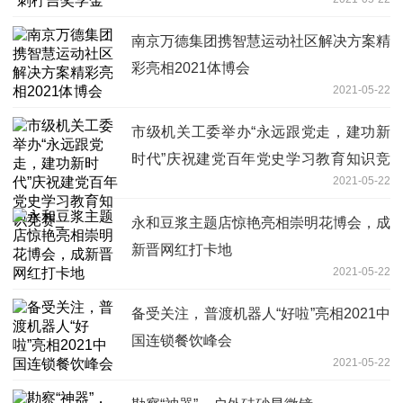
南京万德集团携智慧运动社区解决方案精
彩亮相2021体博会
2021-05-22
市级机关工委举办“永远跟党走，建功新
时代”庆祝建党百年党史学习教育知识竞
2021-05-22
赛_
永和豆浆主题店惊艳亮相崇明花博会，成
新晋网红打卡地
2021-05-22
备受关注，普渡机器人“好啦”亮相2021中
国连锁餐饮峰会
2021-05-22