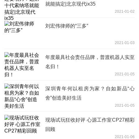
就能搞定|北京现代ix35
2021-01-02
刘宏伟律师的“三多”
2021-01-03
年度最具社会责任品牌，普渡机器人实至
名归！
2021-01-05
深圳青年何以租房为家？自如新品“心
舍”创造美好生活
2021-01-05
现场试玩狂收好评 心源工作室CP27精彩
回顾
2021-01-06