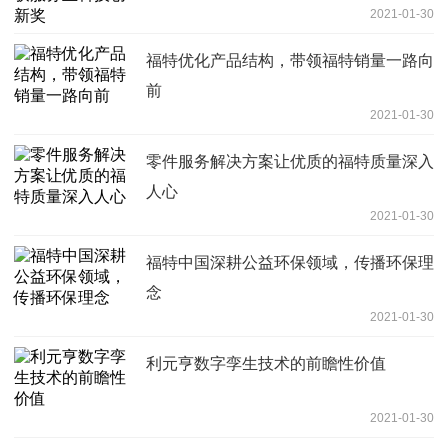
2021-01-30
福特优化产品结构，带领福特销量一路向
前
2021-01-30
零件服务解决方案让优质的福特质量深入
人心
2021-01-30
福特中国深耕公益环保领域，传播环保理
念
2021-01-30
利元亨数字孪生技术的前瞻性价值
2021-01-30