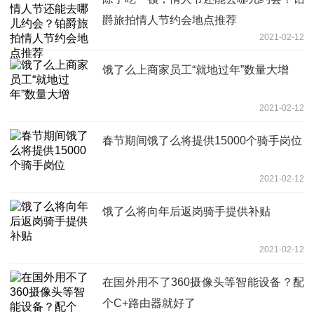
爵旅拍情人节约会地点推荐
2021-02-12
饿了么上商家员工“就地过年”数量大增
2021-02-12
春节期间饿了么将提供15000个骑手岗位
2021-02-12
饿了么将向年后返岗骑手提供补贴
2021-02-12
在国外用不了360摄像头等智能设备？配
个C+路由器就好了