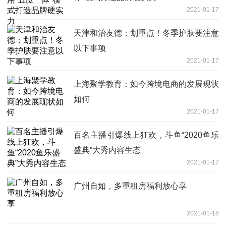
2021-01-17
天津和治友德：划重点！冬季护肤要注意
以下事项
2021-01-17
上海聚学教育：如今跨境电商的发展现状
如何
2021-01-17
百名主播引爆线上狂欢，斗鱼“2020鱼乐
盛典”大秀内容生态
2021-01-17
广州自如，多重租房福利放心享
2021-01-18