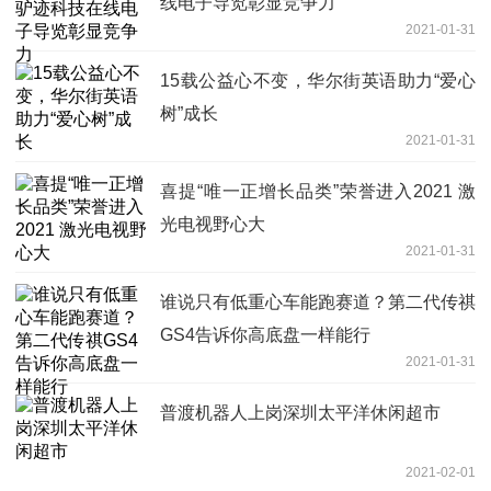
线电子导览彰显竞争力
2021-01-31
15载公益心不变，华尔街英语助力“爱心
树”成长
2021-01-31
喜提“唯一正增长品类”荣誉进入2021 激
光电视野心大
2021-01-31
谁说只有低重心车能跑赛道？第二代传祺
GS4告诉你高底盘一样能行
2021-01-31
普渡机器人上岗深圳太平洋休闲超市
2021-02-01