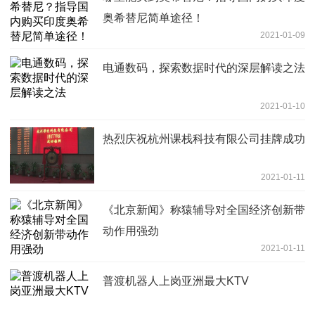
奥希替尼简单途径！
2021-01-09
电通数码，探索数据时代的深层解读之法
2021-01-10
热烈庆祝杭州课栈科技有限公司挂牌成功
2021-01-11
《北京新闻》称猿辅导对全国经济创新带
动作用强劲
2021-01-11
普渡机器人上岗亚洲最大KTV