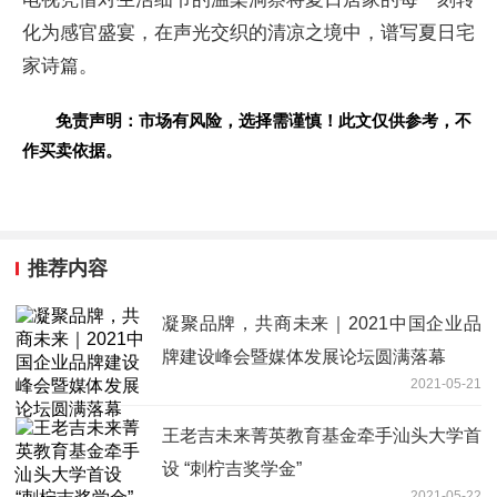
化为感官盛宴，在声光交织的清凉之境中，谱写夏日宅
家诗篇。
免责声明：市场有风险，选择需谨慎！此文仅供参考，不
作买卖依据。
推荐内容
凝聚品牌，共商未来｜2021中国企业品
牌建设峰会暨媒体发展论坛圆满落幕
2021-05-21
王老吉未来菁英教育基金牵手汕头大学首
设 “刺柠吉奖学金”
2021-05-22