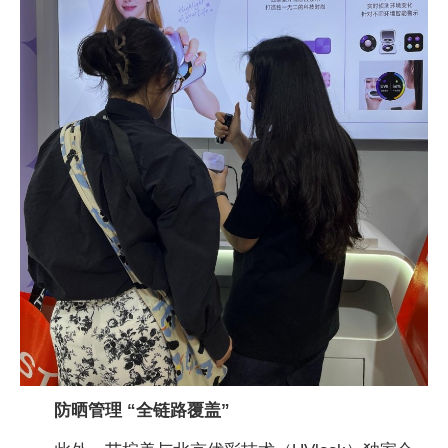
防晒管理 “全链路覆盖”