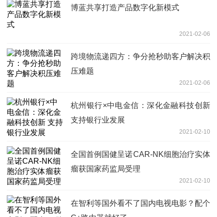
博蓝共享打造产品数字化新模式
2021-02-06
跨境物流递四方：争分抢秒助客户解决积
压难题
2021-02-06
杭州银行×中电金信：深化金融科技创新
支持银行业发展
2021-02-10
全国首例国健呈诺CAR-NK细胞治疗实体
瘤获国家药监局受理
2021-02-10
在智利等国外看不了国内电视电影？配个