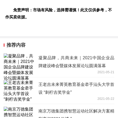
免责声明：市场有风险，选择需谨慎！此文仅供参考，不
作买卖依据。
推荐内容
凝聚品牌，共商未来｜2021中国企业品
牌建设峰会暨媒体发展论坛圆满落幕
2021-05-21
王老吉未来菁英教育基金牵手汕头大学首
设 “刺柠吉奖学金”
2021-05-22
南京万德集团携智慧运动社区解决方案精