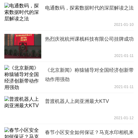
电通数码，探索数据时代的深层解读之法
2021-01-10
热烈庆祝杭州课栈科技有限公司挂牌成功
2021-01-11
《北京新闻》称猿辅导对全国经济创新带
动作用强劲
2021-01-11
普渡机器人上岗亚洲最大KTV
2021-01-12
春节小区安全如何保证？马克水印相机来