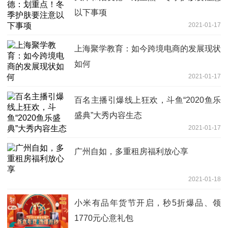
以下事项
2021-01-17
上海聚学教育：如今跨境电商的发展现状
如何
2021-01-17
百名主播引爆线上狂欢，斗鱼“2020鱼乐
盛典”大秀内容生态
2021-01-17
广州自如，多重租房福利放心享
2021-01-18
小米有品年货节开启，秒5折爆品、领
1770元心意礼包