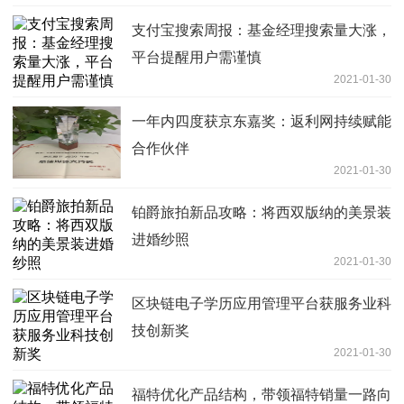
支付宝搜索周报：基金经理搜索量大涨，
平台提醒用户需谨慎
2021-01-30
一年内四度获京东嘉奖：返利网持续赋能
合作伙伴
2021-01-30
铂爵旅拍新品攻略：将西双版纳的美景装
进婚纱照
2021-01-30
区块链电子学历应用管理平台获服务业科
技创新奖
2021-01-30
福特优化产品结构，带领福特销量一路向