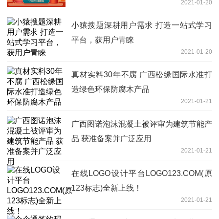
2021-01-20
小猿搜题深耕用户需求 打造一站式学习
平台，获用户青睐
2021-01-20
真材实料30年不腐 广西松缘国际水准打
造绿色环保防腐木产品
2021-01-21
广西图诺泡沫混凝土被评审为建筑节能产
品 获准备案并广泛应用
2021-01-21
在线LOGO设计平台LOGO123.COM(原
123标志)全新上线！
2021-01-21