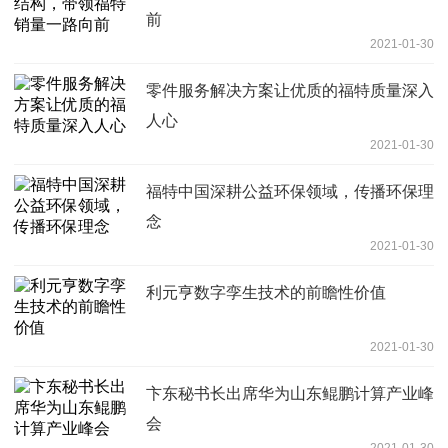
前
2021-01-30
零件服务解决方案让优质的福特质量深入
人心
2021-01-30
福特中国深耕公益环保领域，传播环保理
念
2021-01-30
利元亨数字孪生技术的前瞻性价值
2021-01-30
卞东秘书长出席华为山东鲲鹏计算产业峰
会
2021-01-30