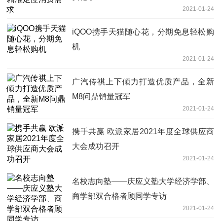
2021-01-24
iQOO携手天猫随心花，分期免息轻松购
机
2021-01-24
广汽传祺上下倾力打造优质产品，全新
M8问鼎销量冠军
2021-01-24
携手共赢 欧派家居2021年度全球供应商
大会成功召开
2021-01-24
名校志向塾——庆应义塾大学经济学部、
商学部双合格者顾同学专访
2021-01-24