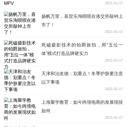
2021-01-17
扬帆万里，喜贺乐淘呗呗在港交所敲钟上
市了！
2021-01-17
死磕摄影技术的铂爵旅拍，用“五位一
体”模式打造品牌硬实力
2021-01-17
天津和治友德：划重点！冬季护肤要注意
以下事项
2021-01-17
上海聚学教育：如今跨境电商的发展现状
如何
2021-01-17