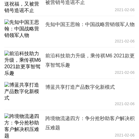
被营销号造谣不止
2021-02-06
先知中国王思翰：中国战略营销领军人物
2021-02-06
前沿科技助力升级，乘传祺M6 2021款更
享智驾乐趣
2021-02-06
博蓝共享打造产品数字化新模式
2021-02-06
跨境物流递四方：争分抢秒助客户解决积
压难题
2021-02-06