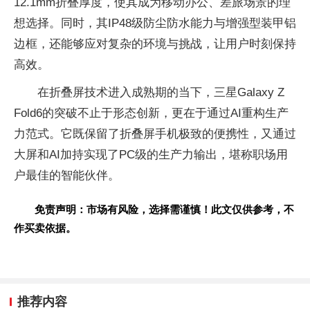
12.1mm折叠厚度，使其成为移动办公、差旅场景的理
想选择。同时，其IP48级防尘防水能力与增强型装甲铝
边框，还能够应对复杂的环境与挑战，让用户时刻保持
高效。
在折叠屏技术进入成熟期的当下，三星Galaxy Z
Fold6的突破不止于形态创新，更在于通过AI重构生产
力范式。它既保留了折叠屏手机极致的便携性，又通过
大屏和AI加持实现了PC级的生产力输出，堪称职场用
户最佳的智能伙伴。
免责声明：市场有风险，选择需谨慎！此文仅供参考，不
作买卖依据。
推荐内容