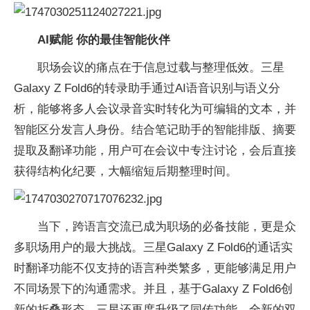
AI赋能 你的最佳智能伙伴
职场会议的痛点在于信息过载与整理低效。三星
Galaxy Z Fold6的转录助手通过AI语音识别与语义分
析，能够将多人会议录音实时转化为可编辑的文本，并
智能区分发言人身份。结合笔记助手的智能排版、摘要
提取及翻译功能，用户可在会议中专注讨论，会后直接
获得结构化纪要，大幅缩短后期整理时间。
当下，跨语言交流已成为职场的必备技能，更是众
多职场用户的最大挑战。三星Galaxy Z Fold6的通话实
时翻译功能不仅支持的语言种类繁多，更能够满足用户
不同场景下的沟通需求。并且，基于Galaxy Z Fold6创
新的折叠形态，三星还再度升级了同传功能，全新的双