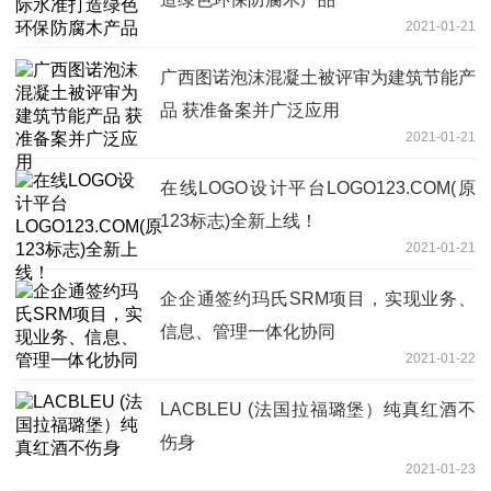
2021-01-21
广西图诺泡沫混凝土被评审为建筑节能产
品 获准备案并广泛应用
2021-01-21
在线LOGO设计平台LOGO123.COM(原
123标志)全新上线！
2021-01-21
企企通签约玛氏SRM项目，实现业务、
信息、管理一体化协同
2021-01-22
LACBLEU (法国拉福璐堡）纯真红酒不
伤身
2021-01-23