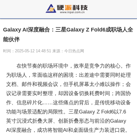
Galaxy AI深度融合：三星Galaxy Z Fold6成职场人全
能伙伴
时间：2025-05-12 14:48:51 来源：今日热点网
在快节奏的职场环境中，效率是竞争力的核心。作
为职场人，常面临这样的困境：出差途中需要同时处理
文档、邮件和视频会议，但手机屏幕太小难以操作；会
议记录需要实时整理，却因设备切换耗费时间；跨国协
作、信息碎片化……这些痛点的背后，是传统移动设备
功能与场景适配的局限性。三星Galaxy Z Fold6以7.6
英寸沉浸式折叠大屏、创新折叠形态与前沿的Galaxy
AI深度融合，成功将智能AI和桌面级生产力装进口袋。