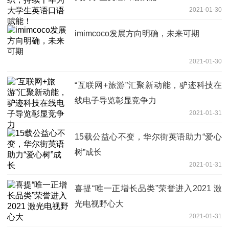
2021-01-30
imimcoco发展方向明确，未来可期
2021-01-30
“互联网+旅游”汇聚新动能，驴迹科技在
线电子导览彰显竞争力
2021-01-31
15载公益心不变，华尔街英语助力“爱心
树”成长
2021-01-31
喜提“唯一正增长品类”荣誉进入2021 激
光电视野心大
2021-01-31