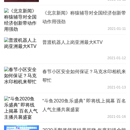
《北京新闻》称猿辅导对全国经济创新带
动作用强劲
2021-01-11
普渡机器人上岗亚洲最大KTV
2021-01-12
春节小区安全如何保证？马克水印相机来
帮忙
2021-01-13
“斗鱼2020鱼乐盛典” 即将线上揭幕 百名
人气主播共襄盛宴
2021-01-16