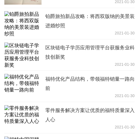
2021-01-30
铂爵旅拍新品攻略：将西双版纳的美景装
进婚纱照
2021-01-30
区块链电子学历应用管理平台获服务业科
技创新奖
2021-01-30
福特优化产品结构，带领福特销量一路向
前
2021-01-30
零件服务解决方案让优质的福特质量深入
人心
2021-01-30