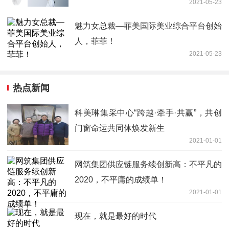
2021-05-23
魅力女总裁—菲美国际美业综合平台创始
人，菲菲！
2021-05-23
热点新闻
科美琳集采中心“跨越·牵手·共赢”，共创
门窗命运共同体焕发新生
2021-01-01
网筑集团供应链服务续创新高：不平凡的
2020，不平庸的成绩单！
2021-01-01
现在，就是最好的时代