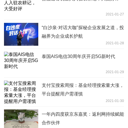
2021-01-27
“白沙泉·对话大咖”探秘企业发展之道，投
融界为企业成长护航
2021-01-28
泰国AIS电信30周年庆开启5G新时代
2021-01-29
支付宝搜索周报：基金经理搜索量大涨，
平台提醒用户需谨慎
2021-01-30
一年内四度获京东嘉奖：返利网持续赋能
合作伙伴