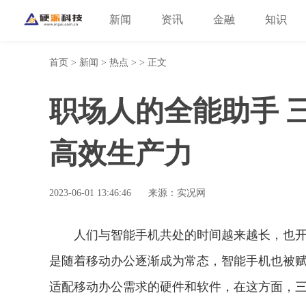
新闻
资讯
金融
知识
首页
>
新闻
>
热点
> > 正文
职场人的全能助手 三星Ga
高效生产力
2023-06-01 13:46:46
来源：实况网
人们与智能手机共处的时间越来越长，也
是随着移动办公逐渐成为常态，智能手机也被
适配移动办公需求的硬件和软件，在这方面，三星Ga