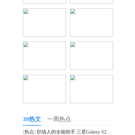
39热文
一周热点
[
热点
]
职场人的全能助手 三星Galaxy S23 Ultra解锁高效生产力