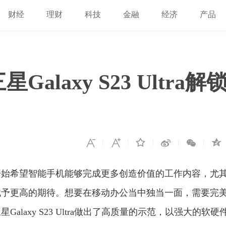
财经
理财
科技
金融
经济
产品
laxy S23 Ultra解
开始希望智能手机能够完成更多创造价值的工作内容，尤
赋予更高的期待。想要在移动办公当中独当一面，需要完
laxy S23 Ultra做出了高质量的示范，以强大的软硬