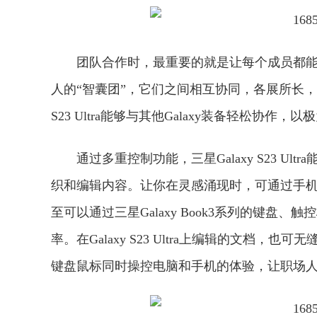
团队合作时，最重要的就是让每个成员都
人的“智囊团”，它们之间相互协同，各展所长，会让
S23 Ultra能够与其他Galaxy装备轻松协
通过多重控制功能，三星Galaxy S23 Ul
织和编辑内容。让你在灵感涌现时，可通过手
至可以通过三星Galaxy Book3系列的键盘、触控
率。在Galaxy S23 Ultra上编辑的文
键盘鼠标同时操控电脑和手机的体验，让职场