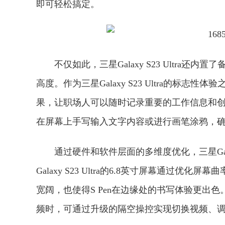
即可轻松搞定。
不仅如此，三星Galaxy S23 Ultra
高度。作为三星Galaxy S23 Ultra的标志
果，让职场人可以随时记录重要的工作信息和创意
在屏幕上手写输入文字内容或进行画笔涂鸦，
通过硬件和软件层面的多维度优化，三星Galaxy
Galaxy S23 Ultra的6.8英寸屏幕通
宽阔，也使得S Pen在边缘处的书写体验更出色
频时，可通过升级的隔空操控实现切换视频、