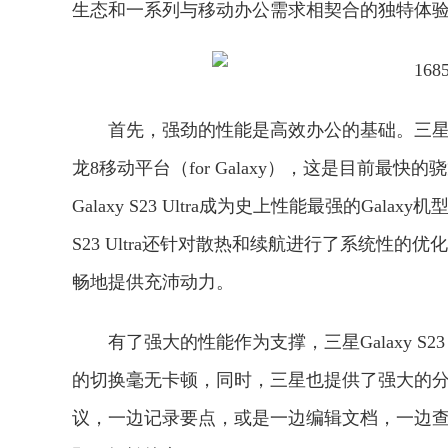
生态和一系列与移动办公需求相契合的独特体
首先，强劲的性能是高效办公的基础。三星Gal
龙8移动平台（for Galaxy），这是目前最快
Galaxy S23 Ultra成为史上性能最强的Ga
S23 Ultra还针对散热和续航进行了系统性的
畅地提供充沛动力。
有了强大的性能作为支撑，三星Galaxy S2
的切换毫无卡顿，同时，三星也提供了强大的
议，一边记录要点，或是一边编辑文档，一边查阅资料