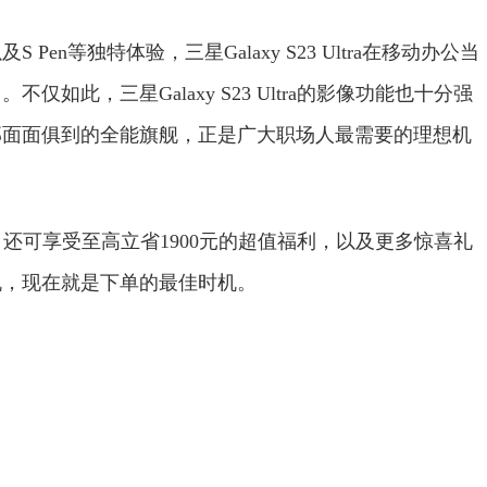
en等独特体验，三星Galaxy S23 Ultra在移动办公当
此，三星Galaxy S23 Ultra的影像功能也十分强
部面面俱到的全能旗舰，正是广大职场人最需要的理想机
ltra，还可享受至高立省1900元的超值福利，以及更多惊喜礼
机，现在就是下单的最佳时机。